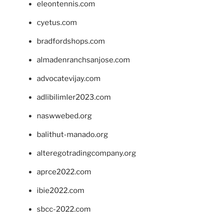
eleontennis.com
cyetus.com
bradfordshops.com
almadenranchsanjose.com
advocatevijay.com
adlibilimler2023.com
naswwebed.org
balithut-manado.org
alteregotradingcompany.org
aprce2022.com
ibie2022.com
sbcc-2022.com