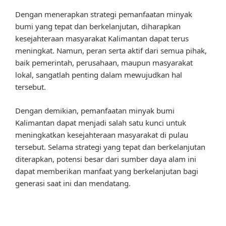
Dengan menerapkan strategi pemanfaatan minyak
bumi yang tepat dan berkelanjutan, diharapkan
kesejahteraan masyarakat Kalimantan dapat terus
meningkat. Namun, peran serta aktif dari semua pihak,
baik pemerintah, perusahaan, maupun masyarakat
lokal, sangatlah penting dalam mewujudkan hal
tersebut.
Dengan demikian, pemanfaatan minyak bumi
Kalimantan dapat menjadi salah satu kunci untuk
meningkatkan kesejahteraan masyarakat di pulau
tersebut. Selama strategi yang tepat dan berkelanjutan
diterapkan, potensi besar dari sumber daya alam ini
dapat memberikan manfaat yang berkelanjutan bagi
generasi saat ini dan mendatang.