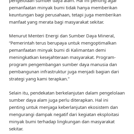
pengelolaan sumber daya alam. Hal ini penting agar
pemanfaatan minyak bumi tidak hanya memberikan
keuntungan bagi perusahaan, tetapi juga memberikan
manfaat yang merata bagi masyarakat sekitar.
Menurut Menteri Energi dan Sumber Daya Mineral,
“Pemerintah terus berupaya untuk mengoptimalkan
pemanfaatan minyak bumi di Kalimantan demi
meningkatkan kesejahteraan masyarakat. Program-
program pengembangan sumber daya manusia dan
pembangunan infrastruktur juga menjadi bagian dari
strategi yang kami terapkan.”
Selain itu, pendekatan berkelanjutan dalam pengelolaan
sumber daya alam juga perlu diterapkan. Hal ini
penting untuk menjaga keberlanjutan ekosistem dan
mengurangi dampak negatif dari kegiatan eksploitasi
minyak bumi terhadap lingkungan dan masyarakat
sekitar.