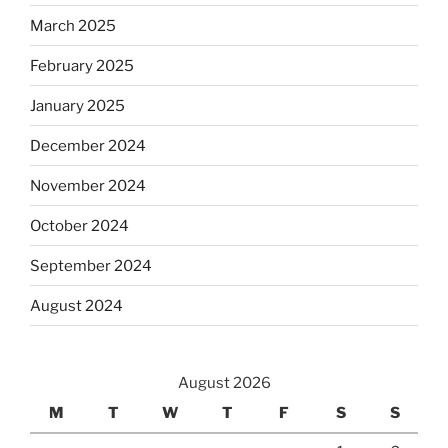
March 2025
February 2025
January 2025
December 2024
November 2024
October 2024
September 2024
August 2024
August 2026
M
T
W
T
F
S
S