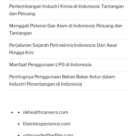
Perkembangan Industri Kimia di Indonesia: Tantangan
dan Peluang
Menggali Potensi Gas Alam di Indonesia: Peluang dan
Tantangan
Perjalanan Sejarah Petrokimia Indonesia: Dari Awal
Hingga Kini
Manfaat Penggunaan LPG di Indonesia
Pentingnya Penggunaan Bahan Bakar Avtur dalam
Industri Penerbangan di Indonesia
okhealthcareers.com
theintexperience.com
unboundedthefilm.com