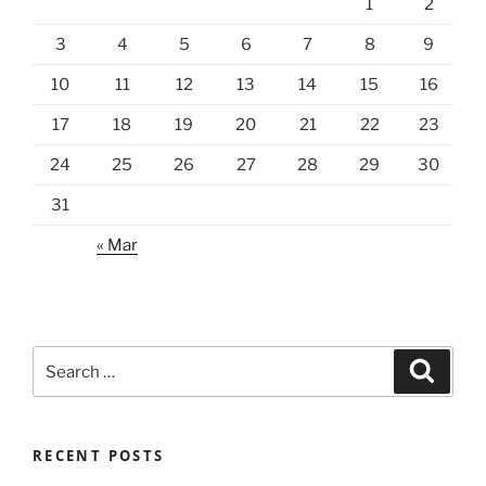
1
2
3
4
5
6
7
8
9
10
11
12
13
14
15
16
17
18
19
20
21
22
23
24
25
26
27
28
29
30
31
« Mar
Search
Search
for:
RECENT POSTS