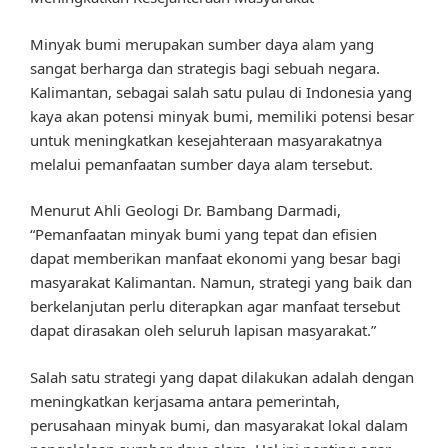
Minyak bumi merupakan sumber daya alam yang
sangat berharga dan strategis bagi sebuah negara.
Kalimantan, sebagai salah satu pulau di Indonesia yang
kaya akan potensi minyak bumi, memiliki potensi besar
untuk meningkatkan kesejahteraan masyarakatnya
melalui pemanfaatan sumber daya alam tersebut.
Menurut Ahli Geologi Dr. Bambang Darmadi,
“Pemanfaatan minyak bumi yang tepat dan efisien
dapat memberikan manfaat ekonomi yang besar bagi
masyarakat Kalimantan. Namun, strategi yang baik dan
berkelanjutan perlu diterapkan agar manfaat tersebut
dapat dirasakan oleh seluruh lapisan masyarakat.”
Salah satu strategi yang dapat dilakukan adalah dengan
meningkatkan kerjasama antara pemerintah,
perusahaan minyak bumi, dan masyarakat lokal dalam