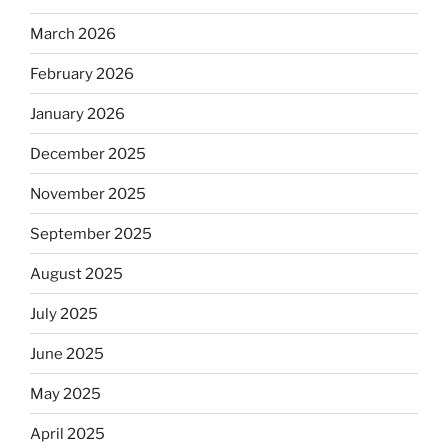
March 2026
February 2026
January 2026
December 2025
November 2025
September 2025
August 2025
July 2025
June 2025
May 2025
April 2025