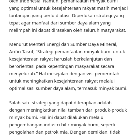
oleh Indonesia. Namun, pemanfaatan minyak bumi
yang optimal untuk kesejahteraan rakyat masih menjadi
tantangan yang perlu diatasi. Diperlukan strategi yang
tepat agar manfaat dari sumber daya alam yang
melimpah ini dapat dirasakan oleh seluruh masyarakat.
Menurut Menteri Energi dan Sumber Daya Mineral,
Arifin Tasrif, “Strategi pemanfaatan minyak bumi untuk
kesejahteraan rakyat haruslah berkelanjutan dan
berorientasi pada kepentingan masyarakat secara
menyeluruh.” Hal ini sejalan dengan visi pemerintah
untuk meningkatkan kesejahteraan rakyat melalui
optimalisasi sumber daya alam, termasuk minyak bumi.
Salah satu strategi yang dapat diterapkan adalah
dengan meningkatkan nilai tambah dari produk-produk
minyak bumi. Hal ini dapat dilakukan melalui
pengembangan industri hilir minyak bumi, seperti
pengolahan dan petrokimia. Dengan demikian, tidak