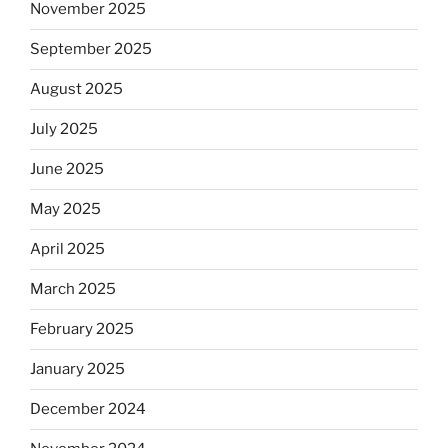
November 2025
September 2025
August 2025
July 2025
June 2025
May 2025
April 2025
March 2025
February 2025
January 2025
December 2024