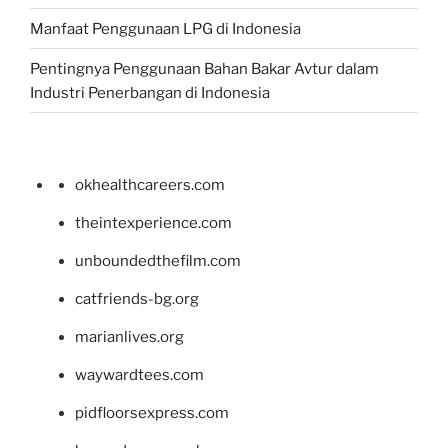
Manfaat Penggunaan LPG di Indonesia
Pentingnya Penggunaan Bahan Bakar Avtur dalam
Industri Penerbangan di Indonesia
okhealthcareers.com
theintexperience.com
unboundedthefilm.com
catfriends-bg.org
marianlives.org
waywardtees.com
pidfloorsexpress.com