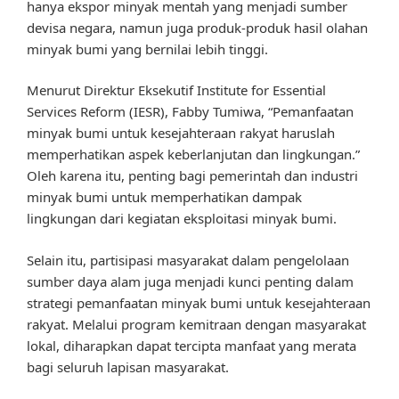
hanya ekspor minyak mentah yang menjadi sumber
devisa negara, namun juga produk-produk hasil olahan
minyak bumi yang bernilai lebih tinggi.
Menurut Direktur Eksekutif Institute for Essential
Services Reform (IESR), Fabby Tumiwa, “Pemanfaatan
minyak bumi untuk kesejahteraan rakyat haruslah
memperhatikan aspek keberlanjutan dan lingkungan.”
Oleh karena itu, penting bagi pemerintah dan industri
minyak bumi untuk memperhatikan dampak
lingkungan dari kegiatan eksploitasi minyak bumi.
Selain itu, partisipasi masyarakat dalam pengelolaan
sumber daya alam juga menjadi kunci penting dalam
strategi pemanfaatan minyak bumi untuk kesejahteraan
rakyat. Melalui program kemitraan dengan masyarakat
lokal, diharapkan dapat tercipta manfaat yang merata
bagi seluruh lapisan masyarakat.