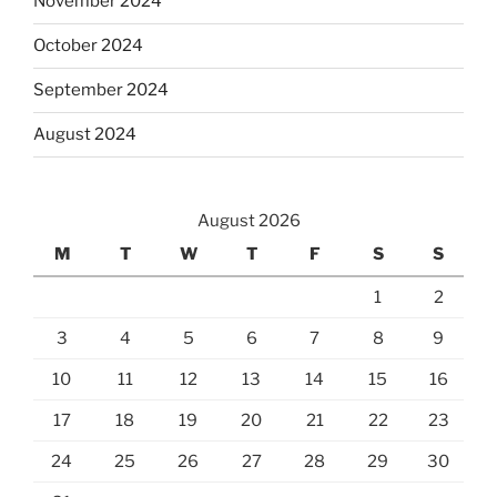
November 2024
October 2024
September 2024
August 2024
August 2026
M
T
W
T
F
S
S
1
2
3
4
5
6
7
8
9
10
11
12
13
14
15
16
17
18
19
20
21
22
23
24
25
26
27
28
29
30