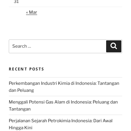
31
« Mar
Search
Search
for:
RECENT POSTS
Perkembangan Industri Kimia di Indonesia: Tantangan
dan Peluang
Menggali Potensi Gas Alam di Indonesia: Peluang dan
Tantangan
Perjalanan Sejarah Petrokimia Indonesia: Dari Awal
Hingga Kini