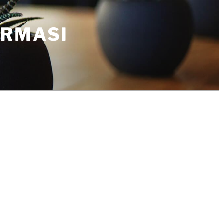
ORMASI