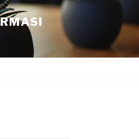
ORMASI