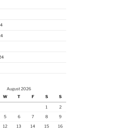
24
24
24
August 2026
W
T
F
S
S
1
2
5
6
7
8
9
12
13
14
15
16