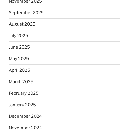
November 2025
September 2025
August 2025
July 2025
June 2025
May 2025
April 2025
March 2025
February 2025
January 2025
December 2024
November 2024