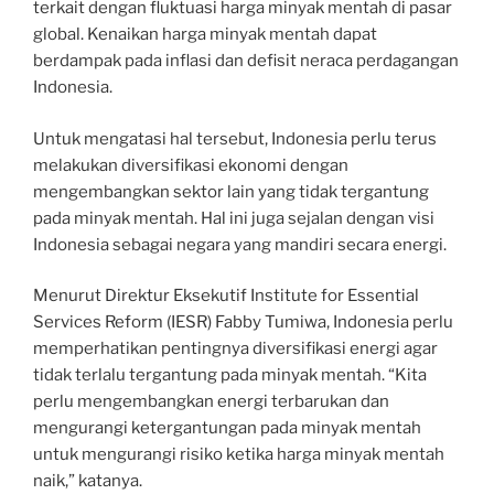
terkait dengan fluktuasi harga minyak mentah di pasar
global. Kenaikan harga minyak mentah dapat
berdampak pada inflasi dan defisit neraca perdagangan
Indonesia.
Untuk mengatasi hal tersebut, Indonesia perlu terus
melakukan diversifikasi ekonomi dengan
mengembangkan sektor lain yang tidak tergantung
pada minyak mentah. Hal ini juga sejalan dengan visi
Indonesia sebagai negara yang mandiri secara energi.
Menurut Direktur Eksekutif Institute for Essential
Services Reform (IESR) Fabby Tumiwa, Indonesia perlu
memperhatikan pentingnya diversifikasi energi agar
tidak terlalu tergantung pada minyak mentah. “Kita
perlu mengembangkan energi terbarukan dan
mengurangi ketergantungan pada minyak mentah
untuk mengurangi risiko ketika harga minyak mentah
naik,” katanya.