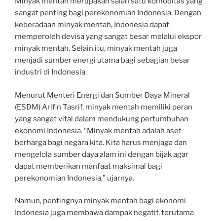
Minyak mentah merupakan salah satu komoditas yang
sangat penting bagi perekonomian Indonesia. Dengan
keberadaan minyak mentah, Indonesia dapat
memperoleh devisa yang sangat besar melalui ekspor
minyak mentah. Selain itu, minyak mentah juga
menjadi sumber energi utama bagi sebagian besar
industri di Indonesia.
Menurut Menteri Energi dan Sumber Daya Mineral
(ESDM) Arifin Tasrif, minyak mentah memiliki peran
yang sangat vital dalam mendukung pertumbuhan
ekonomi Indonesia. “Minyak mentah adalah aset
berharga bagi negara kita. Kita harus menjaga dan
mengelola sumber daya alam ini dengan bijak agar
dapat memberikan manfaat maksimal bagi
perekonomian Indonesia,” ujarnya.
Namun, pentingnya minyak mentah bagi ekonomi
Indonesia juga membawa dampak negatif, terutama