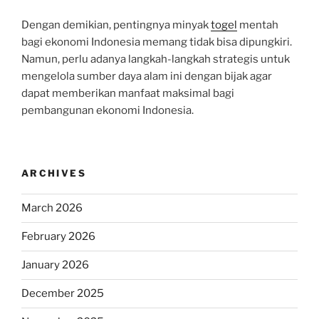
Dengan demikian, pentingnya minyak
togel
mentah
bagi ekonomi Indonesia memang tidak bisa dipungkiri.
Namun, perlu adanya langkah-langkah strategis untuk
mengelola sumber daya alam ini dengan bijak agar
dapat memberikan manfaat maksimal bagi
pembangunan ekonomi Indonesia.
ARCHIVES
March 2026
February 2026
January 2026
December 2025