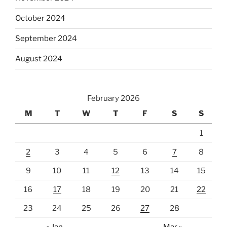
October 2024
September 2024
August 2024
February 2026
M
T
W
T
F
S
S
1
2
3
4
5
6
7
8
9
10
11
12
13
14
15
16
17
18
19
20
21
22
23
24
25
26
27
28
« Jan
Mar »