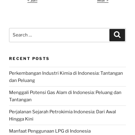
Search
Search
for:
RECENT POSTS
Perkembangan Industri Kimia di Indonesia: Tantangan
dan Peluang
Menggali Potensi Gas Alam di Indonesia: Peluang dan
Tantangan
Perjalanan Sejarah Petrokimia Indonesia: Dari Awal
Hingga Kini
Manfaat Penggunaan LPG di Indonesia