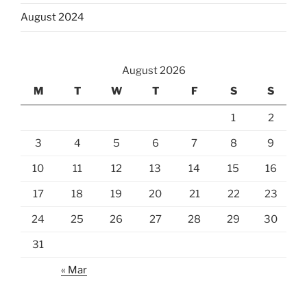
August 2024
August 2026
M
T
W
T
F
S
S
1
2
3
4
5
6
7
8
9
10
11
12
13
14
15
16
17
18
19
20
21
22
23
24
25
26
27
28
29
30
31
« Mar