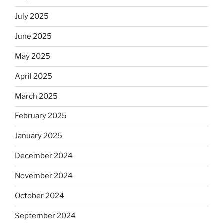
July 2025
June 2025
May 2025
April 2025
March 2025
February 2025
January 2025
December 2024
November 2024
October 2024
September 2024