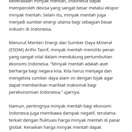
keberadaan minyak mentah, Indonesia dapat
memperoleh devisa yang sangat besar melalui ekspor
minyak mentah. Selain itu, minyak mentah juga
menjadi sumber energi utama bagi sebagian besar
industri di Indonesia.
Menurut Menteri Energi dan Sumber Daya Mineral
(ESDM) Arifin Tasrif, minyak mentah memiliki peran
yang sangat vital dalam mendukung pertumbuhan
ekonomi Indonesia. “Minyak mentah adalah aset
berharga bagi negara kita. Kita harus menjaga dan
mengelola sumber daya alam ini dengan bijak agar
dapat memberikan manfaat maksimal bagi
perekonomian Indonesia,” ujarnya.
Namun, pentingnya minyak mentah bagi ekonomi
Indonesia juga membawa dampak negatif, terutama
terkait dengan fluktuasi harga minyak mentah di pasar
global. Kenaikan harga minyak mentah dapat