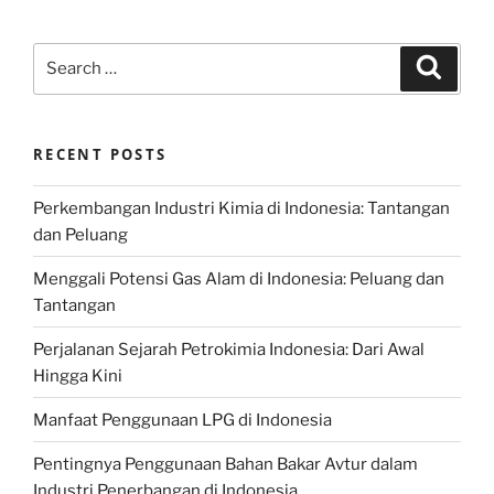
Search
Search
for:
RECENT POSTS
Perkembangan Industri Kimia di Indonesia: Tantangan
dan Peluang
Menggali Potensi Gas Alam di Indonesia: Peluang dan
Tantangan
Perjalanan Sejarah Petrokimia Indonesia: Dari Awal
Hingga Kini
Manfaat Penggunaan LPG di Indonesia
Pentingnya Penggunaan Bahan Bakar Avtur dalam
Industri Penerbangan di Indonesia