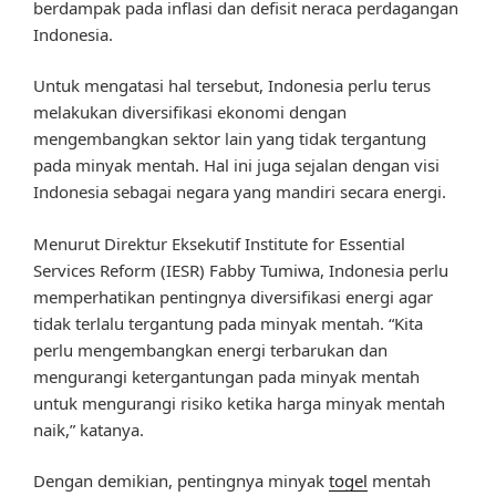
berdampak pada inflasi dan defisit neraca perdagangan
Indonesia.
Untuk mengatasi hal tersebut, Indonesia perlu terus
melakukan diversifikasi ekonomi dengan
mengembangkan sektor lain yang tidak tergantung
pada minyak mentah. Hal ini juga sejalan dengan visi
Indonesia sebagai negara yang mandiri secara energi.
Menurut Direktur Eksekutif Institute for Essential
Services Reform (IESR) Fabby Tumiwa, Indonesia perlu
memperhatikan pentingnya diversifikasi energi agar
tidak terlalu tergantung pada minyak mentah. “Kita
perlu mengembangkan energi terbarukan dan
mengurangi ketergantungan pada minyak mentah
untuk mengurangi risiko ketika harga minyak mentah
naik,” katanya.
Dengan demikian, pentingnya minyak
togel
mentah