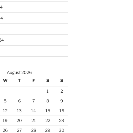
24
24
24
August 2026
W
T
F
S
S
1
2
5
6
7
8
9
12
13
14
15
16
19
20
21
22
23
26
27
28
29
30