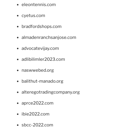
eleontennis.com
cyetus.com
bradfordshops.com
almadenranchsanjose.com
advocatevijay.com
adlibilimler2023.com
naswwebed.org
balithut-manado.org
alteregotradingcompany.org
aprce2022.com
ibie2022.com
sbcc-2022.com