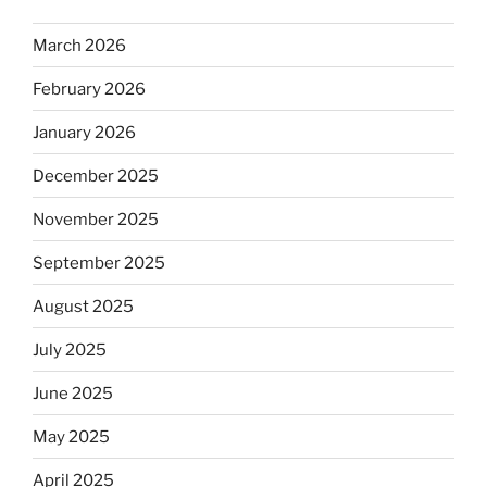
March 2026
February 2026
January 2026
December 2025
November 2025
September 2025
August 2025
July 2025
June 2025
May 2025
April 2025