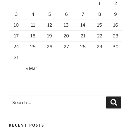
1
2
3
4
5
6
7
8
9
10
11
12
13
14
15
16
17
18
19
20
21
22
23
24
25
26
27
28
29
30
31
« Mar
Search
Search
for:
RECENT POSTS