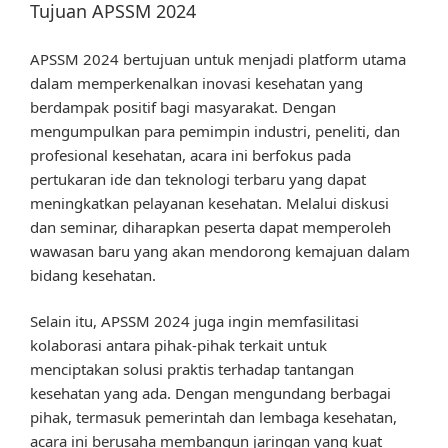
Tujuan APSSM 2024
APSSM 2024 bertujuan untuk menjadi platform utama
dalam memperkenalkan inovasi kesehatan yang
berdampak positif bagi masyarakat. Dengan
mengumpulkan para pemimpin industri, peneliti, dan
profesional kesehatan, acara ini berfokus pada
pertukaran ide dan teknologi terbaru yang dapat
meningkatkan pelayanan kesehatan. Melalui diskusi
dan seminar, diharapkan peserta dapat memperoleh
wawasan baru yang akan mendorong kemajuan dalam
bidang kesehatan.
Selain itu, APSSM 2024 juga ingin memfasilitasi
kolaborasi antara pihak-pihak terkait untuk
menciptakan solusi praktis terhadap tantangan
kesehatan yang ada. Dengan mengundang berbagai
pihak, termasuk pemerintah dan lembaga kesehatan,
acara ini berusaha membangun jaringan yang kuat