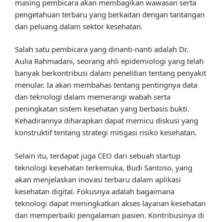
masing pembicara akan membagikan wawasan serta
pengetahuan terbaru yang berkaitan dengan tantangan
dan peluang dalam sektor kesehatan.
Salah satu pembicara yang dinanti-nanti adalah Dr.
Aulia Rahmadani, seorang ahli epidemiologi yang telah
banyak berkontribusi dalam penelitian tentang penyakit
menular. Ia akan membahas tentang pentingnya data
dan teknologi dalam memerangi wabah serta
peningkatan sistem kesehatan yang berbasis bukti.
Kehadirannya diharapkan dapat memicu diskusi yang
konstruktif tentang strategi mitigasi risiko kesehatan.
Selain itu, terdapat juga CEO dari sebuah startup
teknologi kesehatan terkemuka, Budi Santoso, yang
akan menjelaskan inovasi terbaru dalam aplikasi
kesehatan digital. Fokusnya adalah bagaimana
teknologi dapat meningkatkan akses layanan kesehatan
dan memperbaiki pengalaman pasien. Kontribusinya di