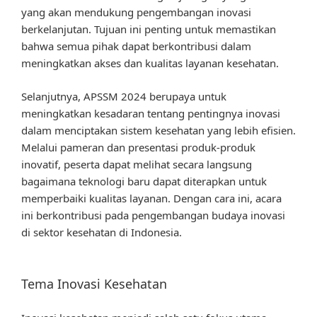
yang akan mendukung pengembangan inovasi
berkelanjutan. Tujuan ini penting untuk memastikan
bahwa semua pihak dapat berkontribusi dalam
meningkatkan akses dan kualitas layanan kesehatan.
Selanjutnya, APSSM 2024 berupaya untuk
meningkatkan kesadaran tentang pentingnya inovasi
dalam menciptakan sistem kesehatan yang lebih efisien.
Melalui pameran dan presentasi produk-produk
inovatif, peserta dapat melihat secara langsung
bagaimana teknologi baru dapat diterapkan untuk
memperbaiki kualitas layanan. Dengan cara ini, acara
ini berkontribusi pada pengembangan budaya inovasi
di sektor kesehatan di Indonesia.
Tema Inovasi Kesehatan