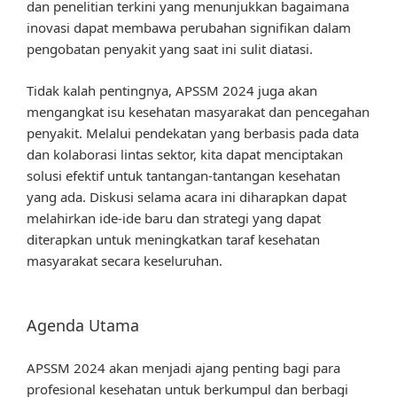
dan penelitian terkini yang menunjukkan bagaimana
inovasi dapat membawa perubahan signifikan dalam
pengobatan penyakit yang saat ini sulit diatasi.
Tidak kalah pentingnya, APSSM 2024 juga akan
mengangkat isu kesehatan masyarakat dan pencegahan
penyakit. Melalui pendekatan yang berbasis pada data
dan kolaborasi lintas sektor, kita dapat menciptakan
solusi efektif untuk tantangan-tantangan kesehatan
yang ada. Diskusi selama acara ini diharapkan dapat
melahirkan ide-ide baru dan strategi yang dapat
diterapkan untuk meningkatkan taraf kesehatan
masyarakat secara keseluruhan.
Agenda Utama
APSSM 2024 akan menjadi ajang penting bagi para
profesional kesehatan untuk berkumpul dan berbagi