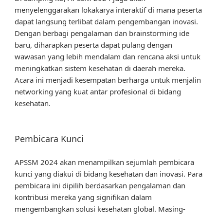
menyelenggarakan lokakarya interaktif di mana peserta
dapat langsung terlibat dalam pengembangan inovasi.
Dengan berbagi pengalaman dan brainstorming ide
baru, diharapkan peserta dapat pulang dengan
wawasan yang lebih mendalam dan rencana aksi untuk
meningkatkan sistem kesehatan di daerah mereka.
Acara ini menjadi kesempatan berharga untuk menjalin
networking yang kuat antar profesional di bidang
kesehatan.
Pembicara Kunci
APSSM 2024 akan menampilkan sejumlah pembicara
kunci yang diakui di bidang kesehatan dan inovasi. Para
pembicara ini dipilih berdasarkan pengalaman dan
kontribusi mereka yang signifikan dalam
mengembangkan solusi kesehatan global. Masing-