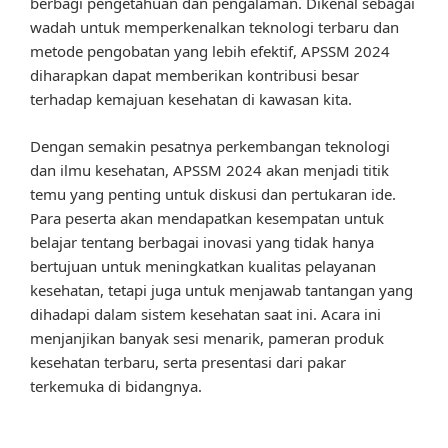
berbagi pengetahuan dan pengalaman. Dikenal sebagai
wadah untuk memperkenalkan teknologi terbaru dan
metode pengobatan yang lebih efektif, APSSM 2024
diharapkan dapat memberikan kontribusi besar
terhadap kemajuan kesehatan di kawasan kita.
Dengan semakin pesatnya perkembangan teknologi
dan ilmu kesehatan, APSSM 2024 akan menjadi titik
temu yang penting untuk diskusi dan pertukaran ide.
Para peserta akan mendapatkan kesempatan untuk
belajar tentang berbagai inovasi yang tidak hanya
bertujuan untuk meningkatkan kualitas pelayanan
kesehatan, tetapi juga untuk menjawab tantangan yang
dihadapi dalam sistem kesehatan saat ini. Acara ini
menjanjikan banyak sesi menarik, pameran produk
kesehatan terbaru, serta presentasi dari pakar
terkemuka di bidangnya.