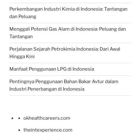
Perkembangan Industri Kimia di Indonesia: Tantangan
dan Peluang
Menggali Potensi Gas Alam di Indonesia: Peluang dan
Tantangan
Perjalanan Sejarah Petrokimia Indonesia: Dari Awal
Hingga Kini
Manfaat Penggunaan LPG di Indonesia
Pentingnya Penggunaan Bahan Bakar Avtur dalam
Industri Penerbangan di Indonesia
okhealthcareers.com
theintexperience.com