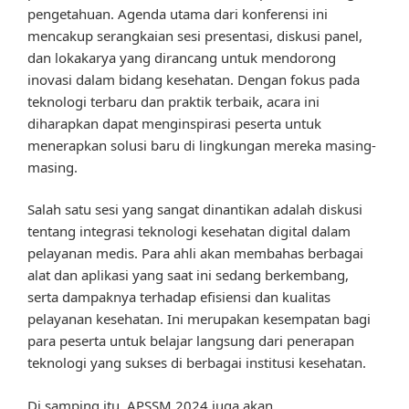
pengetahuan. Agenda utama dari konferensi ini
mencakup serangkaian sesi presentasi, diskusi panel,
dan lokakarya yang dirancang untuk mendorong
inovasi dalam bidang kesehatan. Dengan fokus pada
teknologi terbaru dan praktik terbaik, acara ini
diharapkan dapat menginspirasi peserta untuk
menerapkan solusi baru di lingkungan mereka masing-
masing.
Salah satu sesi yang sangat dinantikan adalah diskusi
tentang integrasi teknologi kesehatan digital dalam
pelayanan medis. Para ahli akan membahas berbagai
alat dan aplikasi yang saat ini sedang berkembang,
serta dampaknya terhadap efisiensi dan kualitas
pelayanan kesehatan. Ini merupakan kesempatan bagi
para peserta untuk belajar langsung dari penerapan
teknologi yang sukses di berbagai institusi kesehatan.
Di samping itu, APSSM 2024 juga akan