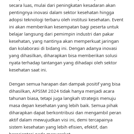
secara luas, mulai dari peningkatan kesadaran akan
pentingnya inovasi dalam sektor kesehatan hingga
adopsi teknologi terbaru oleh institusi kesehatan. Event
ini akan memberikan kesempatan bagi peserta untuk
belajar langsung dari pemimpin industri dan pakar
kesehatan, yang nantinya akan memperkuat jaringan
dan kolaborasi di bidang ini. Dengan adanya inovasi
yang dihasilkan, diharapkan bisa memberikan solusi
nyata terhadap tantangan yang dihadapi oleh sektor
kesehatan saat ini.
Dengan semua harapan dan dampak positif yang bisa
dihasilkan, APSSM 2024 tidak hanya menjadi acara
tahunan biasa, tetapi juga langkah strategis menuju
masa depan kesehatan yang lebih baik. Semua pihak
diharapkan dapat berkontribusi dan mengambil peran
aktif dalam mewujudkan visi ini, demi tercapainya
sistem kesehatan yang lebih efisien, efektif, dan
berorientasi pada masyarakat.