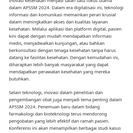
Inovasi kesehatan menjadi salah satu fokus utama
dalam APSSM 2024. Dalam era digitalisasi ini, teknologi
informasi dan komunikasi memainkan peran krusial
dalam meningkatkan akses dan kualitas layanan
kesehatan. Melalui aplikasi dan platform digital, pasien
kini dapat dengan mudah mendapatkan informasi
medis, menjadwalkan kunjungan, atau bahkan
berkonsultasi dengan tenaga kesehatan tanpa harus
datang ke fasilitas kesehatan. Dengan kemudahan ini,
diharapkan lebih banyak masyarakat yang dapat
mendapatkan perawatan kesehatan yang mereka
butuhkan.
Selain teknologi, inovasi dalam penelitian dan
pengembangan obat juga menjadi tema penting dalam
APSSM 2024. Penemuan baru dalam bidang
farmakologi dan bioteknologi terus mendorong
pengobatan yang lebih efektif dan ramah pasien.
Konferensi ini akan menampilkan berbagai studi kasus