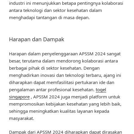
industri ini menunjukkan betapa pentingnya kolaborasi
antara teknologi dan sektor kesehatan dalam
menghadapi tantangan di masa depan.
Harapan dan Dampak
Harapan dalam penyelenggaraan APSSM 2024 sangat
besar, terutama dalam mendorong kolaborasi antara
berbagai pihak di sektor kesehatan. Dengan
menghadirkan inovasi dan teknologi terbaru, ajang ini
diharapkan dapat memfasilitasi pertukaran ide dan
pengalaman antar profesional kesehatan.
togel
singapore
, APSSM 2024 juga menjadi platform untuk
mempromosikan kebijakan kesehatan yang lebih baik,
sehingga meningkatkan kualitas layanan kepada
masyarakat.
Dampak dari APSSM 2024 diharapkan dapat dirasakan