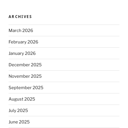
ARCHIVES
March 2026
February 2026
January 2026
December 2025
November 2025
September 2025
August 2025
July 2025
June 2025