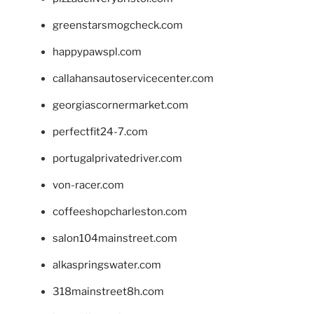
greenstarsmogcheck.com
happypawspl.com
callahansautoservicecenter.com
georgiascornermarket.com
perfectfit24-7.com
portugalprivatedriver.com
von-racer.com
coffeeshopcharleston.com
salon104mainstreet.com
alkaspringswater.com
318mainstreet8h.com