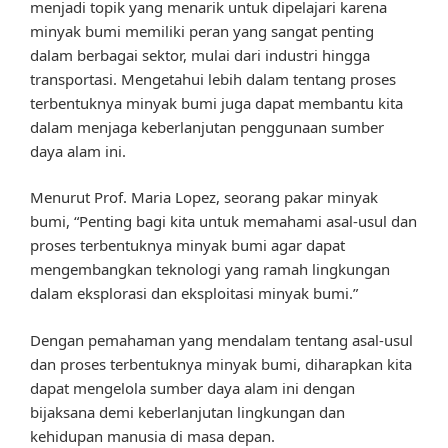
menjadi topik yang menarik untuk dipelajari karena
minyak bumi memiliki peran yang sangat penting
dalam berbagai sektor, mulai dari industri hingga
transportasi. Mengetahui lebih dalam tentang proses
terbentuknya minyak bumi juga dapat membantu kita
dalam menjaga keberlanjutan penggunaan sumber
daya alam ini.
Menurut Prof. Maria Lopez, seorang pakar minyak
bumi, “Penting bagi kita untuk memahami asal-usul dan
proses terbentuknya minyak bumi agar dapat
mengembangkan teknologi yang ramah lingkungan
dalam eksplorasi dan eksploitasi minyak bumi.”
Dengan pemahaman yang mendalam tentang asal-usul
dan proses terbentuknya minyak bumi, diharapkan kita
dapat mengelola sumber daya alam ini dengan
bijaksana demi keberlanjutan lingkungan dan
kehidupan manusia di masa depan.