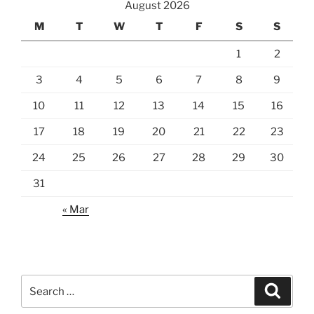
August 2026
M
T
W
T
F
S
S
1
2
3
4
5
6
7
8
9
10
11
12
13
14
15
16
17
18
19
20
21
22
23
24
25
26
27
28
29
30
31
« Mar
Search
Search
for: