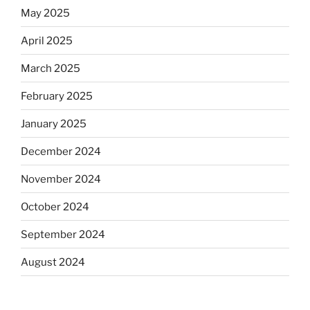
May 2025
April 2025
March 2025
February 2025
January 2025
December 2024
November 2024
October 2024
September 2024
August 2024