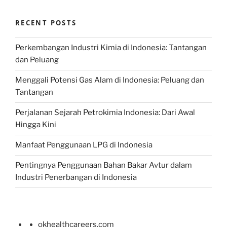
RECENT POSTS
Perkembangan Industri Kimia di Indonesia: Tantangan
dan Peluang
Menggali Potensi Gas Alam di Indonesia: Peluang dan
Tantangan
Perjalanan Sejarah Petrokimia Indonesia: Dari Awal
Hingga Kini
Manfaat Penggunaan LPG di Indonesia
Pentingnya Penggunaan Bahan Bakar Avtur dalam
Industri Penerbangan di Indonesia
okhealthcareers.com