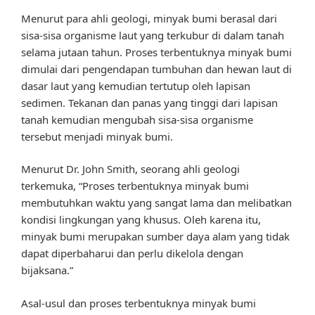
Menurut para ahli geologi, minyak bumi berasal dari
sisa-sisa organisme laut yang terkubur di dalam tanah
selama jutaan tahun. Proses terbentuknya minyak bumi
dimulai dari pengendapan tumbuhan dan hewan laut di
dasar laut yang kemudian tertutup oleh lapisan
sedimen. Tekanan dan panas yang tinggi dari lapisan
tanah kemudian mengubah sisa-sisa organisme
tersebut menjadi minyak bumi.
Menurut Dr. John Smith, seorang ahli geologi
terkemuka, “Proses terbentuknya minyak bumi
membutuhkan waktu yang sangat lama dan melibatkan
kondisi lingkungan yang khusus. Oleh karena itu,
minyak bumi merupakan sumber daya alam yang tidak
dapat diperbaharui dan perlu dikelola dengan
bijaksana.”
Asal-usul dan proses terbentuknya minyak bumi