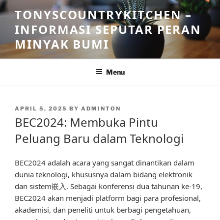
Skip
TONYSCOUNTRYKITCHEN –
to
INFORMASI SEPUTAR PERAN
content
MINYAK BUMI
Menu
POSTED
APRIL 5, 2025
BY
ADMINTON
ON
BEC2024: Membuka Pintu
Peluang Baru dalam Teknologi
BEC2024 adalah acara yang sangat dinantikan dalam
dunia teknologi, khususnya dalam bidang elektronik
dan sistem嵌入. Sebagai konferensi dua tahunan ke-19,
BEC2024 akan menjadi platform bagi para profesional,
akademisi, dan peneliti untuk berbagi pengetahuan,