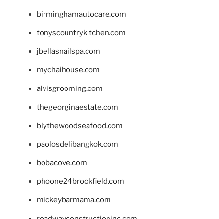
birminghamautocare.com
tonyscountrykitchen.com
jbellasnailspa.com
mychaihouse.com
alvisgrooming.com
thegeorginaestate.com
blythewoodseafood.com
paolosdelibangkok.com
bobacove.com
phoone24brookfield.com
mickeybarmama.com
roadwayconstructioninc.com