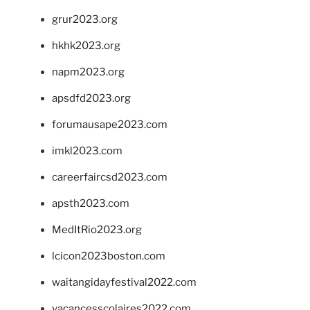
grur2023.org
hkhk2023.org
napm2023.org
apsdfd2023.org
forumausape2023.com
imkl2023.com
careerfaircsd2023.com
apsth2023.com
MedItRio2023.org
lcicon2023boston.com
waitangidayfestival2022.com
vacancesscolaires2022.com