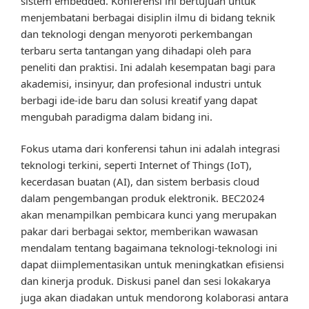
sistem embedded. Konferensi ini bertujuan untuk
menjembatani berbagai disiplin ilmu di bidang teknik
dan teknologi dengan menyoroti perkembangan
terbaru serta tantangan yang dihadapi oleh para
peneliti dan praktisi. Ini adalah kesempatan bagi para
akademisi, insinyur, dan profesional industri untuk
berbagi ide-ide baru dan solusi kreatif yang dapat
mengubah paradigma dalam bidang ini.
Fokus utama dari konferensi tahun ini adalah integrasi
teknologi terkini, seperti Internet of Things (IoT),
kecerdasan buatan (AI), dan sistem berbasis cloud
dalam pengembangan produk elektronik. BEC2024
akan menampilkan pembicara kunci yang merupakan
pakar dari berbagai sektor, memberikan wawasan
mendalam tentang bagaimana teknologi-teknologi ini
dapat diimplementasikan untuk meningkatkan efisiensi
dan kinerja produk. Diskusi panel dan sesi lokakarya
juga akan diadakan untuk mendorong kolaborasi antara