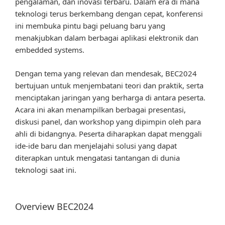
pengalaman, dan inovasi terbaru. Dalam era di mana
teknologi terus berkembang dengan cepat, konferensi
ini membuka pintu bagi peluang baru yang
menakjubkan dalam berbagai aplikasi elektronik dan
embedded systems.
Dengan tema yang relevan dan mendesak, BEC2024
bertujuan untuk menjembatani teori dan praktik, serta
menciptakan jaringan yang berharga di antara peserta.
Acara ini akan menampilkan berbagai presentasi,
diskusi panel, dan workshop yang dipimpin oleh para
ahli di bidangnya. Peserta diharapkan dapat menggali
ide-ide baru dan menjelajahi solusi yang dapat
diterapkan untuk mengatasi tantangan di dunia
teknologi saat ini.
Overview BEC2024