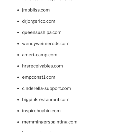
jmpbliss.com
drjorgerico.com
queensushipa.com
wendyweimerdds.com
ameri-camp.com
hrsreceivables.com
empconst1.com
cinderella-support.com
bigpinkrestaurant.com
inspirehuahin.com
memmingerspainting.com