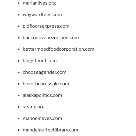
marianlives.org
waywardtees.com
pidfloorsexpress.com
bancodevenezuelaen.com
bettermoodfoodcorporation.com
hingstonnt.com
chooseagender.com
hoverboardssale.com
alaskapolitics.com
stsmp.org
manoelneves.com
mandelaeffectlibrary.com