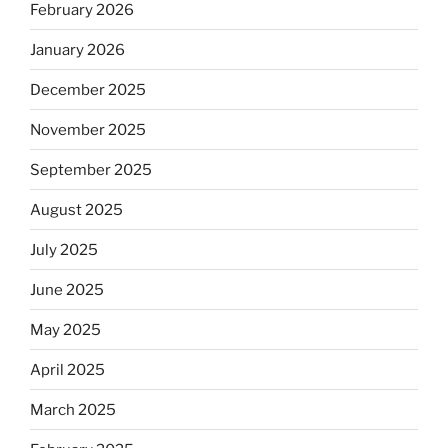
February 2026
January 2026
December 2025
November 2025
September 2025
August 2025
July 2025
June 2025
May 2025
April 2025
March 2025