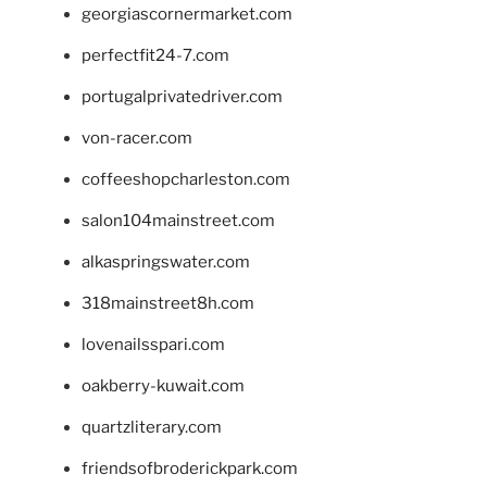
georgiascornermarket.com
perfectfit24-7.com
portugalprivatedriver.com
von-racer.com
coffeeshopcharleston.com
salon104mainstreet.com
alkaspringswater.com
318mainstreet8h.com
lovenailsspari.com
oakberry-kuwait.com
quartzliterary.com
friendsofbroderickpark.com