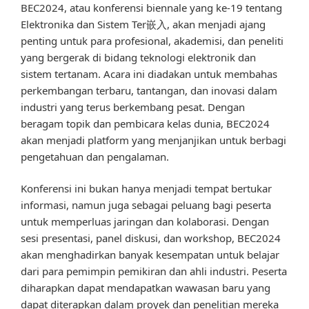
BEC2024, atau konferensi biennale yang ke-19 tentang
Elektronika dan Sistem Ter嵌入, akan menjadi ajang
penting untuk para profesional, akademisi, dan peneliti
yang bergerak di bidang teknologi elektronik dan
sistem tertanam. Acara ini diadakan untuk membahas
perkembangan terbaru, tantangan, dan inovasi dalam
industri yang terus berkembang pesat. Dengan
beragam topik dan pembicara kelas dunia, BEC2024
akan menjadi platform yang menjanjikan untuk berbagi
pengetahuan dan pengalaman.
Konferensi ini bukan hanya menjadi tempat bertukar
informasi, namun juga sebagai peluang bagi peserta
untuk memperluas jaringan dan kolaborasi. Dengan
sesi presentasi, panel diskusi, dan workshop, BEC2024
akan menghadirkan banyak kesempatan untuk belajar
dari para pemimpin pemikiran dan ahli industri. Peserta
diharapkan dapat mendapatkan wawasan baru yang
dapat diterapkan dalam proyek dan penelitian mereka