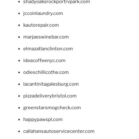
shadyoaksrockportrvpark.com
jccoinlaundry.com
kautorepair.com
marjaeswinebar.com
elmazatlanclinton.com
ideacoffeenyc.com
odieschillicothe.com
lacantinitagalesburg.com
pizzadeliverybristol.com
greenstarsmogcheck.com
happypawspl.com
callahansautoservicecenter.com