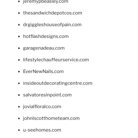
jeremypbeasley.com
thesandwichdepotcos.com
drgiggleshouseofpain.com
hotflashdesigns.com
garagenadeau.com
lifestylechauffeurservice.com
EverNewNails.com
insideoutdecoratingcentre.com
salvatoresinpoint.com
jovialfloralco.com
johnlscotthometeam.com
u-seehomes.com