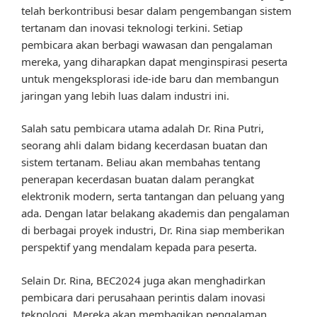
telah berkontribusi besar dalam pengembangan sistem
tertanam dan inovasi teknologi terkini. Setiap
pembicara akan berbagi wawasan dan pengalaman
mereka, yang diharapkan dapat menginspirasi peserta
untuk mengeksplorasi ide-ide baru dan membangun
jaringan yang lebih luas dalam industri ini.
Salah satu pembicara utama adalah Dr. Rina Putri,
seorang ahli dalam bidang kecerdasan buatan dan
sistem tertanam. Beliau akan membahas tentang
penerapan kecerdasan buatan dalam perangkat
elektronik modern, serta tantangan dan peluang yang
ada. Dengan latar belakang akademis dan pengalaman
di berbagai proyek industri, Dr. Rina siap memberikan
perspektif yang mendalam kepada para peserta.
Selain Dr. Rina, BEC2024 juga akan menghadirkan
pembicara dari perusahaan perintis dalam inovasi
teknologi. Mereka akan membagikan pengalaman