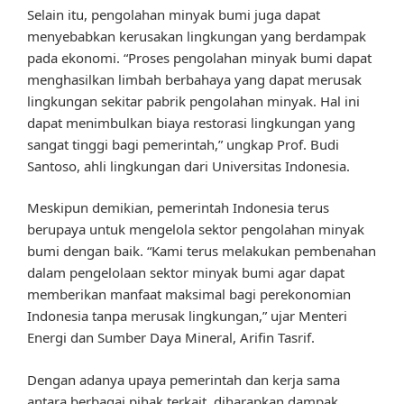
Selain itu, pengolahan minyak bumi juga dapat
menyebabkan kerusakan lingkungan yang berdampak
pada ekonomi. “Proses pengolahan minyak bumi dapat
menghasilkan limbah berbahaya yang dapat merusak
lingkungan sekitar pabrik pengolahan minyak. Hal ini
dapat menimbulkan biaya restorasi lingkungan yang
sangat tinggi bagi pemerintah,” ungkap Prof. Budi
Santoso, ahli lingkungan dari Universitas Indonesia.
Meskipun demikian, pemerintah Indonesia terus
berupaya untuk mengelola sektor pengolahan minyak
bumi dengan baik. “Kami terus melakukan pembenahan
dalam pengelolaan sektor minyak bumi agar dapat
memberikan manfaat maksimal bagi perekonomian
Indonesia tanpa merusak lingkungan,” ujar Menteri
Energi dan Sumber Daya Mineral, Arifin Tasrif.
Dengan adanya upaya pemerintah dan kerja sama
antara berbagai pihak terkait, diharapkan dampak