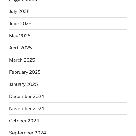
July 2025
June 2025
May 2025
April 2025
March 2025
February 2025
January 2025
December 2024
November 2024
October 2024
September 2024