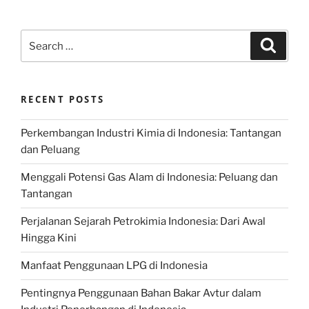
Search
Search
for:
RECENT POSTS
Perkembangan Industri Kimia di Indonesia: Tantangan
dan Peluang
Menggali Potensi Gas Alam di Indonesia: Peluang dan
Tantangan
Perjalanan Sejarah Petrokimia Indonesia: Dari Awal
Hingga Kini
Manfaat Penggunaan LPG di Indonesia
Pentingnya Penggunaan Bahan Bakar Avtur dalam