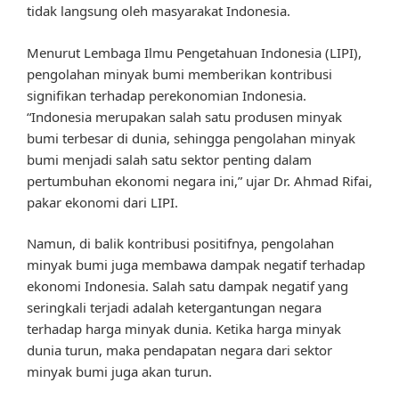
tidak langsung oleh masyarakat Indonesia.
Menurut Lembaga Ilmu Pengetahuan Indonesia (LIPI),
pengolahan minyak bumi memberikan kontribusi
signifikan terhadap perekonomian Indonesia.
“Indonesia merupakan salah satu produsen minyak
bumi terbesar di dunia, sehingga pengolahan minyak
bumi menjadi salah satu sektor penting dalam
pertumbuhan ekonomi negara ini,” ujar Dr. Ahmad Rifai,
pakar ekonomi dari LIPI.
Namun, di balik kontribusi positifnya, pengolahan
minyak bumi juga membawa dampak negatif terhadap
ekonomi Indonesia. Salah satu dampak negatif yang
seringkali terjadi adalah ketergantungan negara
terhadap harga minyak dunia. Ketika harga minyak
dunia turun, maka pendapatan negara dari sektor
minyak bumi juga akan turun.