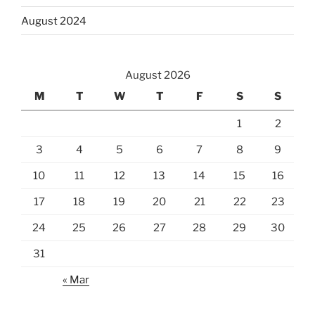
August 2024
August 2026
M
T
W
T
F
S
S
1
2
3
4
5
6
7
8
9
10
11
12
13
14
15
16
17
18
19
20
21
22
23
24
25
26
27
28
29
30
31
« Mar