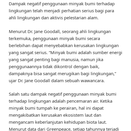
Dampak negatif penggunaan minyak bumi terhadap
lingkungan telah menjadi perhatian serius bagi para
ahli lingkungan dan aktivis pelestarian alam.
Menurut Dr. Jane Goodall, seorang ahli lingkungan
terkemuka, penggunaan minyak bumi secara
berlebihan dapat menyebabkan kerusakan lingkungan
yang sangat serius. “Minyak bumi adalah sumber energi
yang sangat penting bagi manusia, namun jika
penggunaannya tidak dikontrol dengan baik,
dampaknya bisa sangat merugikan bagi lingkungan,”
ujar Dr. Jane Goodall dalam sebuah wawancara.
Salah satu dampak negatif penggunaan minyak bumi
terhadap lingkungan adalah pencemaran air. Ketika
minyak bumi tumpah ke perairan, hal ini dapat
mengakibatkan kerusakan ekosistem laut dan
mengancam keberlanjutan kehidupan biota laut.
Menurut data dari Greenpeace, setiap tahunnya terjadi