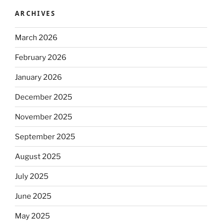
ARCHIVES
March 2026
February 2026
January 2026
December 2025
November 2025
September 2025
August 2025
July 2025
June 2025
May 2025