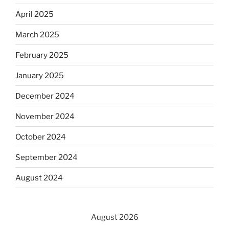
April 2025
March 2025
February 2025
January 2025
December 2024
November 2024
October 2024
September 2024
August 2024
August 2026