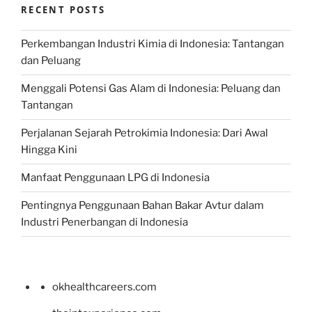
RECENT POSTS
Perkembangan Industri Kimia di Indonesia: Tantangan
dan Peluang
Menggali Potensi Gas Alam di Indonesia: Peluang dan
Tantangan
Perjalanan Sejarah Petrokimia Indonesia: Dari Awal
Hingga Kini
Manfaat Penggunaan LPG di Indonesia
Pentingnya Penggunaan Bahan Bakar Avtur dalam
Industri Penerbangan di Indonesia
okhealthcareers.com