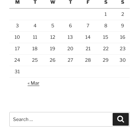
M
T
W
T
F
S
S
1
2
3
4
5
6
7
8
9
10
11
12
13
14
15
16
17
18
19
20
21
22
23
24
25
26
27
28
29
30
31
« Mar
Search
Search
for: