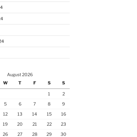
24
24
24
August 2026
W
T
F
S
S
1
2
5
6
7
8
9
12
13
14
15
16
19
20
21
22
23
26
27
28
29
30