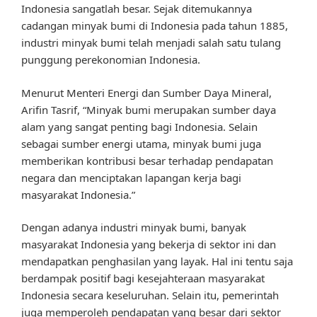
Indonesia sangatlah besar. Sejak ditemukannya
cadangan minyak bumi di Indonesia pada tahun 1885,
industri minyak bumi telah menjadi salah satu tulang
punggung perekonomian Indonesia.
Menurut Menteri Energi dan Sumber Daya Mineral,
Arifin Tasrif, “Minyak bumi merupakan sumber daya
alam yang sangat penting bagi Indonesia. Selain
sebagai sumber energi utama, minyak bumi juga
memberikan kontribusi besar terhadap pendapatan
negara dan menciptakan lapangan kerja bagi
masyarakat Indonesia.”
Dengan adanya industri minyak bumi, banyak
masyarakat Indonesia yang bekerja di sektor ini dan
mendapatkan penghasilan yang layak. Hal ini tentu saja
berdampak positif bagi kesejahteraan masyarakat
Indonesia secara keseluruhan. Selain itu, pemerintah
juga memperoleh pendapatan yang besar dari sektor