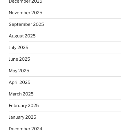
December 2025
November 2025
September 2025
August 2025
July 2025
June 2025
May 2025
April 2025
March 2025
February 2025
January 2025
December 2024