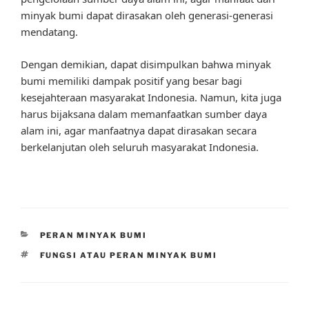
minyak bumi dapat dirasakan oleh generasi-generasi
mendatang.
Dengan demikian, dapat disimpulkan bahwa minyak
bumi memiliki dampak positif yang besar bagi
kesejahteraan masyarakat Indonesia. Namun, kita juga
harus bijaksana dalam memanfaatkan sumber daya
alam ini, agar manfaatnya dapat dirasakan secara
berkelanjutan oleh seluruh masyarakat Indonesia.
CATEGORIES
PERAN MINYAK BUMI
TAGS
FUNGSI ATAU PERAN MINYAK BUMI