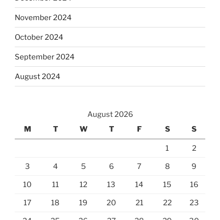
November 2024
October 2024
September 2024
August 2024
August 2026
M
T
W
T
F
S
S
1
2
3
4
5
6
7
8
9
10
11
12
13
14
15
16
17
18
19
20
21
22
23