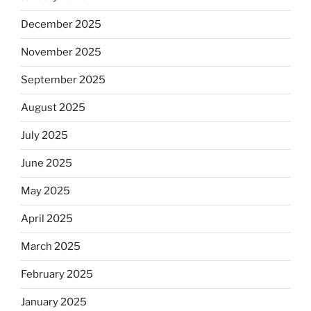
December 2025
November 2025
September 2025
August 2025
July 2025
June 2025
May 2025
April 2025
March 2025
February 2025
January 2025