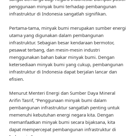
penggunaan minyak bumi terhadap pembangunan
infrastruktur di Indonesia sangatlah signifikan.
Pertama-tama, minyak bumi merupakan sumber energi
utama yang digunakan dalam pembangunan
infrastruktur. Sebagian besar kendaraan bermotor,
pesawat terbang, dan mesin-mesin industri
menggunakan bahan bakar minyak bumi. Dengan
ketersediaan minyak bumi yang cukup, pembangunan
infrastruktur di Indonesia dapat berjalan lancar dan
efisien.
Menurut Menteri Energi dan Sumber Daya Mineral
Arifin Tasrif, “Penggunaan minyak bumi dalam
pembangunan infrastruktur sangatlah penting untuk
memenuhi kebutuhan energi negara kita. Dengan
memanfaatkan minyak bumi secara bijaksana, kita
dapat mempercepat pembangunan infrastruktur di