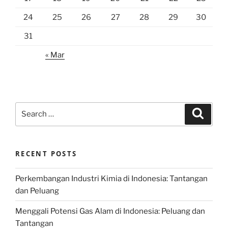
24
25
26
27
28
29
30
31
« Mar
Search
Search
for:
RECENT POSTS
Perkembangan Industri Kimia di Indonesia: Tantangan
dan Peluang
Menggali Potensi Gas Alam di Indonesia: Peluang dan
Tantangan