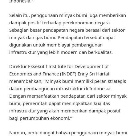
Indonesia.”
Selain itu, penggunaan minyak bumi juga memberikan
dampak positif terhadap perekonomian negara.
Sebagian besar pendapatan negara berasal dari sektor
minyak dan gas bumi. Pendapatan tersebut dapat
digunakan untuk membiayai pembangunan
infrastruktur yang lebih modern dan berkualitas.
Direktur Eksekutif Institute for Development of
Economics and Finance (INDEF) Enny Sri Hartati
menambahkan, “Minyak bumi memiliki peran strategis
dalam pembangunan infrastruktur di Indonesia.
Dengan memanfaatkan pendapatan dari sektor minyak
bumi, pemerintah dapat meningkatkan kualitas
infrastruktur yang akan memberikan dampak positif
bagi pertumbuhan ekonomi.”
Namun, perlu diingat bahwa penggunaan minyak bumi