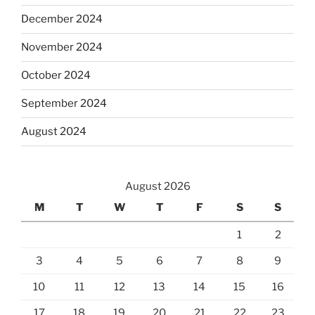
December 2024
November 2024
October 2024
September 2024
August 2024
August 2026
M
T
W
T
F
S
S
1
2
3
4
5
6
7
8
9
10
11
12
13
14
15
16
17
18
19
20
21
22
23