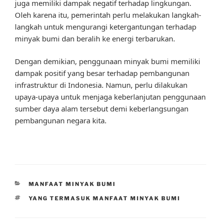
juga memiliki dampak negatif terhadap lingkungan.
Oleh karena itu, pemerintah perlu melakukan langkah-
langkah untuk mengurangi ketergantungan terhadap
minyak bumi dan beralih ke energi terbarukan.
Dengan demikian, penggunaan minyak bumi memiliki
dampak positif yang besar terhadap pembangunan
infrastruktur di Indonesia. Namun, perlu dilakukan
upaya-upaya untuk menjaga keberlanjutan penggunaan
sumber daya alam tersebut demi keberlangsungan
pembangunan negara kita.
CATEGORIES
MANFAAT MINYAK BUMI
TAGS
YANG TERMASUK MANFAAT MINYAK BUMI