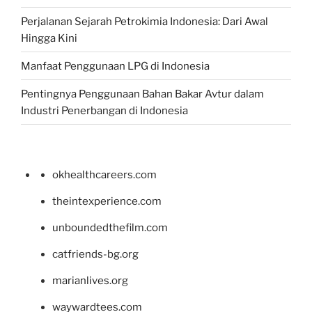
Perjalanan Sejarah Petrokimia Indonesia: Dari Awal
Hingga Kini
Manfaat Penggunaan LPG di Indonesia
Pentingnya Penggunaan Bahan Bakar Avtur dalam
Industri Penerbangan di Indonesia
okhealthcareers.com
theintexperience.com
unboundedthefilm.com
catfriends-bg.org
marianlives.org
waywardtees.com