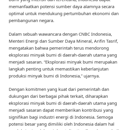
memanfaatkan potensi sumber daya alamnya secara
optimal untuk mendukung pertumbuhan ekonomi dan
pembangunan negara.
Dalam sebuah wawancara dengan CNBC Indonesia,
Menteri Energi dan Sumber Daya Mineral, Arifin Tasrif,
mengatakan bahwa pemerintah terus mendorong
eksplorasi minyak bumi di daerah-daerah utama yang
menjadi sasaran. “Eksplorasi minyak bumi merupakan
langkah penting untuk memastikan keberlanjutan
produksi minyak bumi di Indonesia,” ujarnya.
Dengan komitmen yang kuat dari pemerintah dan
dukungan dari berbagai pihak terkait, diharapkan
eksplorasi minyak bumi di daerah-daerah utama yang
menjadi sasaran dapat memberikan kontribusi yang
signifikan bagi industri energi di Indonesia. Semoga
potensi besar yang dimiliki oleh Indonesia dalam hal