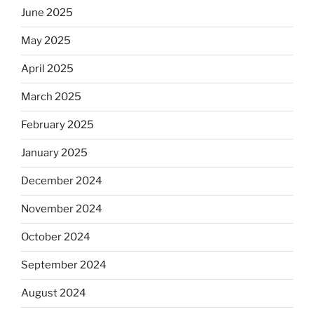
June 2025
May 2025
April 2025
March 2025
February 2025
January 2025
December 2024
November 2024
October 2024
September 2024
August 2024