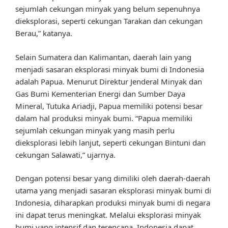
sejumlah cekungan minyak yang belum sepenuhnya
dieksplorasi, seperti cekungan Tarakan dan cekungan
Berau,” katanya.
Selain Sumatera dan Kalimantan, daerah lain yang
menjadi sasaran eksplorasi minyak bumi di Indonesia
adalah Papua. Menurut Direktur Jenderal Minyak dan
Gas Bumi Kementerian Energi dan Sumber Daya
Mineral, Tutuka Ariadji, Papua memiliki potensi besar
dalam hal produksi minyak bumi. “Papua memiliki
sejumlah cekungan minyak yang masih perlu
dieksplorasi lebih lanjut, seperti cekungan Bintuni dan
cekungan Salawati,” ujarnya.
Dengan potensi besar yang dimiliki oleh daerah-daerah
utama yang menjadi sasaran eksplorasi minyak bumi di
Indonesia, diharapkan produksi minyak bumi di negara
ini dapat terus meningkat. Melalui eksplorasi minyak
bumi yang intensif dan terencana, Indonesia dapat