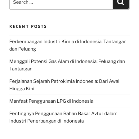
Search
for:
RECENT POSTS
Perkembangan Industri Kimia di Indonesia: Tantangan
dan Peluang
Menggali Potensi Gas Alam di Indonesia: Peluang dan
Tantangan
Perjalanan Sejarah Petrokimia Indonesia: Dari Awal
Hingga Kini
Manfaat Penggunaan LPG di Indonesia
Pentingnya Penggunaan Bahan Bakar Avtur dalam
Industri Penerbangan di Indonesia