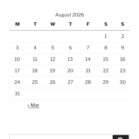
August 2026
M
T
W
T
F
S
S
1
2
3
4
5
6
7
8
9
10
11
12
13
14
15
16
17
18
19
20
21
22
23
24
25
26
27
28
29
30
31
« Mar
Search