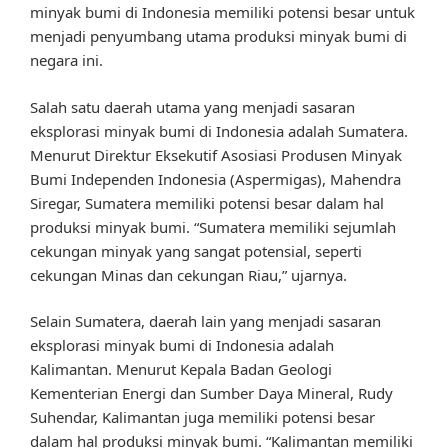
minyak bumi di Indonesia memiliki potensi besar untuk
menjadi penyumbang utama produksi minyak bumi di
negara ini.
Salah satu daerah utama yang menjadi sasaran
eksplorasi minyak bumi di Indonesia adalah Sumatera.
Menurut Direktur Eksekutif Asosiasi Produsen Minyak
Bumi Independen Indonesia (Aspermigas), Mahendra
Siregar, Sumatera memiliki potensi besar dalam hal
produksi minyak bumi. “Sumatera memiliki sejumlah
cekungan minyak yang sangat potensial, seperti
cekungan Minas dan cekungan Riau,” ujarnya.
Selain Sumatera, daerah lain yang menjadi sasaran
eksplorasi minyak bumi di Indonesia adalah
Kalimantan. Menurut Kepala Badan Geologi
Kementerian Energi dan Sumber Daya Mineral, Rudy
Suhendar, Kalimantan juga memiliki potensi besar
dalam hal produksi minyak bumi. “Kalimantan memiliki