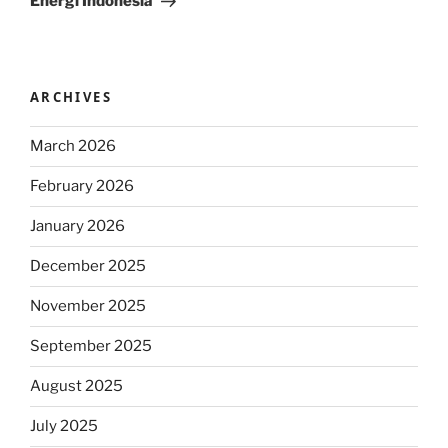
Energi Indonesia
ARCHIVES
March 2026
February 2026
January 2026
December 2025
November 2025
September 2025
August 2025
July 2025