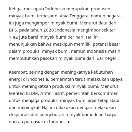
Ketiga, meskipun Indonesia merupakan produsen
minyak bumi terbesar di Asia Tenggara, namun negara
ini juga mengimpor minyak bumi. Menurut data dari
BPS, pada tahun 2020 Indonesia mengimpor sekitar
1,42 juta barel minyak bumi per hari. Hal ini
menunjukkan bahwa meskipun memiliki potensi besar
dalam produksi minyak bumi, namun Indonesia masih
membutuhkan pasokan minyak bumi dari luar negeri.
Keempat, seiring dengan meningkatnya kebutuhan
energi di Indonesia, pemerintah terus melakukan upaya
untuk meningkatkan produksi minyak bumi. Menurut
Menteri ESDM, Arifin Tasrif, pemerintah berkomitmen
untuk menjaga produksi minyak bumi agar tetap stabil
dan meningkat. Hal ini dilakukan dengan melakukan
eksplorasi dan pengeboran minyak bumi di berbagai
daerah potensial di Indonesia.