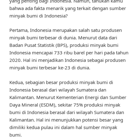
yang penting bagi Indonesia. Namun, tahukah kamu
bahwa ada fakta menarik yang terkait dengan sumber
minyak bumi di Indonesia?
Pertama, Indonesia merupakan salah satu produsen
minyak bumi terbesar di dunia. Menurut data dari
Badan Pusat Statistik (BPS), produksi minyak bumi
Indonesia mencapai 733 ribu barel per hari pada tahun
2020. Hal ini menjadikan Indonesia sebagai produsen
minyak bumi terbesar ke-23 di dunia.
Kedua, sebagian besar produksi minyak bumi di
Indonesia berasal dari wilayah Sumatera dan
Kalimantan. Menurut Kementerian Energi dan Sumber
Daya Mineral (ESDM), sekitar 75% produksi minyak
bumi di Indonesia berasal dari wilayah Sumatera dan
Kalimantan. Hal ini menunjukkan potensi besar yang
dimiliki kedua pulau ini dalam hal sumber minyak
bumi.