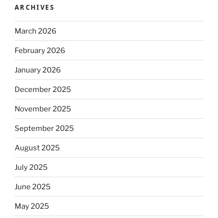
ARCHIVES
March 2026
February 2026
January 2026
December 2025
November 2025
September 2025
August 2025
July 2025
June 2025
May 2025