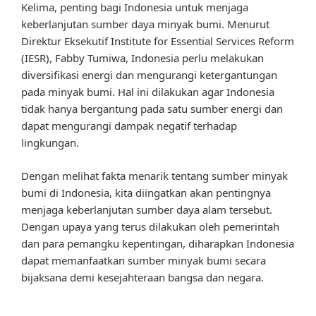
Kelima, penting bagi Indonesia untuk menjaga
keberlanjutan sumber daya minyak bumi. Menurut
Direktur Eksekutif Institute for Essential Services Reform
(IESR), Fabby Tumiwa, Indonesia perlu melakukan
diversifikasi energi dan mengurangi ketergantungan
pada minyak bumi. Hal ini dilakukan agar Indonesia
tidak hanya bergantung pada satu sumber energi dan
dapat mengurangi dampak negatif terhadap
lingkungan.
Dengan melihat fakta menarik tentang sumber minyak
bumi di Indonesia, kita diingatkan akan pentingnya
menjaga keberlanjutan sumber daya alam tersebut.
Dengan upaya yang terus dilakukan oleh pemerintah
dan para pemangku kepentingan, diharapkan Indonesia
dapat memanfaatkan sumber minyak bumi secara
bijaksana demi kesejahteraan bangsa dan negara.