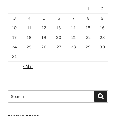
1
2
3
4
5
6
7
8
9
10
11
12
13
14
15
16
17
18
19
20
21
22
23
24
25
26
27
28
29
30
31
« Mar
Search
Search
for: