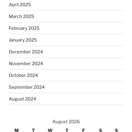
April 2025
March 2025
February 2025
January 2025
December 2024
November 2024
October 2024
September 2024
August 2024
August 2026
M
T
W
T
F
S
S