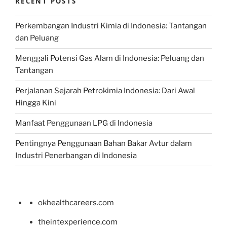
RECENT POSTS
Perkembangan Industri Kimia di Indonesia: Tantangan
dan Peluang
Menggali Potensi Gas Alam di Indonesia: Peluang dan
Tantangan
Perjalanan Sejarah Petrokimia Indonesia: Dari Awal
Hingga Kini
Manfaat Penggunaan LPG di Indonesia
Pentingnya Penggunaan Bahan Bakar Avtur dalam
Industri Penerbangan di Indonesia
okhealthcareers.com
theintexperience.com