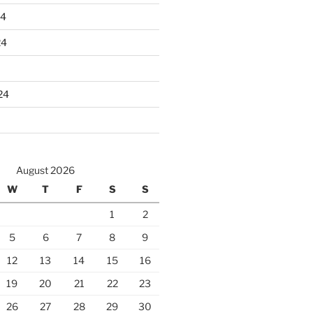
24
24
24
August 2026
W
T
F
S
S
1
2
5
6
7
8
9
12
13
14
15
16
19
20
21
22
23
26
27
28
29
30