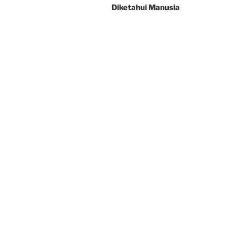
Diketahui Manusia