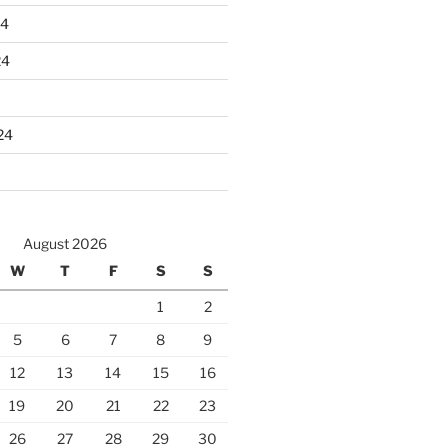
24
24
24
August 2026
W
T
F
S
S
1
2
5
6
7
8
9
12
13
14
15
16
19
20
21
22
23
26
27
28
29
30