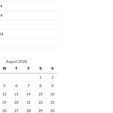
24
24
24
August 2026
W
T
F
S
S
1
2
5
6
7
8
9
12
13
14
15
16
19
20
21
22
23
26
27
28
29
30