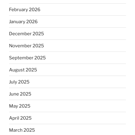
February 2026
January 2026
December 2025
November 2025
September 2025
August 2025
July 2025
June 2025
May 2025
April 2025
March 2025