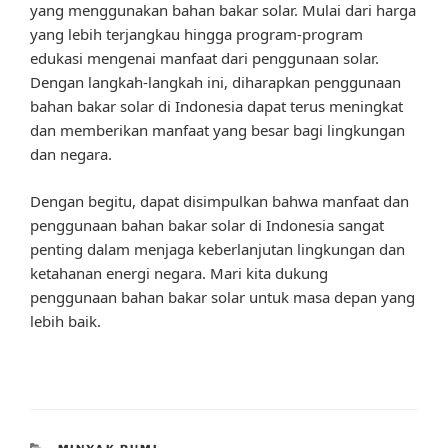
yang menggunakan bahan bakar solar. Mulai dari harga
yang lebih terjangkau hingga program-program
edukasi mengenai manfaat dari penggunaan solar.
Dengan langkah-langkah ini, diharapkan penggunaan
bahan bakar solar di Indonesia dapat terus meningkat
dan memberikan manfaat yang besar bagi lingkungan
dan negara.
Dengan begitu, dapat disimpulkan bahwa manfaat dan
penggunaan bahan bakar solar di Indonesia sangat
penting dalam menjaga keberlanjutan lingkungan dan
ketahanan energi negara. Mari kita dukung
penggunaan bahan bakar solar untuk masa depan yang
lebih baik.