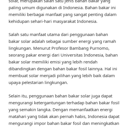
solar, merupakan salah satu jenis bahan bakar yang
paling umum digunakan di Indonesia. Bahan bakar ini
memiliki berbagai manfaat yang sangat penting dalam
kehidupan sehari-hari masyarakat Indonesia.
Salah satu manfaat utama dari penggunaan bahan
bakar solar adalah sebagai sumber energi yang ramah
lingkungan. Menurut Profesor Bambang Purnomo,
seorang pakar energi dari Universitas Indonesia, bahan
bakar solar memiliki emisi yang lebih rendah
dibandingkan dengan bahan bakar fosil lainnya. Hal ini
membuat solar menjadi pilihan yang lebih baik dalam
upaya pelestarian lingkungan.
Selain itu, penggunaan bahan bakar solar juga dapat
mengurangi ketergantungan terhadap bahan bakar fosil
yang semakin langka. Dengan memanfaatkan energi
matahari yang tidak akan pernah habis, Indonesia dapat
mengurangi impor bahan bakar fosil dan meningkatkan