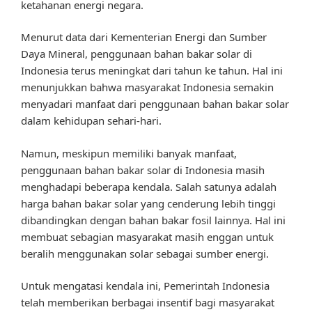
ketahanan energi negara.
Menurut data dari Kementerian Energi dan Sumber
Daya Mineral, penggunaan bahan bakar solar di
Indonesia terus meningkat dari tahun ke tahun. Hal ini
menunjukkan bahwa masyarakat Indonesia semakin
menyadari manfaat dari penggunaan bahan bakar solar
dalam kehidupan sehari-hari.
Namun, meskipun memiliki banyak manfaat,
penggunaan bahan bakar solar di Indonesia masih
menghadapi beberapa kendala. Salah satunya adalah
harga bahan bakar solar yang cenderung lebih tinggi
dibandingkan dengan bahan bakar fosil lainnya. Hal ini
membuat sebagian masyarakat masih enggan untuk
beralih menggunakan solar sebagai sumber energi.
Untuk mengatasi kendala ini, Pemerintah Indonesia
telah memberikan berbagai insentif bagi masyarakat