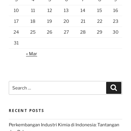
10
11
12
13
14
15
16
17
18
19
20
21
22
23
24
25
26
27
28
29
30
31
« Mar
Search
Search
for:
RECENT POSTS
Perkembangan Industri Kimia di Indonesia: Tantangan