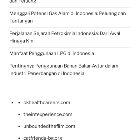
dan Peluang
Menggali Potensi Gas Alam di Indonesia: Peluang dan
Tantangan
Perjalanan Sejarah Petrokimia Indonesia: Dari Awal
Hingga Kini
Manfaat Penggunaan LPG di Indonesia
Pentingnya Penggunaan Bahan Bakar Avtur dalam
Industri Penerbangan di Indonesia
okhealthcareers.com
theintexperience.com
unboundedthefilm.com
catfriends-bg.org