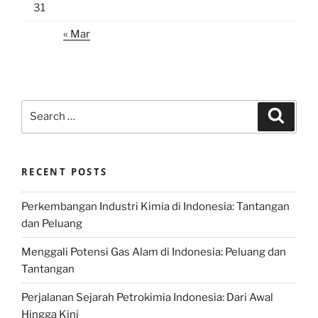
31
« Mar
Search
Search
for:
RECENT POSTS
Perkembangan Industri Kimia di Indonesia: Tantangan
dan Peluang
Menggali Potensi Gas Alam di Indonesia: Peluang dan
Tantangan
Perjalanan Sejarah Petrokimia Indonesia: Dari Awal
Hingga Kini