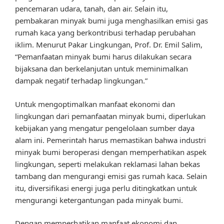
pencemaran udara, tanah, dan air. Selain itu,
pembakaran minyak bumi juga menghasilkan emisi gas
rumah kaca yang berkontribusi terhadap perubahan
iklim. Menurut Pakar Lingkungan, Prof. Dr. Emil Salim,
“Pemanfaatan minyak bumi harus dilakukan secara
bijaksana dan berkelanjutan untuk meminimalkan
dampak negatif terhadap lingkungan.”
Untuk mengoptimalkan manfaat ekonomi dan
lingkungan dari pemanfaatan minyak bumi, diperlukan
kebijakan yang mengatur pengelolaan sumber daya
alam ini. Pemerintah harus memastikan bahwa industri
minyak bumi beroperasi dengan memperhatikan aspek
lingkungan, seperti melakukan reklamasi lahan bekas
tambang dan mengurangi emisi gas rumah kaca. Selain
itu, diversifikasi energi juga perlu ditingkatkan untuk
mengurangi ketergantungan pada minyak bumi.
Dengan memperhatikan manfaat ekonomi dan