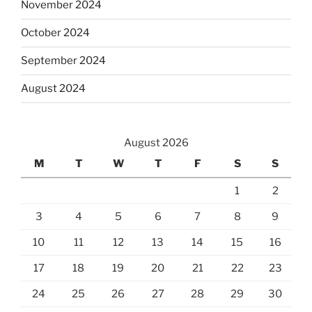
November 2024
October 2024
September 2024
August 2024
August 2026
M
T
W
T
F
S
S
1
2
3
4
5
6
7
8
9
10
11
12
13
14
15
16
17
18
19
20
21
22
23
24
25
26
27
28
29
30