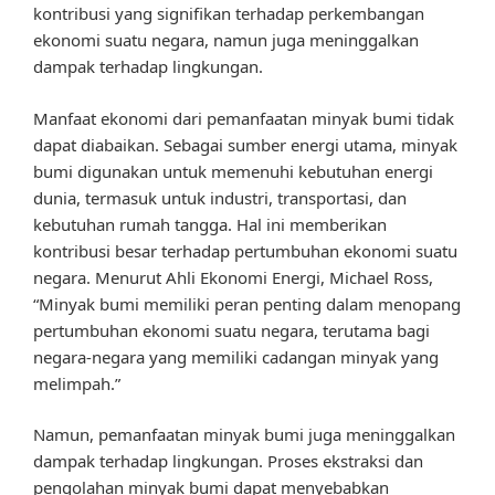
kontribusi yang signifikan terhadap perkembangan
ekonomi suatu negara, namun juga meninggalkan
dampak terhadap lingkungan.
Manfaat ekonomi dari pemanfaatan minyak bumi tidak
dapat diabaikan. Sebagai sumber energi utama, minyak
bumi digunakan untuk memenuhi kebutuhan energi
dunia, termasuk untuk industri, transportasi, dan
kebutuhan rumah tangga. Hal ini memberikan
kontribusi besar terhadap pertumbuhan ekonomi suatu
negara. Menurut Ahli Ekonomi Energi, Michael Ross,
“Minyak bumi memiliki peran penting dalam menopang
pertumbuhan ekonomi suatu negara, terutama bagi
negara-negara yang memiliki cadangan minyak yang
melimpah.”
Namun, pemanfaatan minyak bumi juga meninggalkan
dampak terhadap lingkungan. Proses ekstraksi dan
pengolahan minyak bumi dapat menyebabkan