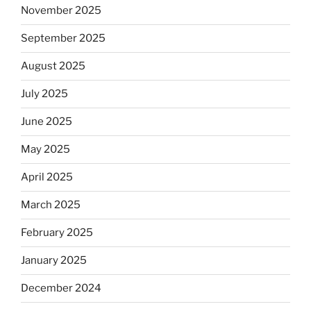
November 2025
September 2025
August 2025
July 2025
June 2025
May 2025
April 2025
March 2025
February 2025
January 2025
December 2024