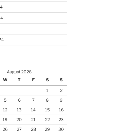
24
24
24
August 2026
W
T
F
S
S
1
2
5
6
7
8
9
12
13
14
15
16
19
20
21
22
23
26
27
28
29
30