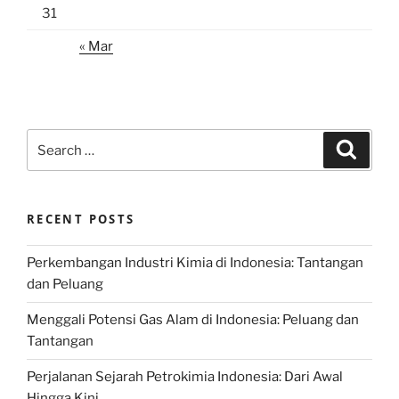
31
« Mar
Search
Search
for:
RECENT POSTS
Perkembangan Industri Kimia di Indonesia: Tantangan
dan Peluang
Menggali Potensi Gas Alam di Indonesia: Peluang dan
Tantangan
Perjalanan Sejarah Petrokimia Indonesia: Dari Awal
Hingga Kini