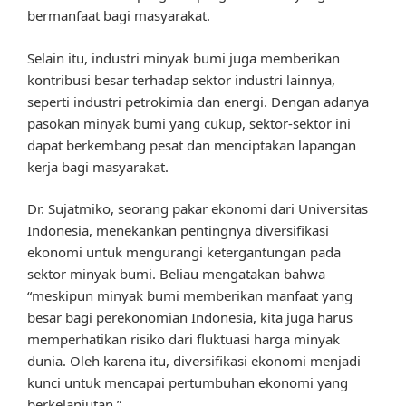
bermanfaat bagi masyarakat.
Selain itu, industri minyak bumi juga memberikan
kontribusi besar terhadap sektor industri lainnya,
seperti industri petrokimia dan energi. Dengan adanya
pasokan minyak bumi yang cukup, sektor-sektor ini
dapat berkembang pesat dan menciptakan lapangan
kerja bagi masyarakat.
Dr. Sujatmiko, seorang pakar ekonomi dari Universitas
Indonesia, menekankan pentingnya diversifikasi
ekonomi untuk mengurangi ketergantungan pada
sektor minyak bumi. Beliau mengatakan bahwa
“meskipun minyak bumi memberikan manfaat yang
besar bagi perekonomian Indonesia, kita juga harus
memperhatikan risiko dari fluktuasi harga minyak
dunia. Oleh karena itu, diversifikasi ekonomi menjadi
kunci untuk mencapai pertumbuhan ekonomi yang
berkelanjutan.”