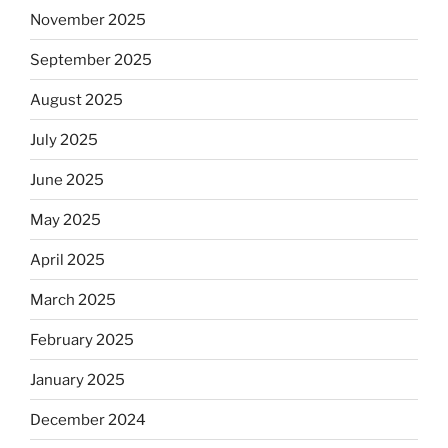
November 2025
September 2025
August 2025
July 2025
June 2025
May 2025
April 2025
March 2025
February 2025
January 2025
December 2024