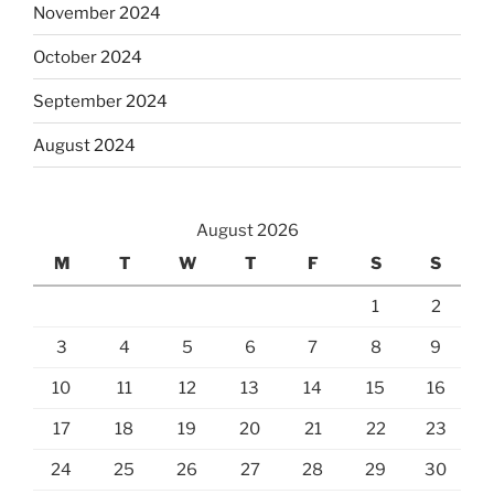
November 2024
October 2024
September 2024
August 2024
August 2026
M
T
W
T
F
S
S
1
2
3
4
5
6
7
8
9
10
11
12
13
14
15
16
17
18
19
20
21
22
23
24
25
26
27
28
29
30