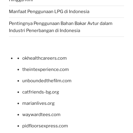
Manfaat Penggunaan LPG di Indonesia
Pentingnya Penggunaan Bahan Bakar Avtur dalam
Industri Penerbangan di Indonesia
okhealthcareers.com
theintexperience.com
unboundedthefilm.com
catfriends-bg.org
marianlives.org
waywardtees.com
pidfloorsexpress.com