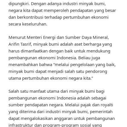
dipungkiri. Dengan adanya industri minyak bumi,
negara kita dapat memperoleh pendapatan yang besar
dan berkontribusi terhadap pertumbuhan ekonomi
secara keseluruhan.
Menurut Menteri Energi dan Sumber Daya Mineral,
Arifin Tasrif, minyak bumi adalah aset berharga yang
harus dimanfaatkan dengan baik untuk mendukung
pembangunan ekonomi Indonesia. Beliau juga
menambahkan bahwa “melalui pengelolaan yang baik,
minyak bumi dapat menjadi salah satu pendorong
utama pertumbuhan ekonomi negara kita.”
Salah satu manfaat utama dari minyak bumi bagi
pembangunan ekonomi Indonesia adalah sebagai
sumber pendapatan negara. Melalui pajak dan royalti
yang diterima dari industri minyak bumi, pemerintah
dapat mengalokasikan anggaran untuk pembangunan
infrastruktur dan program-program sosial yang