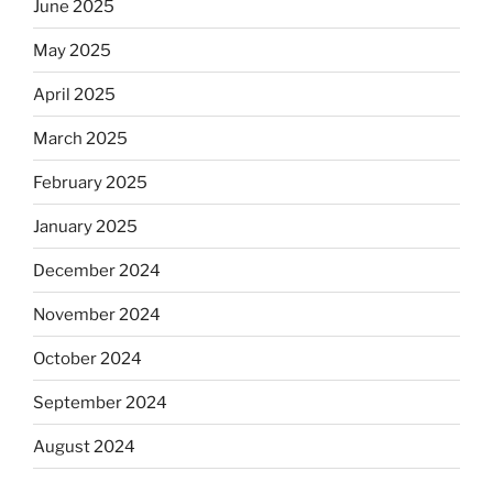
June 2025
May 2025
April 2025
March 2025
February 2025
January 2025
December 2024
November 2024
October 2024
September 2024
August 2024