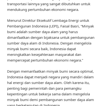
transportasi lainnya yang sangat dibutuhkan untuk
mendukung pertumbuhan ekonomi negara.
Menurut Direktur Eksekutif Lembaga Energi untuk
Pembangunan Indonesia (LEPI), Faisal Basri, “Minyak
bumi adalah sumber daya alam yang harus
dimanfaatkan dengan bijaksana untuk pembangunan
sumber daya alam di Indonesia. Dengan mengelola
minyak bumi secara baik, Indonesia dapat
meningkatkan kesejahteraan masyarakat dan
mempercepat pertumbuhan ekonomi negara.”
Dengan memanfaatkan minyak bumi secara optimal,
Indonesia dapat menjadi negara yang mandiri dalam
hal energi dan sumber daya alam. Oleh karena itu,
penting bagi pemerintah dan para pemangku
kepentingan untuk bekerja sama dalam mengelola
minyak bumi demi pembangunan sumber daya alam
yang berkelanjutan di Indonesia.