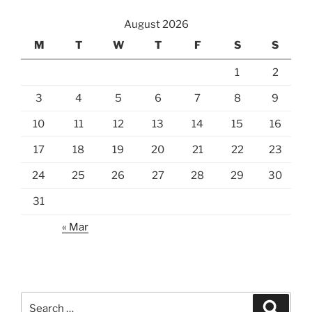
August 2026
M
T
W
T
F
S
S
1
2
3
4
5
6
7
8
9
10
11
12
13
14
15
16
17
18
19
20
21
22
23
24
25
26
27
28
29
30
31
« Mar
Search
Search