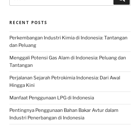
for:
RECENT POSTS
Perkembangan Industri Kimia di Indonesia: Tantangan
dan Peluang
Menggali Potensi Gas Alam di Indonesia: Peluang dan
Tantangan
Perjalanan Sejarah Petrokimia Indonesia: Dari Awal
Hingga Kini
Manfaat Penggunaan LPG di Indonesia
Pentingnya Penggunaan Bahan Bakar Avtur dalam
Industri Penerbangan di Indonesia