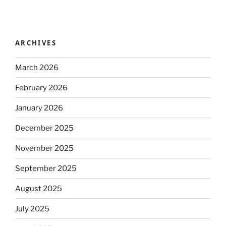
ARCHIVES
March 2026
February 2026
January 2026
December 2025
November 2025
September 2025
August 2025
July 2025