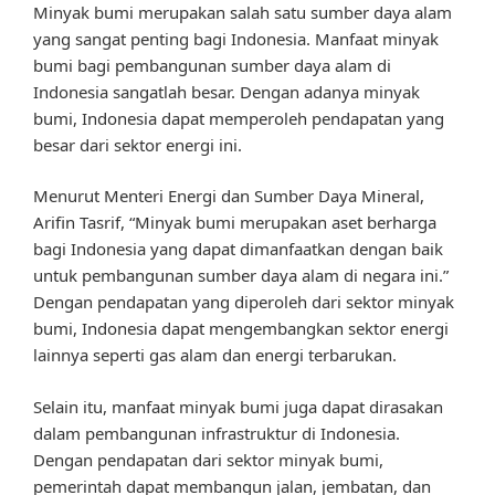
Minyak bumi merupakan salah satu sumber daya alam
yang sangat penting bagi Indonesia. Manfaat minyak
bumi bagi pembangunan sumber daya alam di
Indonesia sangatlah besar. Dengan adanya minyak
bumi, Indonesia dapat memperoleh pendapatan yang
besar dari sektor energi ini.
Menurut Menteri Energi dan Sumber Daya Mineral,
Arifin Tasrif, “Minyak bumi merupakan aset berharga
bagi Indonesia yang dapat dimanfaatkan dengan baik
untuk pembangunan sumber daya alam di negara ini.”
Dengan pendapatan yang diperoleh dari sektor minyak
bumi, Indonesia dapat mengembangkan sektor energi
lainnya seperti gas alam dan energi terbarukan.
Selain itu, manfaat minyak bumi juga dapat dirasakan
dalam pembangunan infrastruktur di Indonesia.
Dengan pendapatan dari sektor minyak bumi,
pemerintah dapat membangun jalan, jembatan, dan