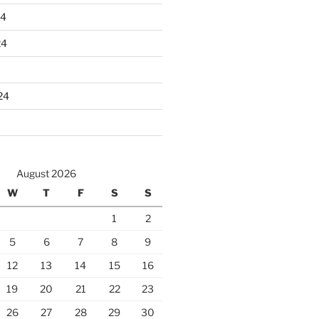
24
24
24
August 2026
W
T
F
S
S
1
2
5
6
7
8
9
12
13
14
15
16
19
20
21
22
23
26
27
28
29
30