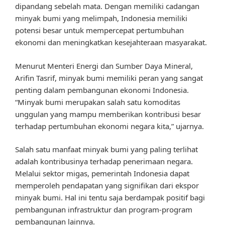
dipandang sebelah mata. Dengan memiliki cadangan
minyak bumi yang melimpah, Indonesia memiliki
potensi besar untuk mempercepat pertumbuhan
ekonomi dan meningkatkan kesejahteraan masyarakat.
Menurut Menteri Energi dan Sumber Daya Mineral,
Arifin Tasrif, minyak bumi memiliki peran yang sangat
penting dalam pembangunan ekonomi Indonesia.
“Minyak bumi merupakan salah satu komoditas
unggulan yang mampu memberikan kontribusi besar
terhadap pertumbuhan ekonomi negara kita,” ujarnya.
Salah satu manfaat minyak bumi yang paling terlihat
adalah kontribusinya terhadap penerimaan negara.
Melalui sektor migas, pemerintah Indonesia dapat
memperoleh pendapatan yang signifikan dari ekspor
minyak bumi. Hal ini tentu saja berdampak positif bagi
pembangunan infrastruktur dan program-program
pembangunan lainnya.