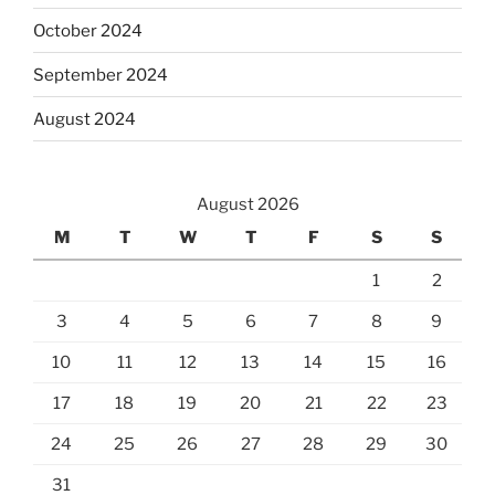
October 2024
September 2024
August 2024
August 2026
M
T
W
T
F
S
S
1
2
3
4
5
6
7
8
9
10
11
12
13
14
15
16
17
18
19
20
21
22
23
24
25
26
27
28
29
30
31