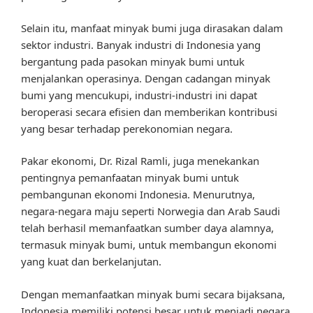
Selain itu, manfaat minyak bumi juga dirasakan dalam
sektor industri. Banyak industri di Indonesia yang
bergantung pada pasokan minyak bumi untuk
menjalankan operasinya. Dengan cadangan minyak
bumi yang mencukupi, industri-industri ini dapat
beroperasi secara efisien dan memberikan kontribusi
yang besar terhadap perekonomian negara.
Pakar ekonomi, Dr. Rizal Ramli, juga menekankan
pentingnya pemanfaatan minyak bumi untuk
pembangunan ekonomi Indonesia. Menurutnya,
negara-negara maju seperti Norwegia dan Arab Saudi
telah berhasil memanfaatkan sumber daya alamnya,
termasuk minyak bumi, untuk membangun ekonomi
yang kuat dan berkelanjutan.
Dengan memanfaatkan minyak bumi secara bijaksana,
Indonesia memiliki potensi besar untuk menjadi negara