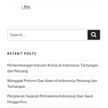
« Mar
Search
Search
for:
RECENT POSTS
Perkembangan Industri Kimia di Indonesia: Tantangan
dan Peluang
Menggali Potensi Gas Alam di Indonesia: Peluang dan
Tantangan
Perjalanan Sejarah Petrokimia Indonesia: Dari Awal
Hingga Kini