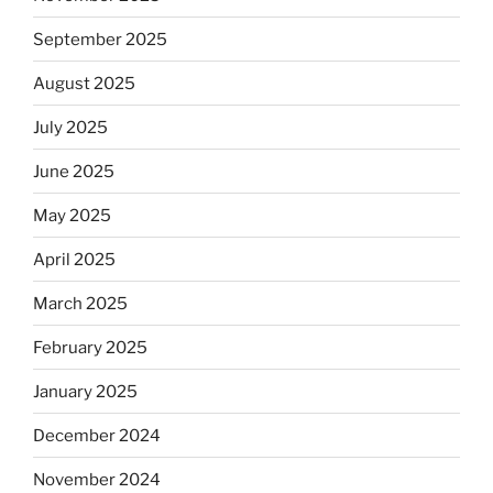
September 2025
August 2025
July 2025
June 2025
May 2025
April 2025
March 2025
February 2025
January 2025
December 2024
November 2024