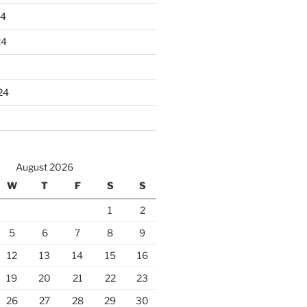
24
24
24
August 2026
W
T
F
S
S
1
2
5
6
7
8
9
12
13
14
15
16
19
20
21
22
23
26
27
28
29
30