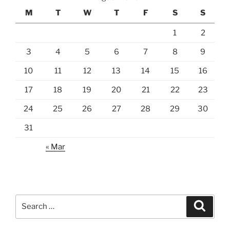
M
T
W
T
F
S
S
1
2
3
4
5
6
7
8
9
10
11
12
13
14
15
16
17
18
19
20
21
22
23
24
25
26
27
28
29
30
31
« Mar
Search
Search
for: