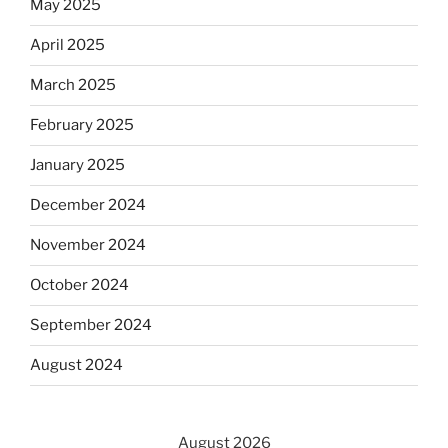
May 2025
April 2025
March 2025
February 2025
January 2025
December 2024
November 2024
October 2024
September 2024
August 2024
August 2026