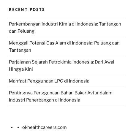
RECENT POSTS
Perkembangan Industri Kimia di Indonesia: Tantangan
dan Peluang
Menggali Potensi Gas Alam di Indonesia: Peluang dan
Tantangan
Perjalanan Sejarah Petrokimia Indonesia: Dari Awal
Hingga Kini
Manfaat Penggunaan LPG di Indonesia
Pentingnya Penggunaan Bahan Bakar Avtur dalam
Industri Penerbangan di Indonesia
okhealthcareers.com