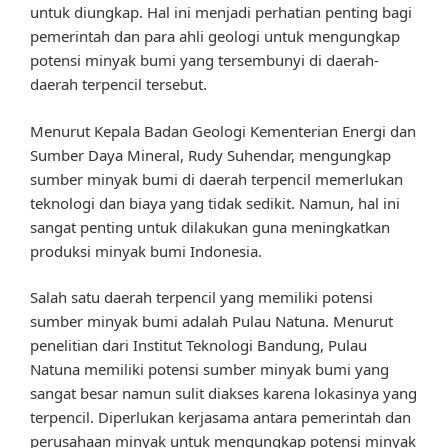
untuk diungkap. Hal ini menjadi perhatian penting bagi
pemerintah dan para ahli geologi untuk mengungkap
potensi minyak bumi yang tersembunyi di daerah-
daerah terpencil tersebut.
Menurut Kepala Badan Geologi Kementerian Energi dan
Sumber Daya Mineral, Rudy Suhendar, mengungkap
sumber minyak bumi di daerah terpencil memerlukan
teknologi dan biaya yang tidak sedikit. Namun, hal ini
sangat penting untuk dilakukan guna meningkatkan
produksi minyak bumi Indonesia.
Salah satu daerah terpencil yang memiliki potensi
sumber minyak bumi adalah Pulau Natuna. Menurut
penelitian dari Institut Teknologi Bandung, Pulau
Natuna memiliki potensi sumber minyak bumi yang
sangat besar namun sulit diakses karena lokasinya yang
terpencil. Diperlukan kerjasama antara pemerintah dan
perusahaan minyak untuk mengungkap potensi minyak