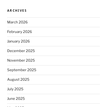
ARCHIVES
March 2026
February 2026
January 2026
December 2025
November 2025
September 2025
August 2025
July 2025
June 2025