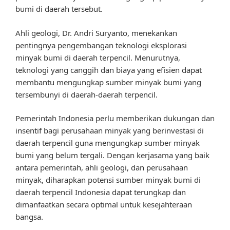
bumi di daerah tersebut.
Ahli geologi, Dr. Andri Suryanto, menekankan
pentingnya pengembangan teknologi eksplorasi
minyak bumi di daerah terpencil. Menurutnya,
teknologi yang canggih dan biaya yang efisien dapat
membantu mengungkap sumber minyak bumi yang
tersembunyi di daerah-daerah terpencil.
Pemerintah Indonesia perlu memberikan dukungan dan
insentif bagi perusahaan minyak yang berinvestasi di
daerah terpencil guna mengungkap sumber minyak
bumi yang belum tergali. Dengan kerjasama yang baik
antara pemerintah, ahli geologi, dan perusahaan
minyak, diharapkan potensi sumber minyak bumi di
daerah terpencil Indonesia dapat terungkap dan
dimanfaatkan secara optimal untuk kesejahteraan
bangsa.