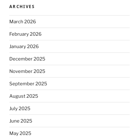
ARCHIVES
March 2026
February 2026
January 2026
December 2025
November 2025
September 2025
August 2025
July 2025
June 2025
May 2025