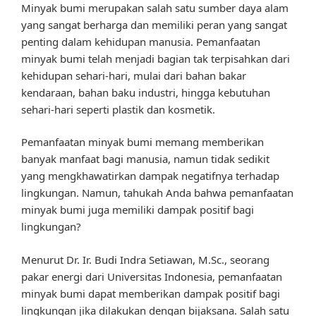
Minyak bumi merupakan salah satu sumber daya alam
yang sangat berharga dan memiliki peran yang sangat
penting dalam kehidupan manusia. Pemanfaatan
minyak bumi telah menjadi bagian tak terpisahkan dari
kehidupan sehari-hari, mulai dari bahan bakar
kendaraan, bahan baku industri, hingga kebutuhan
sehari-hari seperti plastik dan kosmetik.
Pemanfaatan minyak bumi memang memberikan
banyak manfaat bagi manusia, namun tidak sedikit
yang mengkhawatirkan dampak negatifnya terhadap
lingkungan. Namun, tahukah Anda bahwa pemanfaatan
minyak bumi juga memiliki dampak positif bagi
lingkungan?
Menurut Dr. Ir. Budi Indra Setiawan, M.Sc., seorang
pakar energi dari Universitas Indonesia, pemanfaatan
minyak bumi dapat memberikan dampak positif bagi
lingkungan jika dilakukan dengan bijaksana. Salah satu