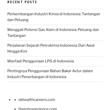
RECENT POSTS
Perkembangan Industri Kimia di Indonesia: Tantangan
dan Peluang
Menggali Potensi Gas Alam di Indonesia: Peluang dan
Tantangan
Perjalanan Sejarah Petrokimia Indonesia: Dari Awal
Hingga Kini
Manfaat Penggunaan LPG di Indonesia
Pentingnya Penggunaan Bahan Bakar Avtur dalam
Industri Penerbangan di Indonesia
okhealthcareers.com
theintexperience.com