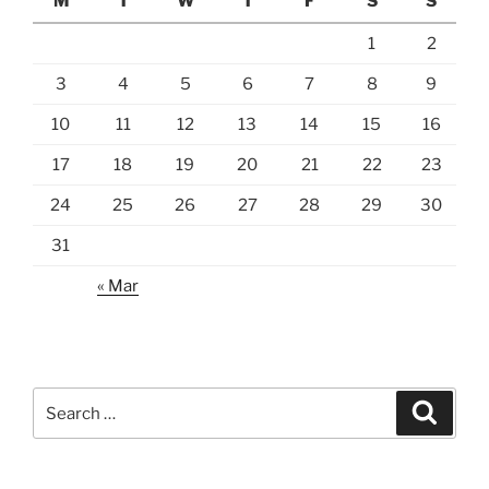
M
T
W
T
F
S
S
1
2
3
4
5
6
7
8
9
10
11
12
13
14
15
16
17
18
19
20
21
22
23
24
25
26
27
28
29
30
31
« Mar
Search
Search
for: