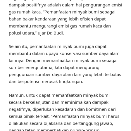
dampak positifnya adalah dalam hal pengurangan emisi
gas rumah kaca. “Pemanfaatan minyak bumi sebagai
bahan bakar kendaraan yang lebih efisien dapat
membantu mengurangi emisi gas rumah kaca dan
polusi udara,” ujar Dr. Budi.
Selain itu, pemanfaatan minyak bumi juga dapat
membantu dalam upaya konservasi sumber daya alam
lainnya. Dengan memanfaatkan minyak bumi sebagai
sumber energi utama, kita dapat mengurangi
penggunaan sumber daya alam lain yang lebih terbatas
dan berpotensi merusak lingkungan.
Namun, untuk dapat memanfaatkan minyak bumi
secara berkelanjutan dan meminimalkan dampak
negatifnya, diperlukan kesadaran dan komitmen dari
semua pihak terkait. “Pemanfaatan minyak bumi harus
dilakukan secara bijaksana dan bertanggung jawab,
dengan tetap memperhatikan prinsip-prinsip