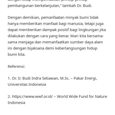
pembangunan berkelanjutan,” tambah Dr. Budi.
Dengan demikian, pemanfaatan minyak bumi tidak
hanya memberikan manfaat bagi manusia, tetapi juga
dapat memberikan dampak positif bagi lingkungan jika
dilakukan dengan cara yang benar. Mari kita bersama-
sama menjaga dan memanfaatkan sumber daya alam
ini dengan bijaksana demi keberlangsungan hidup
bumi kita.
Referensi:
1. Dr. Ir. Budi Indra Setiawan, M.Sc. – Pakar Energi,
Universitas Indonesia
2. https://www.wwf.or.id/ – World Wide Fund for Nature
Indonesia