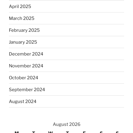
April 2025
March 2025
February 2025
January 2025
December 2024
November 2024
October 2024
September 2024
August 2024
August 2026