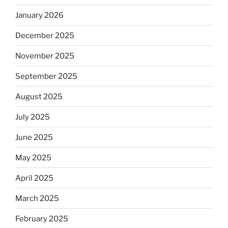
January 2026
December 2025
November 2025
September 2025
August 2025
July 2025
June 2025
May 2025
April 2025
March 2025
February 2025