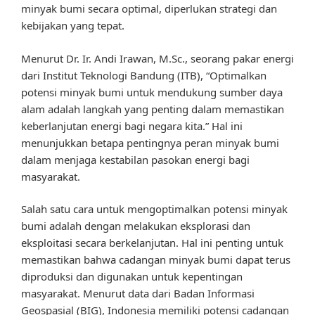
minyak bumi secara optimal, diperlukan strategi dan
kebijakan yang tepat.
Menurut Dr. Ir. Andi Irawan, M.Sc., seorang pakar energi
dari Institut Teknologi Bandung (ITB), “Optimalkan
potensi minyak bumi untuk mendukung sumber daya
alam adalah langkah yang penting dalam memastikan
keberlanjutan energi bagi negara kita.” Hal ini
menunjukkan betapa pentingnya peran minyak bumi
dalam menjaga kestabilan pasokan energi bagi
masyarakat.
Salah satu cara untuk mengoptimalkan potensi minyak
bumi adalah dengan melakukan eksplorasi dan
eksploitasi secara berkelanjutan. Hal ini penting untuk
memastikan bahwa cadangan minyak bumi dapat terus
diproduksi dan digunakan untuk kepentingan
masyarakat. Menurut data dari Badan Informasi
Geospasial (BIG), Indonesia memiliki potensi cadangan