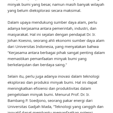
minyak bumi yang besar, namun masih banyak wilayah
yang belum dieksplorasi secara maksimal.
Dalam upaya mendukung sumber daya alam, perlu
adanya kerjasama antara pemerintah, industri, dan
masyarakat. Hal ini sejalan dengan pendapat Dr. Ir.
Johan Koesno, seorang ahli ekonomi sumber daya alam
dari Universitas Indonesia, yang menyatakan bahwa
“Kerjasama antara berbagai pihak sangat penting dalam
memastikan pemanfaatan minyak bumi yang
berkelanjutan dan berdaya saing.”
Selain itu, perlu juga adanya inovasi dalam teknologi
eksplorasi dan produksi minyak bumi. Hal ini dapat
meningkatkan efisiensi dan produktivitas dalam
pengelolaan minyak bumi. Menurut Prof. Dr. Ir.
Bambang P. Soedjono, seorang pakar energi dari
Universitas Gadjah Mada, “Teknologi yang canggih dan
inovatif dapat membantu memanfaatkan potensi