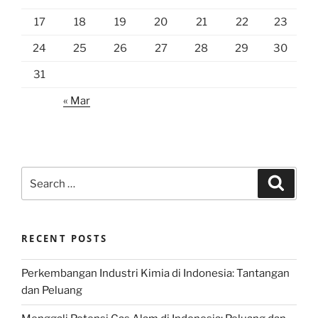
17
18
19
20
21
22
23
24
25
26
27
28
29
30
31
« Mar
Search
Search
for:
RECENT POSTS
Perkembangan Industri Kimia di Indonesia: Tantangan
dan Peluang