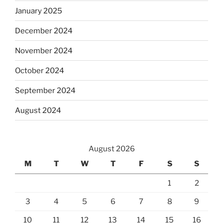
January 2025
December 2024
November 2024
October 2024
September 2024
August 2024
August 2026
M
T
W
T
F
S
S
1
2
3
4
5
6
7
8
9
10
11
12
13
14
15
16