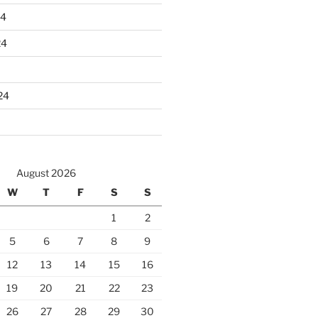
24
24
24
August 2026
W
T
F
S
S
1
2
5
6
7
8
9
12
13
14
15
16
19
20
21
22
23
26
27
28
29
30