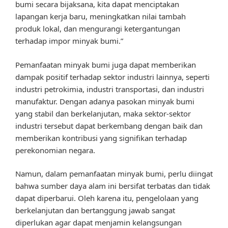
bumi secara bijaksana, kita dapat menciptakan
lapangan kerja baru, meningkatkan nilai tambah
produk lokal, dan mengurangi ketergantungan
terhadap impor minyak bumi.”
Pemanfaatan minyak bumi juga dapat memberikan
dampak positif terhadap sektor industri lainnya, seperti
industri petrokimia, industri transportasi, dan industri
manufaktur. Dengan adanya pasokan minyak bumi
yang stabil dan berkelanjutan, maka sektor-sektor
industri tersebut dapat berkembang dengan baik dan
memberikan kontribusi yang signifikan terhadap
perekonomian negara.
Namun, dalam pemanfaatan minyak bumi, perlu diingat
bahwa sumber daya alam ini bersifat terbatas dan tidak
dapat diperbarui. Oleh karena itu, pengelolaan yang
berkelanjutan dan bertanggung jawab sangat
diperlukan agar dapat menjamin kelangsungan