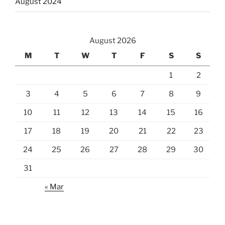
August 2024
August 2026
M
T
W
T
F
S
S
1
2
3
4
5
6
7
8
9
10
11
12
13
14
15
16
17
18
19
20
21
22
23
24
25
26
27
28
29
30
31
« Mar