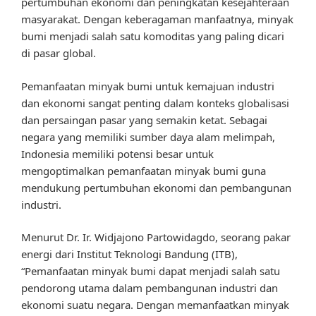
pertumbuhan ekonomi dan peningkatan kesejahteraan
masyarakat. Dengan keberagaman manfaatnya, minyak
bumi menjadi salah satu komoditas yang paling dicari
di pasar global.
Pemanfaatan minyak bumi untuk kemajuan industri
dan ekonomi sangat penting dalam konteks globalisasi
dan persaingan pasar yang semakin ketat. Sebagai
negara yang memiliki sumber daya alam melimpah,
Indonesia memiliki potensi besar untuk
mengoptimalkan pemanfaatan minyak bumi guna
mendukung pertumbuhan ekonomi dan pembangunan
industri.
Menurut Dr. Ir. Widjajono Partowidagdo, seorang pakar
energi dari Institut Teknologi Bandung (ITB),
“Pemanfaatan minyak bumi dapat menjadi salah satu
pendorong utama dalam pembangunan industri dan
ekonomi suatu negara. Dengan memanfaatkan minyak