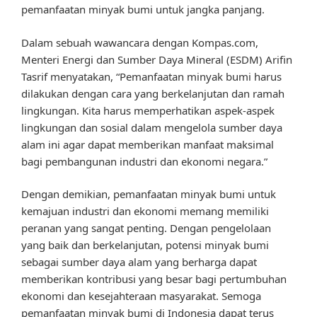
pemanfaatan minyak bumi untuk jangka panjang.
Dalam sebuah wawancara dengan Kompas.com,
Menteri Energi dan Sumber Daya Mineral (ESDM) Arifin
Tasrif menyatakan, “Pemanfaatan minyak bumi harus
dilakukan dengan cara yang berkelanjutan dan ramah
lingkungan. Kita harus memperhatikan aspek-aspek
lingkungan dan sosial dalam mengelola sumber daya
alam ini agar dapat memberikan manfaat maksimal
bagi pembangunan industri dan ekonomi negara.”
Dengan demikian, pemanfaatan minyak bumi untuk
kemajuan industri dan ekonomi memang memiliki
peranan yang sangat penting. Dengan pengelolaan
yang baik dan berkelanjutan, potensi minyak bumi
sebagai sumber daya alam yang berharga dapat
memberikan kontribusi yang besar bagi pertumbuhan
ekonomi dan kesejahteraan masyarakat. Semoga
pemanfaatan minyak bumi di Indonesia dapat terus