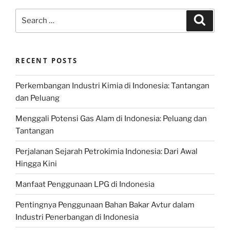
Search
Search
for:
RECENT POSTS
Perkembangan Industri Kimia di Indonesia: Tantangan
dan Peluang
Menggali Potensi Gas Alam di Indonesia: Peluang dan
Tantangan
Perjalanan Sejarah Petrokimia Indonesia: Dari Awal
Hingga Kini
Manfaat Penggunaan LPG di Indonesia
Pentingnya Penggunaan Bahan Bakar Avtur dalam
Industri Penerbangan di Indonesia