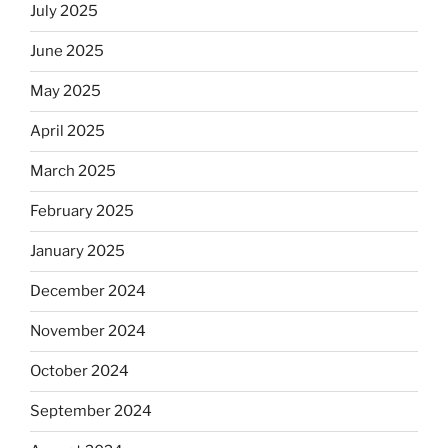
July 2025
June 2025
May 2025
April 2025
March 2025
February 2025
January 2025
December 2024
November 2024
October 2024
September 2024