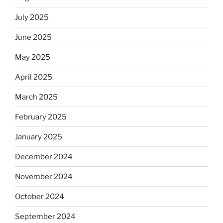
July 2025
June 2025
May 2025
April 2025
March 2025
February 2025
January 2025
December 2024
November 2024
October 2024
September 2024