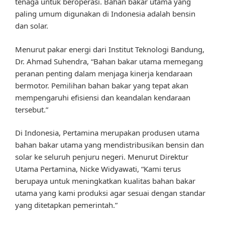
tenaga untuk beroperasi. Bahan bakar utama yang
paling umum digunakan di Indonesia adalah bensin
dan solar.
Menurut pakar energi dari Institut Teknologi Bandung,
Dr. Ahmad Suhendra, “Bahan bakar utama memegang
peranan penting dalam menjaga kinerja kendaraan
bermotor. Pemilihan bahan bakar yang tepat akan
mempengaruhi efisiensi dan keandalan kendaraan
tersebut.”
Di Indonesia, Pertamina merupakan produsen utama
bahan bakar utama yang mendistribusikan bensin dan
solar ke seluruh penjuru negeri. Menurut Direktur
Utama Pertamina, Nicke Widyawati, “Kami terus
berupaya untuk meningkatkan kualitas bahan bakar
utama yang kami produksi agar sesuai dengan standar
yang ditetapkan pemerintah.”