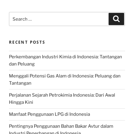
Search
Search
for:
RECENT POSTS
Perkembangan Industri Kimia di Indonesia: Tantangan
dan Peluang
Menggali Potensi Gas Alam di Indonesia: Peluang dan
Tantangan
Perjalanan Sejarah Petrokimia Indonesia: Dari Awal
Hingga Kini
Manfaat Penggunaan LPG di Indonesia
Pentingnya Penggunaan Bahan Bakar Avtur dalam
Industri Penerbangan di Indonesia