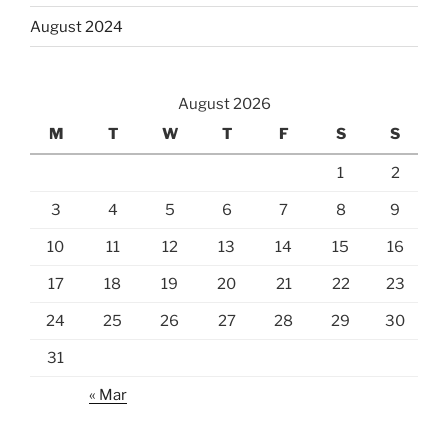
August 2024
August 2026
M
T
W
T
F
S
S
1
2
3
4
5
6
7
8
9
10
11
12
13
14
15
16
17
18
19
20
21
22
23
24
25
26
27
28
29
30
31
« Mar