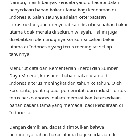
Namun, masih banyak kendala yang dihadapi dalam
penyediaan bahan bakar utama bagi kendaraan di
Indonesia. Salah satunya adalah keterbatasan
infrastruktur yang menyebabkan distribusi bahan bakar
utama tidak merata di seluruh wilayah. Hal ini juga
disebabkan oleh tingginya konsumsi bahan bakar
utama di Indonesia yang terus meningkat setiap
tahunnya.
Menurut data dari Kementerian Energi dan Sumber
Daya Mineral, konsumsi bahan bakar utama di
Indonesia terus meningkat dari tahun ke tahun. Oleh
karena itu, penting bagi pemerintah dan industri untuk
terus berkolaborasi dalam memastikan ketersediaan
bahan bakar utama yang memadai bagi kendaraan di
Indonesia.
Dengan demikian, dapat disimpulkan bahwa
pentingnya bahan bakar utama bagi kendaraan di