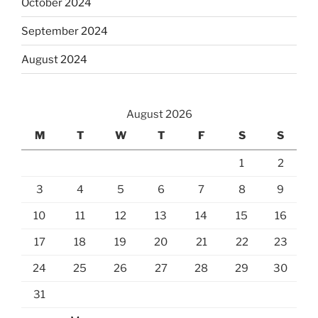
October 2024
September 2024
August 2024
August 2026
M
T
W
T
F
S
S
1
2
3
4
5
6
7
8
9
10
11
12
13
14
15
16
17
18
19
20
21
22
23
24
25
26
27
28
29
30
31