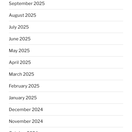
September 2025
August 2025
July 2025
June 2025
May 2025
April 2025
March 2025
February 2025
January 2025
December 2024
November 2024