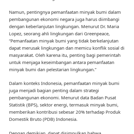
Namun, pentingnya pemanfaatan minyak bumi dalam
pembangunan ekonomi negara juga harus diimbangi
dengan keberlanjutan lingkungan. Menurut Dr. Maria
Lopez, seorang ahli lingkungan dari Greenpeace,
“Pemanfaatan minyak bumi yang tidak berkelanjutan
dapat merusak lingkungan dan memicu konflik sosial di
masyarakat. Oleh karena itu, penting bagi pemerintah
untuk menjaga keseimbangan antara pemanfaatan
minyak bumi dan pelestarian lingkungan.”
Dalam konteks Indonesia, pemanfaatan minyak bumi
juga menjadi bagian penting dalam strategi
pembangunan ekonomi. Menurut data Badan Pusat
Statistik (BPS), sektor energi, termasuk minyak bumi,
memberikan kontribusi sebesar 20% terhadap Produk
Domestik Bruto (PDB) Indonesia.
Dengan demikian, dapat disimpulkan bahwa