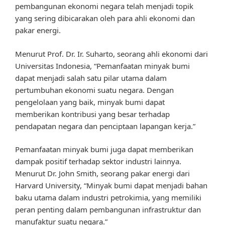
pembangunan ekonomi negara telah menjadi topik
yang sering dibicarakan oleh para ahli ekonomi dan
pakar energi.
Menurut Prof. Dr. Ir. Suharto, seorang ahli ekonomi dari
Universitas Indonesia, “Pemanfaatan minyak bumi
dapat menjadi salah satu pilar utama dalam
pertumbuhan ekonomi suatu negara. Dengan
pengelolaan yang baik, minyak bumi dapat
memberikan kontribusi yang besar terhadap
pendapatan negara dan penciptaan lapangan kerja.”
Pemanfaatan minyak bumi juga dapat memberikan
dampak positif terhadap sektor industri lainnya.
Menurut Dr. John Smith, seorang pakar energi dari
Harvard University, “Minyak bumi dapat menjadi bahan
baku utama dalam industri petrokimia, yang memiliki
peran penting dalam pembangunan infrastruktur dan
manufaktur suatu negara.”