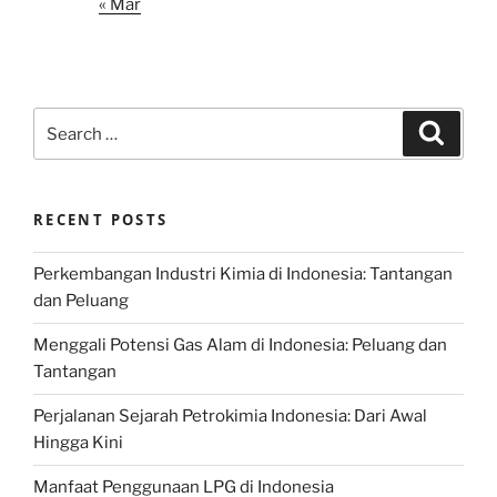
« Mar
Search
Search
for:
RECENT POSTS
Perkembangan Industri Kimia di Indonesia: Tantangan
dan Peluang
Menggali Potensi Gas Alam di Indonesia: Peluang dan
Tantangan
Perjalanan Sejarah Petrokimia Indonesia: Dari Awal
Hingga Kini
Manfaat Penggunaan LPG di Indonesia