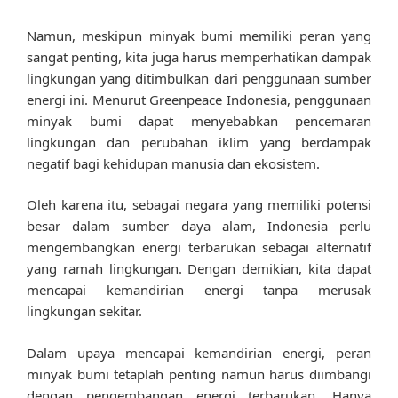
Namun, meskipun minyak bumi memiliki peran yang
sangat penting, kita juga harus memperhatikan dampak
lingkungan yang ditimbulkan dari penggunaan sumber
energi ini. Menurut Greenpeace Indonesia, penggunaan
minyak bumi dapat menyebabkan pencemaran
lingkungan dan perubahan iklim yang berdampak
negatif bagi kehidupan manusia dan ekosistem.
Oleh karena itu, sebagai negara yang memiliki potensi
besar dalam sumber daya alam, Indonesia perlu
mengembangkan energi terbarukan sebagai alternatif
yang ramah lingkungan. Dengan demikian, kita dapat
mencapai kemandirian energi tanpa merusak
lingkungan sekitar.
Dalam upaya mencapai kemandirian energi, peran
minyak bumi tetaplah penting namun harus diimbangi
dengan pengembangan energi terbarukan. Hanya