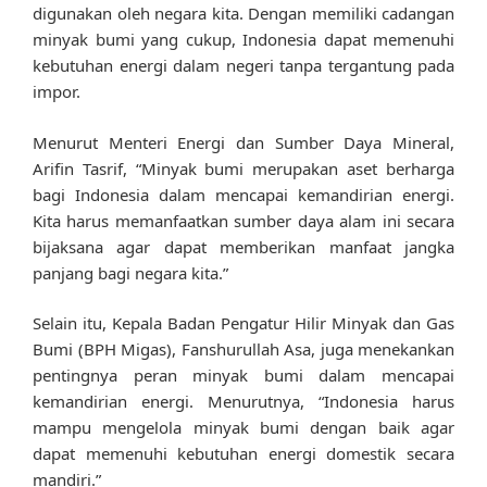
digunakan oleh negara kita. Dengan memiliki cadangan
minyak bumi yang cukup, Indonesia dapat memenuhi
kebutuhan energi dalam negeri tanpa tergantung pada
impor.
Menurut Menteri Energi dan Sumber Daya Mineral,
Arifin Tasrif, “Minyak bumi merupakan aset berharga
bagi Indonesia dalam mencapai kemandirian energi.
Kita harus memanfaatkan sumber daya alam ini secara
bijaksana agar dapat memberikan manfaat jangka
panjang bagi negara kita.”
Selain itu, Kepala Badan Pengatur Hilir Minyak dan Gas
Bumi (BPH Migas), Fanshurullah Asa, juga menekankan
pentingnya peran minyak bumi dalam mencapai
kemandirian energi. Menurutnya, “Indonesia harus
mampu mengelola minyak bumi dengan baik agar
dapat memenuhi kebutuhan energi domestik secara
mandiri.”