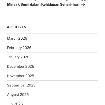
Minyak Bumi dalam Kehidupan Sehari-hari
ARCHIVES
March 2026
February 2026
January 2026
December 2025
November 2025
September 2025
August 2025
July 2025