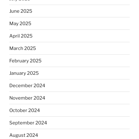
June 2025
May 2025
April 2025
March 2025
February 2025
January 2025
December 2024
November 2024
October 2024
September 2024
August 2024