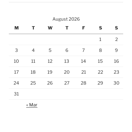
August 2026
M
T
W
T
F
S
S
1
2
3
4
5
6
7
8
9
10
11
12
13
14
15
16
17
18
19
20
21
22
23
24
25
26
27
28
29
30
31
« Mar