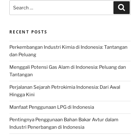
Search
Search
for:
RECENT POSTS
Perkembangan Industri Kimia di Indonesia: Tantangan
dan Peluang
Menggali Potensi Gas Alam di Indonesia: Peluang dan
Tantangan
Perjalanan Sejarah Petrokimia Indonesia: Dari Awal
Hingga Kini
Manfaat Penggunaan LPG di Indonesia
Pentingnya Penggunaan Bahan Bakar Avtur dalam
Industri Penerbangan di Indonesia