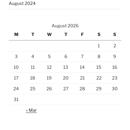
August 2024
August 2026
M
T
W
T
F
S
S
1
2
3
4
5
6
7
8
9
10
11
12
13
14
15
16
17
18
19
20
21
22
23
24
25
26
27
28
29
30
31
« Mar