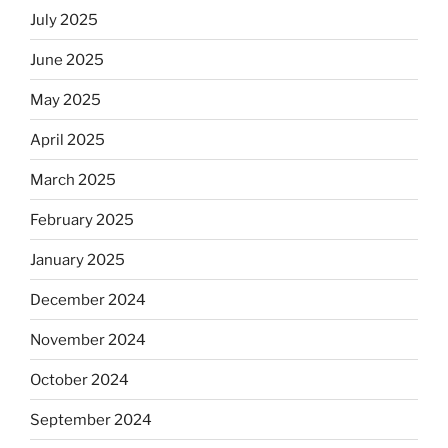
July 2025
June 2025
May 2025
April 2025
March 2025
February 2025
January 2025
December 2024
November 2024
October 2024
September 2024