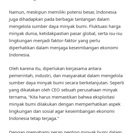
Namun, meskipun memiliki potensi besar, Indonesia
juga dihadapkan pada berbagai tantangan dalam
mengelola sumber daya minyak bumi. Fluktuasi harga
minyak dunia, ketidakpastian pasar global, serta isu-isu
lingkungan menjadi faktor-faktor yang perlu
diperhatikan dalam menjaga keseimbangan ekonomi
Indonesia.
Oleh karena itu, diperlukan kerjasama antara
pemerintah, industri, dan masyarakat dalam mengelola
sumber daya minyak bumi secara berkelanjutan. Seperti
yang dikatakan oleh CEO sebuah perusahaan minyak
ternama, “Kita harus memastikan bahwa eksploitasi
minyak bumi dilakukan dengan memperhatikan aspek
lingkungan dan sosial agar keseimbangan ekonomi
Indonesia tetap terjaga.”
Dengan memahami peran penting minyak bumi dalam