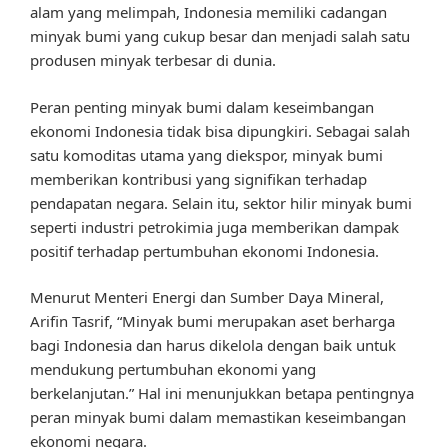
alam yang melimpah, Indonesia memiliki cadangan
minyak bumi yang cukup besar dan menjadi salah satu
produsen minyak terbesar di dunia.
Peran penting minyak bumi dalam keseimbangan
ekonomi Indonesia tidak bisa dipungkiri. Sebagai salah
satu komoditas utama yang diekspor, minyak bumi
memberikan kontribusi yang signifikan terhadap
pendapatan negara. Selain itu, sektor hilir minyak bumi
seperti industri petrokimia juga memberikan dampak
positif terhadap pertumbuhan ekonomi Indonesia.
Menurut Menteri Energi dan Sumber Daya Mineral,
Arifin Tasrif, “Minyak bumi merupakan aset berharga
bagi Indonesia dan harus dikelola dengan baik untuk
mendukung pertumbuhan ekonomi yang
berkelanjutan.” Hal ini menunjukkan betapa pentingnya
peran minyak bumi dalam memastikan keseimbangan
ekonomi negara.