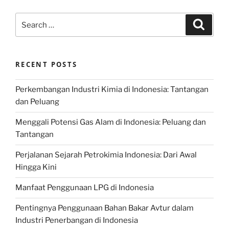
Search
Search
for:
RECENT POSTS
Perkembangan Industri Kimia di Indonesia: Tantangan
dan Peluang
Menggali Potensi Gas Alam di Indonesia: Peluang dan
Tantangan
Perjalanan Sejarah Petrokimia Indonesia: Dari Awal
Hingga Kini
Manfaat Penggunaan LPG di Indonesia
Pentingnya Penggunaan Bahan Bakar Avtur dalam
Industri Penerbangan di Indonesia