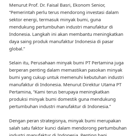
Menurut Prof. Dr. Faisal Basri, Ekonom Senior,
“Pemerintah perlu terus mendorong investasi dalam
sektor energi, termasuk minyak bumi, guna
mendukung pertumbuhan industri manufaktur di
Indonesia. Langkah ini akan membantu meningkatkan
daya saing produk manufaktur Indonesia di pasar
global.”
Selain itu, Perusahaan minyak bumi PT Pertamina juga
berperan penting dalam memastikan pasokan minyak
bumi yang cukup untuk memenuhi kebutuhan industri
manufaktur di Indonesia. Menurut Direktur Utama PT
Pertamina, “Kami terus berupaya meningkatkan
produksi minyak bumi domestik guna mendukung
pertumbuhan industri manufaktur di Indonesia.”
Dengan peran strategisnya, minyak bumi merupakan
salah satu faktor kunci dalam mendorong pertumbuhan
industri manufaktur di Indonesia. Penting bagi