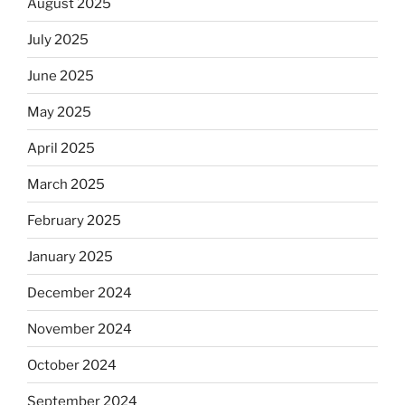
August 2025
July 2025
June 2025
May 2025
April 2025
March 2025
February 2025
January 2025
December 2024
November 2024
October 2024
September 2024