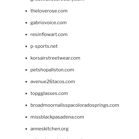
theloverose.com
gabriovoice.com
resinflowart.com
p-sports.net
korsairstreetwear.com
petshopallston.com
avenue26tacos.com
topgglasses.com
broadmoornailsspacoloradosprings.com
missblackpasadena.com
anneskitchen.org