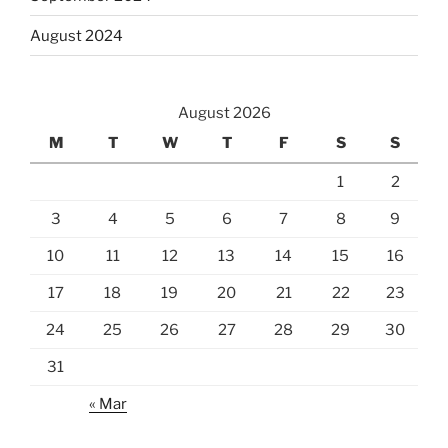
August 2024
August 2026
M
T
W
T
F
S
S
1
2
3
4
5
6
7
8
9
10
11
12
13
14
15
16
17
18
19
20
21
22
23
24
25
26
27
28
29
30
31
« Mar