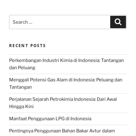
Search
Search
for:
RECENT POSTS
Perkembangan Industri Kimia di Indonesia: Tantangan
dan Peluang
Menggali Potensi Gas Alam di Indonesia: Peluang dan
Tantangan
Perjalanan Sejarah Petrokimia Indonesia: Dari Awal
Hingga Kini
Manfaat Penggunaan LPG di Indonesia
Pentingnya Penggunaan Bahan Bakar Avtur dalam