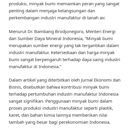
produksi, minyak bumi memainkan peran yang sangat
penting dalam menjaga kelangsungan dan
perkembangan industri manufaktur di tanah air.
Menurut Dr. Bambang Brodjonegoro, Menteri Energi
dan Sumber Daya Mineral Indonesia, “Minyak bumi
merupakan sumber energi yang tak tergantikan dalam
industri manufaktur. Ketersediaan dan harga minyak
bumi sangat berpengaruh terhadap daya saing industri
manufaktur di Indonesia.”
Dalam artikel yang diterbitkan oleh Jurnal Ekonomi dan
Bisnis, disebutkan bahwa kontribusi minyak bumi
terhadap pertumbuhan industri manufaktur Indonesia
sangat signifikan. Penggunaan minyak bumi dalam
proses produksi industri manufaktur seperti plastik,
karet, dan bahan kimia lainnya memberikan nilai
tambah yang besar bagi perekonomian Indonesia.