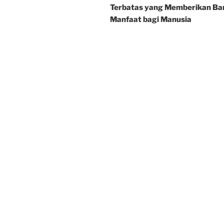
Terbatas yang Memberikan Ba
Manfaat bagi Manusia