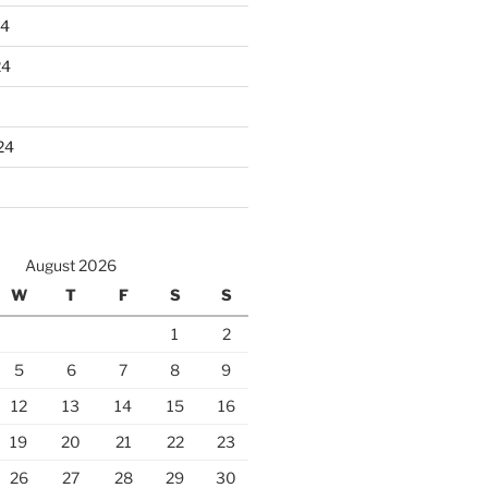
24
24
24
August 2026
W
T
F
S
S
1
2
5
6
7
8
9
12
13
14
15
16
19
20
21
22
23
26
27
28
29
30