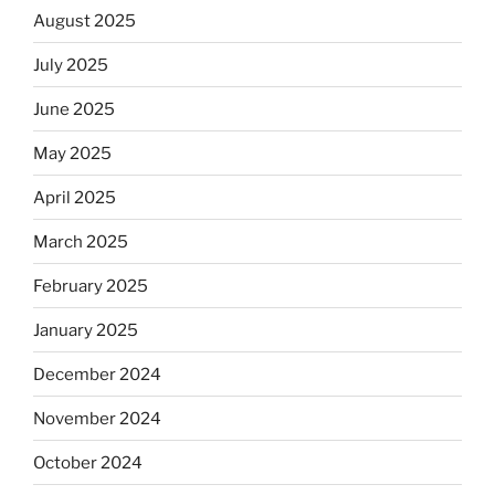
August 2025
July 2025
June 2025
May 2025
April 2025
March 2025
February 2025
January 2025
December 2024
November 2024
October 2024