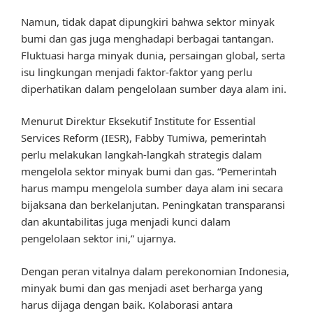
Namun, tidak dapat dipungkiri bahwa sektor minyak
bumi dan gas juga menghadapi berbagai tantangan.
Fluktuasi harga minyak dunia, persaingan global, serta
isu lingkungan menjadi faktor-faktor yang perlu
diperhatikan dalam pengelolaan sumber daya alam ini.
Menurut Direktur Eksekutif Institute for Essential
Services Reform (IESR), Fabby Tumiwa, pemerintah
perlu melakukan langkah-langkah strategis dalam
mengelola sektor minyak bumi dan gas. “Pemerintah
harus mampu mengelola sumber daya alam ini secara
bijaksana dan berkelanjutan. Peningkatan transparansi
dan akuntabilitas juga menjadi kunci dalam
pengelolaan sektor ini,” ujarnya.
Dengan peran vitalnya dalam perekonomian Indonesia,
minyak bumi dan gas menjadi aset berharga yang
harus dijaga dengan baik. Kolaborasi antara