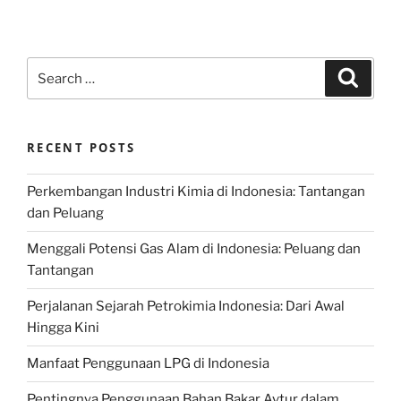
Search
Search
for:
RECENT POSTS
Perkembangan Industri Kimia di Indonesia: Tantangan
dan Peluang
Menggali Potensi Gas Alam di Indonesia: Peluang dan
Tantangan
Perjalanan Sejarah Petrokimia Indonesia: Dari Awal
Hingga Kini
Manfaat Penggunaan LPG di Indonesia
Pentingnya Penggunaan Bahan Bakar Avtur dalam