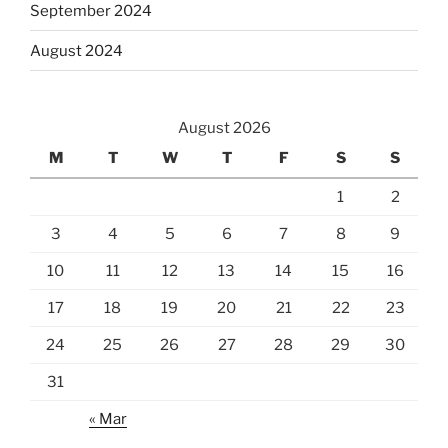
September 2024
August 2024
August 2026
M
T
W
T
F
S
S
1
2
3
4
5
6
7
8
9
10
11
12
13
14
15
16
17
18
19
20
21
22
23
24
25
26
27
28
29
30
31
« Mar