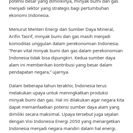
potensi besar yang dimilikinya, minyak bumi dan gas
menjadi sektor yang strategis bagi pertumbuhan
ekonomi Indonesia.
Menurut Menteri Energi dan Sumber Daya Mineral,
Arifin Tasrif, minyak bumi dan gas masih menjadi
komoditas unggulan dalam perekonomian Indonesia.
“Peran vital minyak bumi dan gas dalam perekonomian
Indonesia tidak bisa dipungkiri. Kedua sumber daya
alam ini memberikan kontribusi yang besar dalam
pendapatan negara,” ujarnya.
Dalam beberapa tahun terakhir, Indonesia terus
melakukan upaya untuk meningkatkan produksi
minyak bumi dan gas. Hal ini dilakukan agar negara kita
dapat memanfaatkan potensi sumber daya alam yang
dimiliki secara maksimal. Upaya tersebut juga sejalan
dengan Visi Indonesia Energi 2050 yang menargetkan
Indonesia menjadi negara mandiri dalam hal energi.