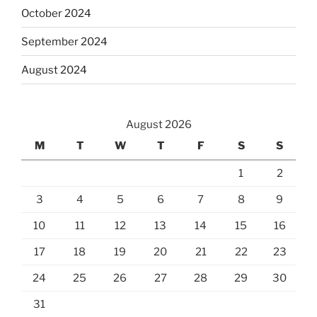
October 2024
September 2024
August 2024
August 2026
M
T
W
T
F
S
S
1
2
3
4
5
6
7
8
9
10
11
12
13
14
15
16
17
18
19
20
21
22
23
24
25
26
27
28
29
30
31