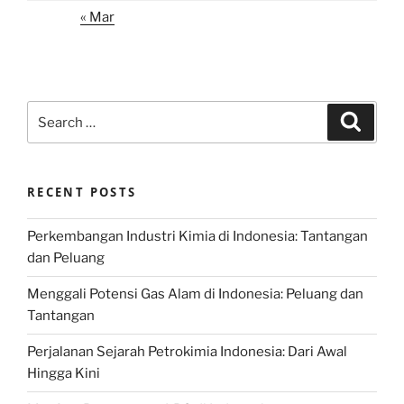
« Mar
Search
Search
for:
RECENT POSTS
Perkembangan Industri Kimia di Indonesia: Tantangan
dan Peluang
Menggali Potensi Gas Alam di Indonesia: Peluang dan
Tantangan
Perjalanan Sejarah Petrokimia Indonesia: Dari Awal
Hingga Kini