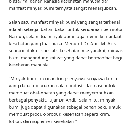
biasa? Ya, benar! Rahasia kesehatan manusia dari
manfaat minyak bumi ternyata sangat menakjubkan.
Salah satu manfaat minyak bumi yang sangat terkenal
adalah sebagai bahan bakar untuk kendaraan bermotor.
Namun, selain itu, minyak bumi juga memiliki manfaat
kesehatan yang luar biasa. Menurut Dr. Andi M. Azis,
seorang dokter spesialis kesehatan masyarakat, minyak
bumi mengandung zat-zat yang dapat bermanfaat bagi
kesehatan manusia.
“Minyak bumi mengandung senyawa-senyawa kimia
yang dapat digunakan dalam industri farmasi untuk
membuat obat-obatan yang dapat menyembuhkan
berbagai penyakit,” ujar Dr. Andi. “Selain itu, minyak
bumi juga dapat digunakan sebagai bahan baku untuk
membuat produk-produk kesehatan seperti krim,
lotion, dan suplemen kesehatan.”