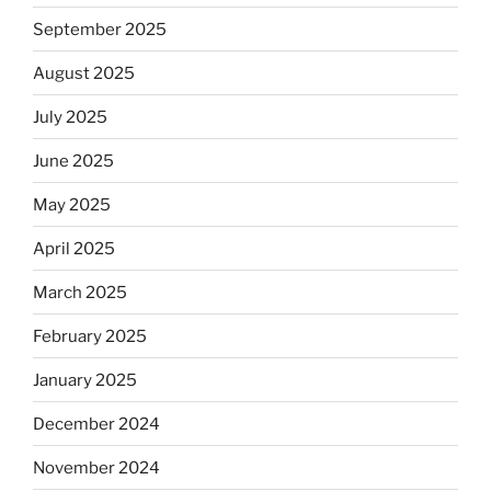
September 2025
August 2025
July 2025
June 2025
May 2025
April 2025
March 2025
February 2025
January 2025
December 2024
November 2024