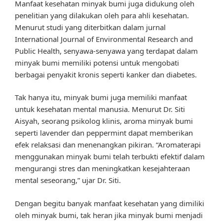
Manfaat kesehatan minyak bumi juga didukung oleh
penelitian yang dilakukan oleh para ahli kesehatan.
Menurut studi yang diterbitkan dalam jurnal
International Journal of Environmental Research and
Public Health, senyawa-senyawa yang terdapat dalam
minyak bumi memiliki potensi untuk mengobati
berbagai penyakit kronis seperti kanker dan diabetes.
Tak hanya itu, minyak bumi juga memiliki manfaat
untuk kesehatan mental manusia. Menurut Dr. Siti
Aisyah, seorang psikolog klinis, aroma minyak bumi
seperti lavender dan peppermint dapat memberikan
efek relaksasi dan menenangkan pikiran. “Aromaterapi
menggunakan minyak bumi telah terbukti efektif dalam
mengurangi stres dan meningkatkan kesejahteraan
mental seseorang,” ujar Dr. Siti.
Dengan begitu banyak manfaat kesehatan yang dimiliki
oleh minyak bumi, tak heran jika minyak bumi menjadi