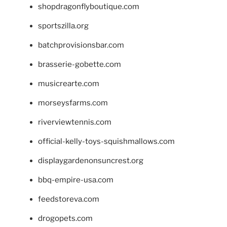
shopdragonflyboutique.com
sportszilla.org
batchprovisionsbar.com
brasserie-gobette.com
musicrearte.com
morseysfarms.com
riverviewtennis.com
official-kelly-toys-squishmallows.com
displaygardenonsuncrest.org
bbq-empire-usa.com
feedstoreva.com
drogopets.com