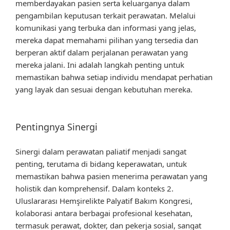
memberdayakan pasien serta keluarganya dalam
pengambilan keputusan terkait perawatan. Melalui
komunikasi yang terbuka dan informasi yang jelas,
mereka dapat memahami pilihan yang tersedia dan
berperan aktif dalam perjalanan perawatan yang
mereka jalani. Ini adalah langkah penting untuk
memastikan bahwa setiap individu mendapat perhatian
yang layak dan sesuai dengan kebutuhan mereka.
Pentingnya Sinergi
Sinergi dalam perawatan paliatif menjadi sangat
penting, terutama di bidang keperawatan, untuk
memastikan bahwa pasien menerima perawatan yang
holistik dan komprehensif. Dalam konteks 2.
Uluslararası Hemşirelikte Palyatif Bakım Kongresi,
kolaborasi antara berbagai profesional kesehatan,
termasuk perawat, dokter, dan pekerja sosial, sangat