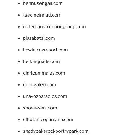
bennusehgall.com
tsecincinnati.com
roderconstructiongroup.com
plazabatai.com
hawkscayresort.com
hellonquads.com
diarioanimales.com
decogaleri.com
unavozparadios.com
shoes-vert.com
elbotanicopanama.com
shadyoaksrockportrvpark.com