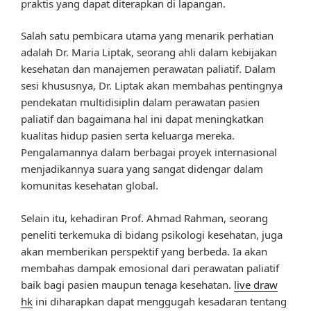
praktis yang dapat diterapkan di lapangan.
Salah satu pembicara utama yang menarik perhatian
adalah Dr. Maria Liptak, seorang ahli dalam kebijakan
kesehatan dan manajemen perawatan paliatif. Dalam
sesi khususnya, Dr. Liptak akan membahas pentingnya
pendekatan multidisiplin dalam perawatan pasien
paliatif dan bagaimana hal ini dapat meningkatkan
kualitas hidup pasien serta keluarga mereka.
Pengalamannya dalam berbagai proyek internasional
menjadikannya suara yang sangat didengar dalam
komunitas kesehatan global.
Selain itu, kehadiran Prof. Ahmad Rahman, seorang
peneliti terkemuka di bidang psikologi kesehatan, juga
akan memberikan perspektif yang berbeda. Ia akan
membahas dampak emosional dari perawatan paliatif
baik bagi pasien maupun tenaga kesehatan.
live draw
hk
ini diharapkan dapat menggugah kesadaran tentang