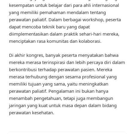
kesempatan untuk belajar dari para ahli internasional
yang memiliki pemahaman mendalam tentang
perawatan paliatif. Dalam berbagai workshop, peserta
dapat mencoba teknik baru yang dapat
diimplementasikan dalam praktik sehari-hari mereka,
menciptakan rasa komunitas dan kolaborasi.
Di akhir kongres, banyak peserta menyatakan bahwa
mereka merasa terinspirasi dan lebih percaya diri dalam
berkontribusi terhadap perawatan pasien. Mereka
merasa terhubung dengan sesama profesional yang
memiliki tujuan yang sama, yaitu meningkatkan
perawatan paliatif. Pengalaman ini bukan hanya
menambah pengetahuan, tetapi juga membangun
jaringan yang kuat untuk masa depan dalam bidang
perawatan kesehatan.