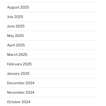
August 2025
July 2025
June 2025
May 2025
April 2025
March 2025
February 2025
January 2025
December 2024
November 2024
October 2024