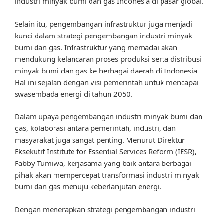
industri minyak bumi dan gas Indonesia di pasar global.
Selain itu, pengembangan infrastruktur juga menjadi
kunci dalam strategi pengembangan industri minyak
bumi dan gas. Infrastruktur yang memadai akan
mendukung kelancaran proses produksi serta distribusi
minyak bumi dan gas ke berbagai daerah di Indonesia.
Hal ini sejalan dengan visi pemerintah untuk mencapai
swasembada energi di tahun 2050.
Dalam upaya pengembangan industri minyak bumi dan
gas, kolaborasi antara pemerintah, industri, dan
masyarakat juga sangat penting. Menurut Direktur
Eksekutif Institute for Essential Services Reform (IESR),
Fabby Tumiwa, kerjasama yang baik antara berbagai
pihak akan mempercepat transformasi industri minyak
bumi dan gas menuju keberlanjutan energi.
Dengan menerapkan strategi pengembangan industri