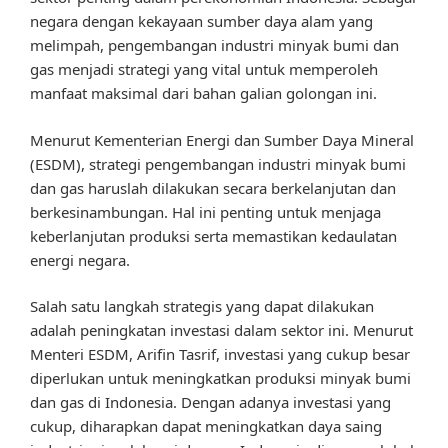
negara dengan kekayaan sumber daya alam yang
melimpah, pengembangan industri minyak bumi dan
gas menjadi strategi yang vital untuk memperoleh
manfaat maksimal dari bahan galian golongan ini.
Menurut Kementerian Energi dan Sumber Daya Mineral
(ESDM), strategi pengembangan industri minyak bumi
dan gas haruslah dilakukan secara berkelanjutan dan
berkesinambungan. Hal ini penting untuk menjaga
keberlanjutan produksi serta memastikan kedaulatan
energi negara.
Salah satu langkah strategis yang dapat dilakukan
adalah peningkatan investasi dalam sektor ini. Menurut
Menteri ESDM, Arifin Tasrif, investasi yang cukup besar
diperlukan untuk meningkatkan produksi minyak bumi
dan gas di Indonesia. Dengan adanya investasi yang
cukup, diharapkan dapat meningkatkan daya saing