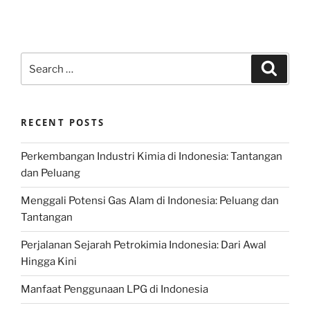
Search
Search
for:
RECENT POSTS
Perkembangan Industri Kimia di Indonesia: Tantangan
dan Peluang
Menggali Potensi Gas Alam di Indonesia: Peluang dan
Tantangan
Perjalanan Sejarah Petrokimia Indonesia: Dari Awal
Hingga Kini
Manfaat Penggunaan LPG di Indonesia