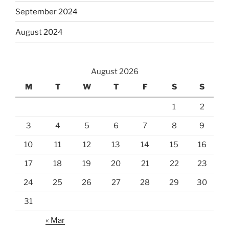
September 2024
August 2024
August 2026
M
T
W
T
F
S
S
1
2
3
4
5
6
7
8
9
10
11
12
13
14
15
16
17
18
19
20
21
22
23
24
25
26
27
28
29
30
31
« Mar