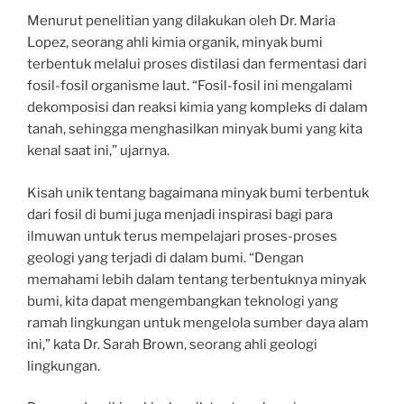
Menurut penelitian yang dilakukan oleh Dr. Maria
Lopez, seorang ahli kimia organik, minyak bumi
terbentuk melalui proses distilasi dan fermentasi dari
fosil-fosil organisme laut. “Fosil-fosil ini mengalami
dekomposisi dan reaksi kimia yang kompleks di dalam
tanah, sehingga menghasilkan minyak bumi yang kita
kenal saat ini,” ujarnya.
Kisah unik tentang bagaimana minyak bumi terbentuk
dari fosil di bumi juga menjadi inspirasi bagi para
ilmuwan untuk terus mempelajari proses-proses
geologi yang terjadi di dalam bumi. “Dengan
memahami lebih dalam tentang terbentuknya minyak
bumi, kita dapat mengembangkan teknologi yang
ramah lingkungan untuk mengelola sumber daya alam
ini,” kata Dr. Sarah Brown, seorang ahli geologi
lingkungan.