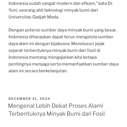
Indonesia sudah sangat modern dan efisien,” kata Dr.
Yuni, seorang ahli teknologi minyak bumi dari
Universitas Gadjah Mada.
Dengan potensi sumber daya minyak bumi yang besar,
Indonesia diharapkan dapat terus mengelola sumber
daya alam ini dengan bijaksana. Menelusuri jejak
sejarah terbentuknya minyak bumi dari fosil di
Indonesia memang mengajarkan kita betapa
pentingnya menjaga serta memanfaatkan sumber daya
alam ini secara berkelanjutan.
POSTED
DECEMBER 21, 2024
ON
Mengenal Lebih Dekat Proses Alami
Terbentuknya Minyak Bumi dari Fosil