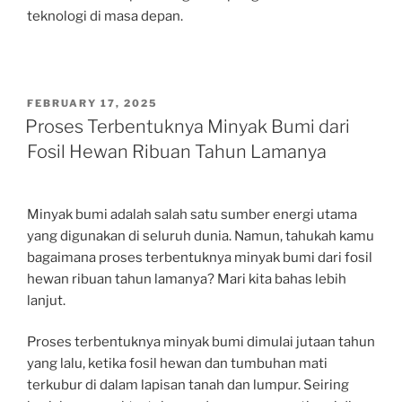
teknologi di masa depan.
POSTED
FEBRUARY 17, 2025
ON
Proses Terbentuknya Minyak Bumi dari
Fosil Hewan Ribuan Tahun Lamanya
Minyak bumi adalah salah satu sumber energi utama
yang digunakan di seluruh dunia. Namun, tahukah kamu
bagaimana proses terbentuknya minyak bumi dari fosil
hewan ribuan tahun lamanya? Mari kita bahas lebih
lanjut.
Proses terbentuknya minyak bumi dimulai jutaan tahun
yang lalu, ketika fosil hewan dan tumbuhan mati
terkubur di dalam lapisan tanah dan lumpur. Seiring