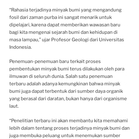
“Rahasia terjadinya minyak bumi yang mengandung
fosil dari zaman purba ini sangat menarik untuk
dipelajari, karena dapat memberikan wawasan baru
bagi kita mengenai sejarah bumi dan kehidupan di
masa lampau,” ujar Profesor Geologi dari Universitas
Indonesia.
Penemuan-penemuan baru terkait proses
pembentukan minyak bumi terus dilakukan oleh para
ilmuwan di seluruh dunia. Salah satu penemuan
terbaru adalah adanya kemungkinan bahwa minyak
bumi juga dapat terbentuk dari sumber daya organik
yang berasal dari daratan, bukan hanya dari organisme
laut.
“Penelitian terbaru ini akan membantu kita memahami
lebih dalam tentang proses terjadinya minyak bumi dan
juga membuka peluang untuk menemukan sumber