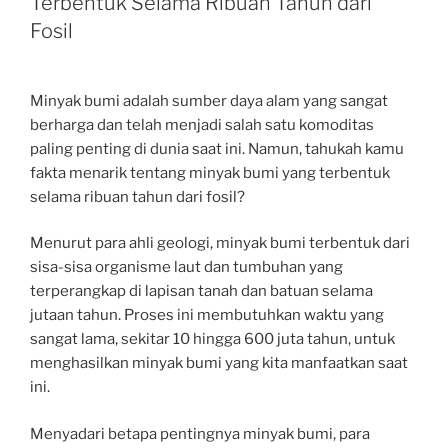
Terbentuk Selama Ribuan Tahun dari
Fosil
Minyak bumi adalah sumber daya alam yang sangat
berharga dan telah menjadi salah satu komoditas
paling penting di dunia saat ini. Namun, tahukah kamu
fakta menarik tentang minyak bumi yang terbentuk
selama ribuan tahun dari fosil?
Menurut para ahli geologi, minyak bumi terbentuk dari
sisa-sisa organisme laut dan tumbuhan yang
terperangkap di lapisan tanah dan batuan selama
jutaan tahun. Proses ini membutuhkan waktu yang
sangat lama, sekitar 10 hingga 600 juta tahun, untuk
menghasilkan minyak bumi yang kita manfaatkan saat
ini.
Menyadari betapa pentingnya minyak bumi, para