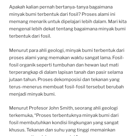
Apakah kalian pernah bertanya-tanya bagaimana
minyak bumi terbentuk dari fosil? Proses alami ini
memang menarik untuk dipelajari lebih dalam. Mari kita
mengenal lebih dekat tentang bagaimana minyak bumi
terbentuk dari fosil.
Menurut para ahli geologi, minyak bumi terbentuk dari
proses alami yang memakan waktu sangat lama. Fosil-
fosil organik seperti tumbuhan dan hewan laut mati
terperangkap di dalam lapisan tanah dan pasir selama
jutaan tahun. Proses dekomposisi dan tekanan yang
terus-menerus membuat fosil-fosil tersebut berubah
menjadi minyak bumi.
Menurut Profesor John Smith, seorang ahli geologi
terkemuka, “Proses terbentuknya minyak bumi dari
fosil membutuhkan kondisi lingkungan yang sangat
khusus. Tekanan dan suhu yang tinggi memainkan