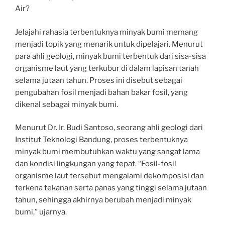
Air?
Jelajahi rahasia terbentuknya minyak bumi memang
menjadi topik yang menarik untuk dipelajari. Menurut
para ahli geologi, minyak bumi terbentuk dari sisa-sisa
organisme laut yang terkubur di dalam lapisan tanah
selama jutaan tahun. Proses ini disebut sebagai
pengubahan fosil menjadi bahan bakar fosil, yang
dikenal sebagai minyak bumi.
Menurut Dr. Ir. Budi Santoso, seorang ahli geologi dari
Institut Teknologi Bandung, proses terbentuknya
minyak bumi membutuhkan waktu yang sangat lama
dan kondisi lingkungan yang tepat. “Fosil-fosil
organisme laut tersebut mengalami dekomposisi dan
terkena tekanan serta panas yang tinggi selama jutaan
tahun, sehingga akhirnya berubah menjadi minyak
bumi,” ujarnya.