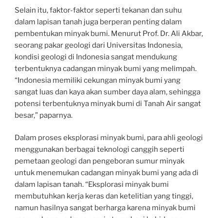
Selain itu, faktor-faktor seperti tekanan dan suhu
dalam lapisan tanah juga berperan penting dalam
pembentukan minyak bumi. Menurut Prof. Dr. Ali Akbar,
seorang pakar geologi dari Universitas Indonesia,
kondisi geologi di Indonesia sangat mendukung
terbentuknya cadangan minyak bumi yang melimpah.
“Indonesia memiliki cekungan minyak bumi yang
sangat luas dan kaya akan sumber daya alam, sehingga
potensi terbentuknya minyak bumi di Tanah Air sangat
besar,” paparnya.
Dalam proses eksplorasi minyak bumi, para ahli geologi
menggunakan berbagai teknologi canggih seperti
pemetaan geologi dan pengeboran sumur minyak
untuk menemukan cadangan minyak bumi yang ada di
dalam lapisan tanah. “Eksplorasi minyak bumi
membutuhkan kerja keras dan ketelitian yang tinggi,
namun hasilnya sangat berharga karena minyak bumi