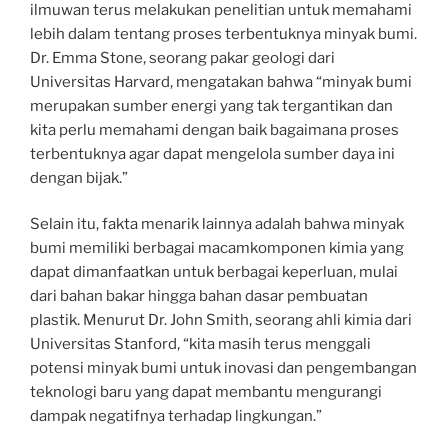
ilmuwan terus melakukan penelitian untuk memahami
lebih dalam tentang proses terbentuknya minyak bumi.
Dr. Emma Stone, seorang pakar geologi dari
Universitas Harvard, mengatakan bahwa “minyak bumi
merupakan sumber energi yang tak tergantikan dan
kita perlu memahami dengan baik bagaimana proses
terbentuknya agar dapat mengelola sumber daya ini
dengan bijak.”
Selain itu, fakta menarik lainnya adalah bahwa minyak
bumi memiliki berbagai macamkomponen kimia yang
dapat dimanfaatkan untuk berbagai keperluan, mulai
dari bahan bakar hingga bahan dasar pembuatan
plastik. Menurut Dr. John Smith, seorang ahli kimia dari
Universitas Stanford, “kita masih terus menggali
potensi minyak bumi untuk inovasi dan pengembangan
teknologi baru yang dapat membantu mengurangi
dampak negatifnya terhadap lingkungan.”