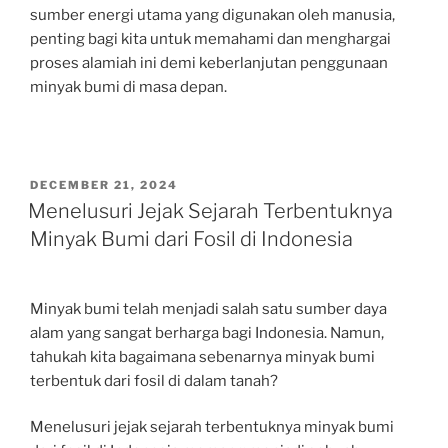
sumber energi utama yang digunakan oleh manusia,
penting bagi kita untuk memahami dan menghargai
proses alamiah ini demi keberlanjutan penggunaan
minyak bumi di masa depan.
POSTED
DECEMBER 21, 2024
ON
Menelusuri Jejak Sejarah Terbentuknya
Minyak Bumi dari Fosil di Indonesia
Minyak bumi telah menjadi salah satu sumber daya
alam yang sangat berharga bagi Indonesia. Namun,
tahukah kita bagaimana sebenarnya minyak bumi
terbentuk dari fosil di dalam tanah?
Menelusuri jejak sejarah terbentuknya minyak bumi