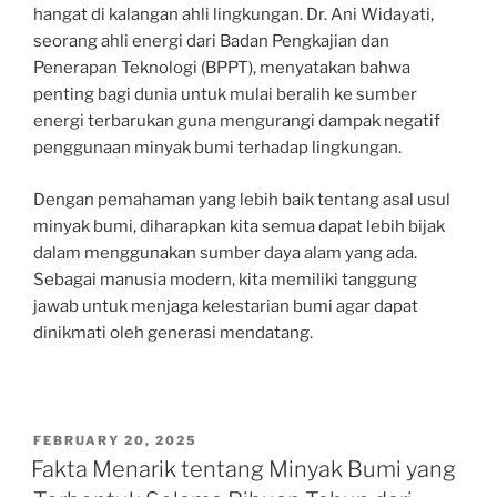
hangat di kalangan ahli lingkungan. Dr. Ani Widayati,
seorang ahli energi dari Badan Pengkajian dan
Penerapan Teknologi (BPPT), menyatakan bahwa
penting bagi dunia untuk mulai beralih ke sumber
energi terbarukan guna mengurangi dampak negatif
penggunaan minyak bumi terhadap lingkungan.
Dengan pemahaman yang lebih baik tentang asal usul
minyak bumi, diharapkan kita semua dapat lebih bijak
dalam menggunakan sumber daya alam yang ada.
Sebagai manusia modern, kita memiliki tanggung
jawab untuk menjaga kelestarian bumi agar dapat
dinikmati oleh generasi mendatang.
POSTED
FEBRUARY 20, 2025
ON
Fakta Menarik tentang Minyak Bumi yang