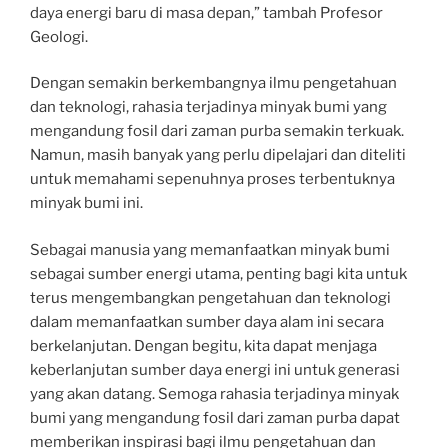
daya energi baru di masa depan,” tambah Profesor
Geologi.
Dengan semakin berkembangnya ilmu pengetahuan
dan teknologi, rahasia terjadinya minyak bumi yang
mengandung fosil dari zaman purba semakin terkuak.
Namun, masih banyak yang perlu dipelajari dan diteliti
untuk memahami sepenuhnya proses terbentuknya
minyak bumi ini.
Sebagai manusia yang memanfaatkan minyak bumi
sebagai sumber energi utama, penting bagi kita untuk
terus mengembangkan pengetahuan dan teknologi
dalam memanfaatkan sumber daya alam ini secara
berkelanjutan. Dengan begitu, kita dapat menjaga
keberlanjutan sumber daya energi ini untuk generasi
yang akan datang. Semoga rahasia terjadinya minyak
bumi yang mengandung fosil dari zaman purba dapat
memberikan inspirasi bagi ilmu pengetahuan dan