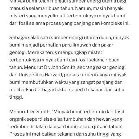
Minyak bumi telah menjadi sumber energi utama bagi
manusia selama ribuan tahun. Namun, masih banyak
misteri yang menyelimuti terbentuknya minyak bumi
dari fosil selama proses yang panjang dan kompleks ini.
Sebagai salah satu sumber energi utama dunia, minyak
bumi menjadi perhatian para ilmuwan dan pakar
geologi. Mereka terus mengungkap misteri
terbentuknya minyak bumi dari fosil selama ribuan
tahun. Menurut Dr. John Smith, seorang pakar geologi
dari Universitas Harvard, proses terbentuknya minyak
bumi membutuhkan waktu yang sangat panjang dan
melibatkan berbagai faktor seperti tekanan dan suhu
tinggi.
Menurut Dr. Smith, “Minyak bumi terbentuk dari fosil
organik seperti sisa-sisa tumbuhan dan hewan yang
terkubur di dalam lapisan bumi selama jutaan tahun.
Proses ini melibatkan tekanan dan suhu tinggi yang