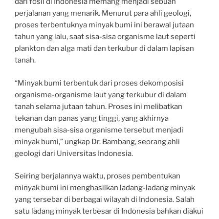
dari fosil di Indonesia memang menjadi sebuah
perjalanan yang menarik. Menurut para ahli geologi,
proses terbentuknya minyak bumi ini berawal jutaan
tahun yang lalu, saat sisa-sisa organisme laut seperti
plankton dan alga mati dan terkubur di dalam lapisan
tanah.
“Minyak bumi terbentuk dari proses dekomposisi
organisme-organisme laut yang terkubur di dalam
tanah selama jutaan tahun. Proses ini melibatkan
tekanan dan panas yang tinggi, yang akhirnya
mengubah sisa-sisa organisme tersebut menjadi
minyak bumi,” ungkap Dr. Bambang, seorang ahli
geologi dari Universitas Indonesia.
Seiring berjalannya waktu, proses pembentukan
minyak bumi ini menghasilkan ladang-ladang minyak
yang tersebar di berbagai wilayah di Indonesia. Salah
satu ladang minyak terbesar di Indonesia bahkan diakui