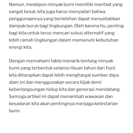
Namun, meskipun minyak bumi memiliki manfaat yang
sangat besar, kita juga harus menyadari bahwa
penggunaannya yang berlebihan dapat menyebabkan
dampak buruk bagi lingkungan. Oleh karena itu, penting
bagi kita untuk terus mencari solusi alternatif yang
lebih ramah lingkungan dalam memenuhi kebutuhan
energi kita.
Dengan memahami fakta menarik tentang minyak
bumi yang terbentuk selama ribuan tahun dari fosil,
kita diharapkan dapat lebih menghargai sumber daya
alam ini dan menggunakan secara bijak demi
keberlangsungan hidup kita dan generasi mendatang.
Semoga artikel ini dapat menambah wawasan dan
kesadaran kita akan pentingnya menjaga kelestarian
bumi.