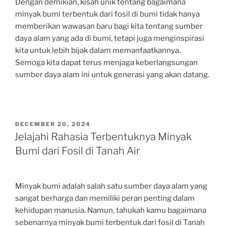
Dengan demikian, kisah unik tentang bagaimana
minyak bumi terbentuk dari fosil di bumi tidak hanya
memberikan wawasan baru bagi kita tentang sumber
daya alam yang ada di bumi, tetapi juga menginspirasi
kita untuk lebih bijak dalam memanfaatkannya.
Semoga kita dapat terus menjaga keberlangsungan
sumber daya alam ini untuk generasi yang akan datang.
POSTED
DECEMBER 20, 2024
ON
Jelajahi Rahasia Terbentuknya Minyak
Bumi dari Fosil di Tanah Air
Minyak bumi adalah salah satu sumber daya alam yang
sangat berharga dan memiliki peran penting dalam
kehidupan manusia. Namun, tahukah kamu bagaimana
sebenarnya minyak bumi terbentuk dari fosil di Tanah