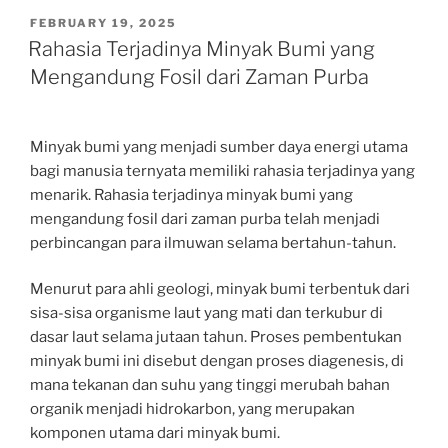
POSTED
FEBRUARY 19, 2025
ON
Rahasia Terjadinya Minyak Bumi yang
Mengandung Fosil dari Zaman Purba
Minyak bumi yang menjadi sumber daya energi utama
bagi manusia ternyata memiliki rahasia terjadinya yang
menarik. Rahasia terjadinya minyak bumi yang
mengandung fosil dari zaman purba telah menjadi
perbincangan para ilmuwan selama bertahun-tahun.
Menurut para ahli geologi, minyak bumi terbentuk dari
sisa-sisa organisme laut yang mati dan terkubur di
dasar laut selama jutaan tahun. Proses pembentukan
minyak bumi ini disebut dengan proses diagenesis, di
mana tekanan dan suhu yang tinggi merubah bahan
organik menjadi hidrokarbon, yang merupakan
komponen utama dari minyak bumi.