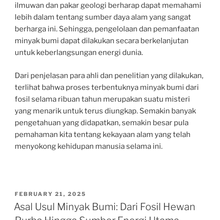
ilmuwan dan pakar geologi berharap dapat memahami
lebih dalam tentang sumber daya alam yang sangat
berharga ini. Sehingga, pengelolaan dan pemanfaatan
minyak bumi dapat dilakukan secara berkelanjutan
untuk keberlangsungan energi dunia.
Dari penjelasan para ahli dan penelitian yang dilakukan,
terlihat bahwa proses terbentuknya minyak bumi dari
fosil selama ribuan tahun merupakan suatu misteri
yang menarik untuk terus diungkap. Semakin banyak
pengetahuan yang didapatkan, semakin besar pula
pemahaman kita tentang kekayaan alam yang telah
menyokong kehidupan manusia selama ini.
POSTED
FEBRUARY 21, 2025
ON
Asal Usul Minyak Bumi: Dari Fosil Hewan