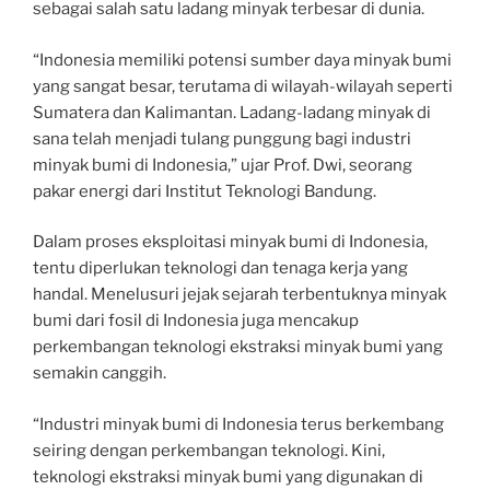
sebagai salah satu ladang minyak terbesar di dunia.
“Indonesia memiliki potensi sumber daya minyak bumi
yang sangat besar, terutama di wilayah-wilayah seperti
Sumatera dan Kalimantan. Ladang-ladang minyak di
sana telah menjadi tulang punggung bagi industri
minyak bumi di Indonesia,” ujar Prof. Dwi, seorang
pakar energi dari Institut Teknologi Bandung.
Dalam proses eksploitasi minyak bumi di Indonesia,
tentu diperlukan teknologi dan tenaga kerja yang
handal. Menelusuri jejak sejarah terbentuknya minyak
bumi dari fosil di Indonesia juga mencakup
perkembangan teknologi ekstraksi minyak bumi yang
semakin canggih.
“Industri minyak bumi di Indonesia terus berkembang
seiring dengan perkembangan teknologi. Kini,
teknologi ekstraksi minyak bumi yang digunakan di