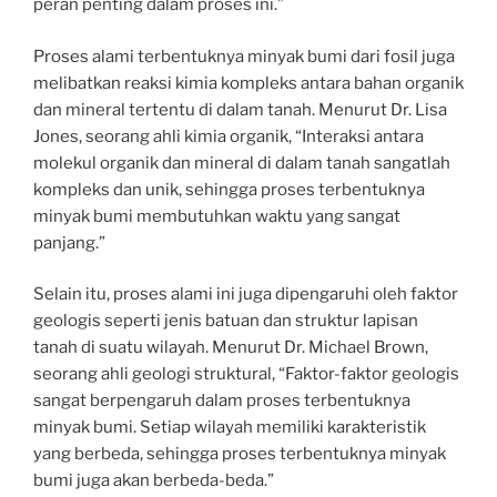
peran penting dalam proses ini.”
Proses alami terbentuknya minyak bumi dari fosil juga
melibatkan reaksi kimia kompleks antara bahan organik
dan mineral tertentu di dalam tanah. Menurut Dr. Lisa
Jones, seorang ahli kimia organik, “Interaksi antara
molekul organik dan mineral di dalam tanah sangatlah
kompleks dan unik, sehingga proses terbentuknya
minyak bumi membutuhkan waktu yang sangat
panjang.”
Selain itu, proses alami ini juga dipengaruhi oleh faktor
geologis seperti jenis batuan dan struktur lapisan
tanah di suatu wilayah. Menurut Dr. Michael Brown,
seorang ahli geologi struktural, “Faktor-faktor geologis
sangat berpengaruh dalam proses terbentuknya
minyak bumi. Setiap wilayah memiliki karakteristik
yang berbeda, sehingga proses terbentuknya minyak
bumi juga akan berbeda-beda.”