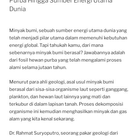
Purba Hingga Sumber Energi Utama
Dunia
Minyak bumi, sebuah sumber energi utama dunia yang
telah menjadi pilar utama dalam memenuhi kebutuhan
energi global. Tapi tahukah kamu, dari mana
sebenarnya minyak bumi berasal? Jawabannya adalah
dari fosil hewan purba yang telah mengalami proses
alami selama jutaan tahun.
Menurut para ahli geologi, asal usul minyak bumi
berasal dari sisa-sisa organisme laut seperti ganggang,
plankton, dan hewan laut lainnya yang mati dan
terkubur di dalam lapisan tanah. Proses dekomposisi
organisme ini kemudian menghasilkan minyak dan gas
alam yang kita kenal sekarang.
Dr. Rahmat Suryoputro, seorang pakar geologi dari