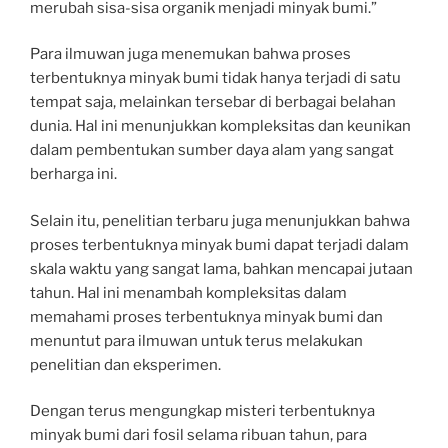
merubah sisa-sisa organik menjadi minyak bumi.”
Para ilmuwan juga menemukan bahwa proses
terbentuknya minyak bumi tidak hanya terjadi di satu
tempat saja, melainkan tersebar di berbagai belahan
dunia. Hal ini menunjukkan kompleksitas dan keunikan
dalam pembentukan sumber daya alam yang sangat
berharga ini.
Selain itu, penelitian terbaru juga menunjukkan bahwa
proses terbentuknya minyak bumi dapat terjadi dalam
skala waktu yang sangat lama, bahkan mencapai jutaan
tahun. Hal ini menambah kompleksitas dalam
memahami proses terbentuknya minyak bumi dan
menuntut para ilmuwan untuk terus melakukan
penelitian dan eksperimen.
Dengan terus mengungkap misteri terbentuknya
minyak bumi dari fosil selama ribuan tahun, para