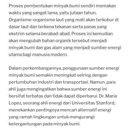
Proses pembentukan minyak bumi sendiri memakan
waktu yang sangat lama, yaitu jutaan tahun.
Organisme-organisme laut yang mati akan terkubur di
dasar laut dan terkena tekanan serta panas yang
ekstrim selama berabad-abad. Proses ini kemudian
akan mengubah bahan organik tersebut menjadi
minyak bumi dan gas alam yang menjadi sumber energi
utama bagi manusia modern.
Dalam perkembangannya, penggunaan sumber energi
minyak bumi semakin meningkat seiring dengan
pertumbuhan industri dan transportasi. Namun, para
ahli juga mengingatkan bahwa sumber energi ini
bersifat terbatas dan tidak dapat diperbarui. Dr. Maria
Lopez, seorang ahli energi dari Universitas Stanford,
menekankan pentingnya mencari alternatif energi
yang ramah lingkungan untuk mengurangi
ketergantungan pada minyak bumi.