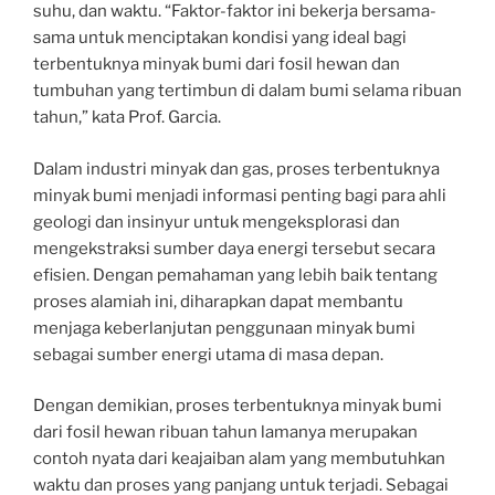
suhu, dan waktu. “Faktor-faktor ini bekerja bersama-
sama untuk menciptakan kondisi yang ideal bagi
terbentuknya minyak bumi dari fosil hewan dan
tumbuhan yang tertimbun di dalam bumi selama ribuan
tahun,” kata Prof. Garcia.
Dalam industri minyak dan gas, proses terbentuknya
minyak bumi menjadi informasi penting bagi para ahli
geologi dan insinyur untuk mengeksplorasi dan
mengekstraksi sumber daya energi tersebut secara
efisien. Dengan pemahaman yang lebih baik tentang
proses alamiah ini, diharapkan dapat membantu
menjaga keberlanjutan penggunaan minyak bumi
sebagai sumber energi utama di masa depan.
Dengan demikian, proses terbentuknya minyak bumi
dari fosil hewan ribuan tahun lamanya merupakan
contoh nyata dari keajaiban alam yang membutuhkan
waktu dan proses yang panjang untuk terjadi. Sebagai