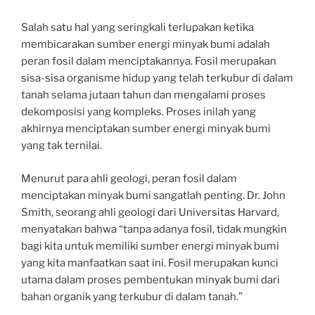
Salah satu hal yang seringkali terlupakan ketika
membicarakan sumber energi minyak bumi adalah
peran fosil dalam menciptakannya. Fosil merupakan
sisa-sisa organisme hidup yang telah terkubur di dalam
tanah selama jutaan tahun dan mengalami proses
dekomposisi yang kompleks. Proses inilah yang
akhirnya menciptakan sumber energi minyak bumi
yang tak ternilai.
Menurut para ahli geologi, peran fosil dalam
menciptakan minyak bumi sangatlah penting. Dr. John
Smith, seorang ahli geologi dari Universitas Harvard,
menyatakan bahwa “tanpa adanya fosil, tidak mungkin
bagi kita untuk memiliki sumber energi minyak bumi
yang kita manfaatkan saat ini. Fosil merupakan kunci
utama dalam proses pembentukan minyak bumi dari
bahan organik yang terkubur di dalam tanah.”