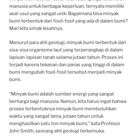
manusia untuk berbagai keperluan, ternyata memiliki
asal-usul yang sangat unik. Bagaimana bisa minyak
bumi terbentuk dari fosil-fosil yang ada di dalam bumi?
Mari kita simak kisahnya.
Menurut para ahli geologi, minyak bumi terbentuk dari
sisa-sisa organisme laut yang terperangkap di dalam
lapisan-lapisan tanah selama jutaan tahun. Proses ini
terjadi karena tekanan dan panas yang tinggi di dalam
bumi mengubah fosil-fosil tersebut menjadi minyak
bumi.
“Minyak bumi adalah sumber energi yang sangat
berharga bagi manusia. Namun, kita harus ingat bahwa
proses terbentuknya minyak bumi membutuhkan
waktu yang sangat lama, jutaan tahun untuk
menghasilkan satu ton minyak bumi,” kata Profesor
John Smith, seorang ahli geologi terkemuka.