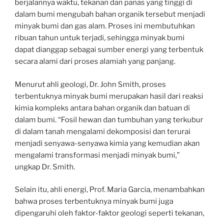
berjalannya waktu, tekanan dan panas yang tinggi di
dalam bumi mengubah bahan organik tersebut menjadi
minyak bumi dan gas alam. Proses ini membutuhkan
ribuan tahun untuk terjadi, sehingga minyak bumi
dapat dianggap sebagai sumber energi yang terbentuk
secara alami dari proses alamiah yang panjang.
Menurut ahli geologi, Dr. John Smith, proses
terbentuknya minyak bumi merupakan hasil dari reaksi
kimia kompleks antara bahan organik dan batuan di
dalam bumi. “Fosil hewan dan tumbuhan yang terkubur
di dalam tanah mengalami dekomposisi dan terurai
menjadi senyawa-senyawa kimia yang kemudian akan
mengalami transformasi menjadi minyak bumi,”
ungkap Dr. Smith.
Selain itu, ahli energi, Prof. Maria Garcia, menambahkan
bahwa proses terbentuknya minyak bumi juga
dipengaruhi oleh faktor-faktor geologi seperti tekanan,