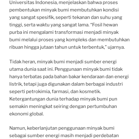
Universitas Indonesia, menjelaskan bahwa proses
pembentukan minyak bumi membutuhkan kondisi
yang sangat spesifik, seperti tekanan dan suhu yang
tinggi, serta waktu yang sangat lama. “Fosil hewan
purba ini mengalami transformasi menjadi minyak
bumi melalui proses yang kompleks dan membutuhkan
ribuan hingga jutaan tahun untuk terbentuk,” ujarnya.
Tidak heran, minyak bumi menjadi sumber energi
utama dunia saat ini. Penggunaan minyak bumi tidak
hanya terbatas pada bahan bakar kendaraan dan energi
listrik, tetapi juga digunakan dalam berbagai industri
seperti petrokimia, farmasi, dan kosmetik.
Ketergantungan dunia terhadap minyak bumi pun
semakin meningkat seiring dengan pertumbuhan
ekonomi global.
Namun, keberlanjutan penggunaan minyak bumi
sebagai sumber energi masih menjadi perdebatan