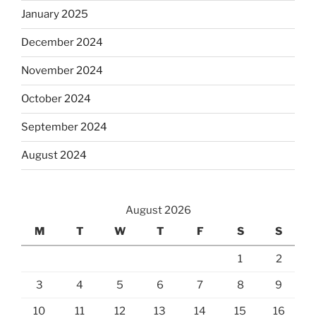
January 2025
December 2024
November 2024
October 2024
September 2024
August 2024
August 2026
M
T
W
T
F
S
S
1
2
3
4
5
6
7
8
9
10
11
12
13
14
15
16