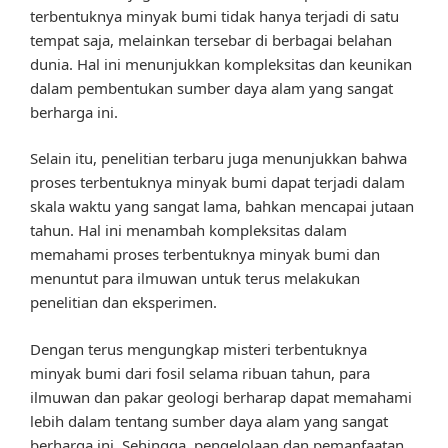
terbentuknya minyak bumi tidak hanya terjadi di satu
tempat saja, melainkan tersebar di berbagai belahan
dunia. Hal ini menunjukkan kompleksitas dan keunikan
dalam pembentukan sumber daya alam yang sangat
berharga ini.
Selain itu, penelitian terbaru juga menunjukkan bahwa
proses terbentuknya minyak bumi dapat terjadi dalam
skala waktu yang sangat lama, bahkan mencapai jutaan
tahun. Hal ini menambah kompleksitas dalam
memahami proses terbentuknya minyak bumi dan
menuntut para ilmuwan untuk terus melakukan
penelitian dan eksperimen.
Dengan terus mengungkap misteri terbentuknya
minyak bumi dari fosil selama ribuan tahun, para
ilmuwan dan pakar geologi berharap dapat memahami
lebih dalam tentang sumber daya alam yang sangat
berharga ini. Sehingga, pengelolaan dan pemanfaatan