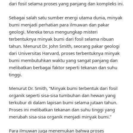
dari fosil selama proses yang panjang dan kompleks ini.
Sebagai salah satu sumber energi utama dunia, minyak
bumi menjadi perhatian para ilmuwan dan pakar
geologi. Mereka terus mengungkap misteri
terbentuknya minyak bumi dari fosil selama ribuan
tahun. Menurut Dr. John Smith, seorang pakar geologi
dari Universitas Harvard, proses terbentuknya minyak
bumi membutuhkan waktu yang sangat panjang dan
melibatkan berbagai faktor seperti tekanan dan suhu
tinggi.
Menurut Dr. Smith, “Minyak bumi terbentuk dari fosil
organik seperti sisa-sisa tumbuhan dan hewan yang
terkubur di dalam lapisan bumi selama jutaan tahun.
Proses ini melibatkan tekanan dan suhu tinggi yang
merubah sisa-sisa organik menjadi minyak bumi.”
Para ilmuwan juga menemukan bahwa proses