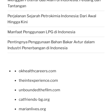
Tantangan
Perjalanan Sejarah Petrokimia Indonesia: Dari Awal
Hingga Kini
Manfaat Penggunaan LPG di Indonesia
Pentingnya Penggunaan Bahan Bakar Avtur dalam
Industri Penerbangan di Indonesia
okhealthcareers.com
theintexperience.com
unboundedthefilm.com
catfriends-bg.org
marianlives.org