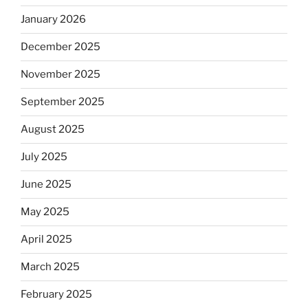
January 2026
December 2025
November 2025
September 2025
August 2025
July 2025
June 2025
May 2025
April 2025
March 2025
February 2025