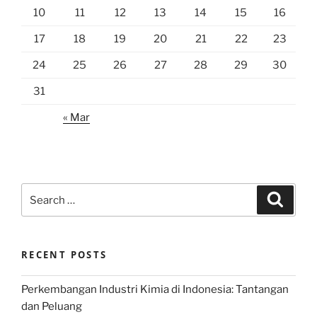
10
11
12
13
14
15
16
17
18
19
20
21
22
23
24
25
26
27
28
29
30
31
« Mar
Search
Search
for:
RECENT POSTS
Perkembangan Industri Kimia di Indonesia: Tantangan
dan Peluang