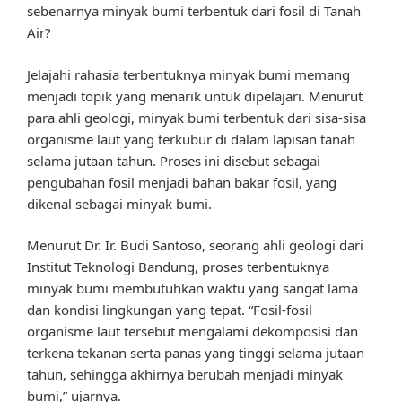
sebenarnya minyak bumi terbentuk dari fosil di Tanah
Air?
Jelajahi rahasia terbentuknya minyak bumi memang
menjadi topik yang menarik untuk dipelajari. Menurut
para ahli geologi, minyak bumi terbentuk dari sisa-sisa
organisme laut yang terkubur di dalam lapisan tanah
selama jutaan tahun. Proses ini disebut sebagai
pengubahan fosil menjadi bahan bakar fosil, yang
dikenal sebagai minyak bumi.
Menurut Dr. Ir. Budi Santoso, seorang ahli geologi dari
Institut Teknologi Bandung, proses terbentuknya
minyak bumi membutuhkan waktu yang sangat lama
dan kondisi lingkungan yang tepat. “Fosil-fosil
organisme laut tersebut mengalami dekomposisi dan
terkena tekanan serta panas yang tinggi selama jutaan
tahun, sehingga akhirnya berubah menjadi minyak
bumi,” ujarnya.