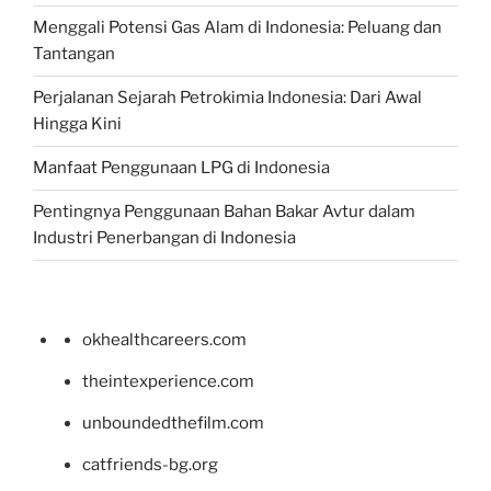
Menggali Potensi Gas Alam di Indonesia: Peluang dan
Tantangan
Perjalanan Sejarah Petrokimia Indonesia: Dari Awal
Hingga Kini
Manfaat Penggunaan LPG di Indonesia
Pentingnya Penggunaan Bahan Bakar Avtur dalam
Industri Penerbangan di Indonesia
okhealthcareers.com
theintexperience.com
unboundedthefilm.com
catfriends-bg.org