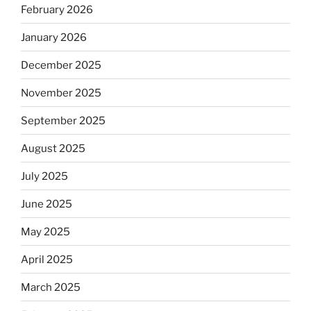
February 2026
January 2026
December 2025
November 2025
September 2025
August 2025
July 2025
June 2025
May 2025
April 2025
March 2025