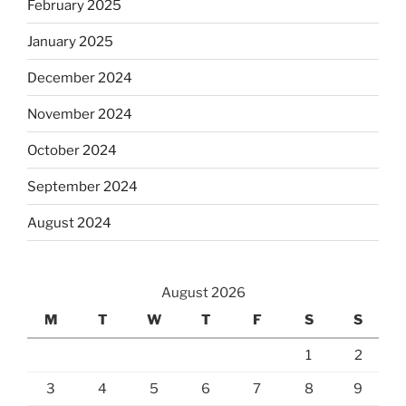
February 2025
January 2025
December 2024
November 2024
October 2024
September 2024
August 2024
August 2026
M
T
W
T
F
S
S
1
2
3
4
5
6
7
8
9