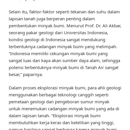
Selain itu, faktor-faktor seperti tekanan dan suhu dalam
lapisan tanah juga berperan penting dalam
pembentukan minyak bumi. Menurut Prof. Dr. Ali Akbar,
seorang pakar geologi dari Universitas Indonesia,
kondisi geologi di Indonesia sangat mendukung
terbentuknya cadangan minyak bumi yang melimpah.
“Indonesia memiliki cekungan minyak bumi yang
sangat luas dan kaya akan sumber daya alam, sehingga
potensi terbentuknya minyak bumi di Tanah Air sangat
besar,” paparnya.
Dalam proses eksplorasi minyak bumi, para ahli geologi
menggunakan berbagai teknologi canggih seperti
pemetaan geologi dan pengeboran sumur minyak
untuk menemukan cadangan minyak bumi yang ada di
dalam lapisan tanah. “Eksplorasi minyak bumi
membutuhkan kerja keras dan ketelitian yang tinggi,
namun hasilnya sangat berharga karena minyak bumi