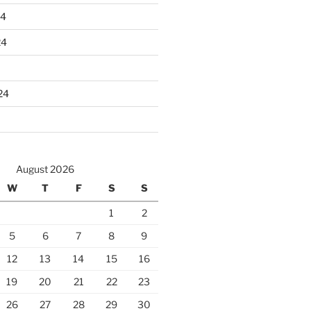
24
24
24
August 2026
W
T
F
S
S
1
2
5
6
7
8
9
12
13
14
15
16
19
20
21
22
23
26
27
28
29
30