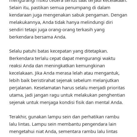
Selain itu, pastikan semua penumpang di dalam
kendaraan juga mengenakan sabuk pengaman. Dengan
melakukannya, Anda tidak hanya melindungi diri
sendiri tetapi juga orang-orang terkasih yang
berkendara bersama Anda.
Selalu patuhi batas kecepatan yang ditetapkan.
Berkendara terlalu cepat dapat mengurangi waktu
reaksi Anda dan meningkatkan kemungkinan
kecelakaan. Jika Anda merasa lelah atau mengantuk,
lebih baik beristirahat sejenak sebelum melanjutkan
perjalanan. Keselamatan harus selalu menjadi prioritas
utama, jadi jangan ragu untuk melakukan penghentian
sejenak untuk menjaga kondisi fisik dan mental Anda.
Terakhir, gunakan lampu sein dan perhatikan rambu
lalu lintas. Lampu sein membantu pengendara lain
mengetahui niat Anda, sementara rambu lalu lintas