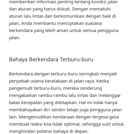
memberikan informasi penting tentang kondisi jalan
dan aturan yang harus diikuti. Dengan mematuhi
aturan lalu lintas dan berkomunikasi dengan baik di
jalan, Anda membantu menciptakan suasana
berkendara yang lebih aman untuk semua pengguna
jalan.
Bahaya Berkendara Terburu-buru
Berkendara dengan terburu-buru seringkali menjadi
penyebab utama kecelakaan di jalan raya. Ketika
pengemudi terburu-buru, mereka cenderung
mengabaikan rambu-rambu lalu lintas dan melanggar
batas kecepatan yang ditetapkan. Hal ini tidak hanya
membahayakan diri sendiri tetapi juga pengguna jalan
lain. Mengemudikan kendaraan dengan tergesa-gesa
membuat reaksi kita tidak optimal, sehingga sulit untuk
menghindari potensi bahaya di depan.