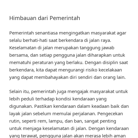
Himbauan dari Pemerintah
Pemerintah senantiasa mengingatkan masyarakat agar
selalu berhati-hati saat berkendara di jalan raya.
Keselamatan di jalan merupakan tanggung jawab
bersama, dan setiap pengguna jalan diharapkan untuk
mematuhi peraturan yang berlaku. Dengan disiplin saat
berkendara, kita dapat mengurangi risiko kecelakaan
yang dapat membahayakan diri sendiri dan orang lain.
Selain itu, pemerintah juga mengajak masyarakat untuk
lebih peduli terhadap kondisi kendaraan yang
digunakan. Pastikan kendaraan dalam keadaan baik dan
layak jalan sebelum memulai perjalanan. Pengecekan
rutin, seperti rem, lampu, dan ban, sangat penting
untuk menjaga keselamatan di jalan. Dengan kendaraan
yang terawat, pengguna jalan akan merasa lebih aman