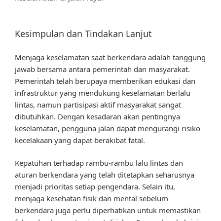
Kesimpulan dan Tindakan Lanjut
Menjaga keselamatan saat berkendara adalah tanggung
jawab bersama antara pemerintah dan masyarakat.
Pemerintah telah berupaya memberikan edukasi dan
infrastruktur yang mendukung keselamatan berlalu
lintas, namun partisipasi aktif masyarakat sangat
dibutuhkan. Dengan kesadaran akan pentingnya
keselamatan, pengguna jalan dapat mengurangi risiko
kecelakaan yang dapat berakibat fatal.
Kepatuhan terhadap rambu-rambu lalu lintas dan
aturan berkendara yang telah ditetapkan seharusnya
menjadi prioritas setiap pengendara. Selain itu,
menjaga kesehatan fisik dan mental sebelum
berkendara juga perlu diperhatikan untuk memastikan