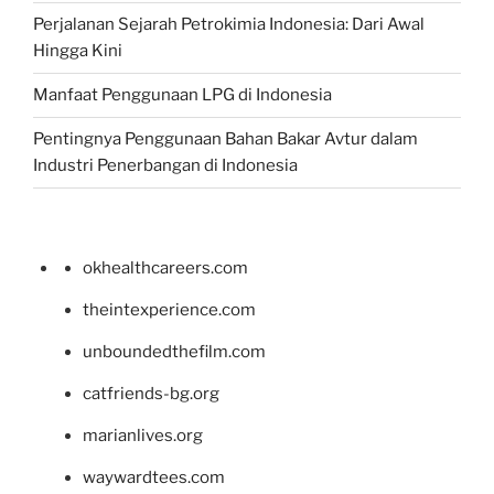
Perjalanan Sejarah Petrokimia Indonesia: Dari Awal
Hingga Kini
Manfaat Penggunaan LPG di Indonesia
Pentingnya Penggunaan Bahan Bakar Avtur dalam
Industri Penerbangan di Indonesia
okhealthcareers.com
theintexperience.com
unboundedthefilm.com
catfriends-bg.org
marianlives.org
waywardtees.com