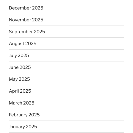
December 2025
November 2025
September 2025
August 2025
July 2025
June 2025
May 2025
April 2025
March 2025
February 2025
January 2025