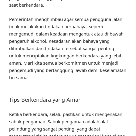
saat berkendara.
Pemerintah menghimbau agar semua pengguna jalan
tidak melakukan tindakan berbahaya, seperti
mengemudi dalam keadaan mengantuk atau di bawah
pengaruh alkohol. Kesadaran akan bahaya yang
ditimbulkan dari tindakan tersebut sangat penting
untuk menciptakan lingkungan berkendara yang lebih
aman. Mari kita semua berkomitmen untuk menjadi
pengemudi yang bertanggung jawab demi keselamatan
bersama.
Tips Berkendara yang Aman
Ketika berkendara, selalu pastikan untuk mengenakan
sabuk pengaman. Sabuk pengaman adalah alat
pelindung yang sangat penting, yang dapat
mengurangi risiko cedera serius saat terjadi kecelakaan.