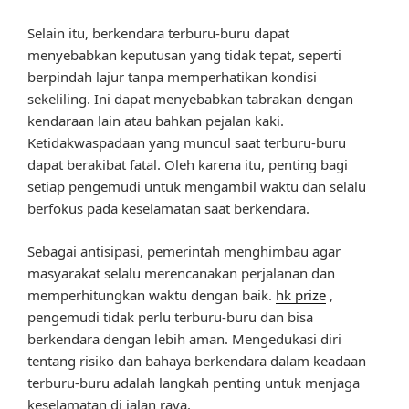
Selain itu, berkendara terburu-buru dapat
menyebabkan keputusan yang tidak tepat, seperti
berpindah lajur tanpa memperhatikan kondisi
sekeliling. Ini dapat menyebabkan tabrakan dengan
kendaraan lain atau bahkan pejalan kaki.
Ketidakwaspadaan yang muncul saat terburu-buru
dapat berakibat fatal. Oleh karena itu, penting bagi
setiap pengemudi untuk mengambil waktu dan selalu
berfokus pada keselamatan saat berkendara.
Sebagai antisipasi, pemerintah menghimbau agar
masyarakat selalu merencanakan perjalanan dan
memperhitungkan waktu dengan baik.
hk prize
,
pengemudi tidak perlu terburu-buru dan bisa
berkendara dengan lebih aman. Mengedukasi diri
tentang risiko dan bahaya berkendara dalam keadaan
terburu-buru adalah langkah penting untuk menjaga
keselamatan di jalan raya.