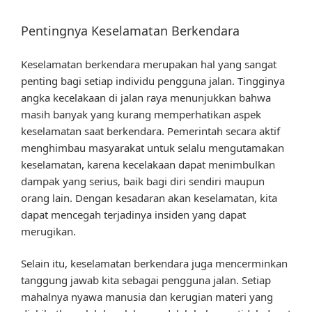
Pentingnya Keselamatan Berkendara
Keselamatan berkendara merupakan hal yang sangat
penting bagi setiap individu pengguna jalan. Tingginya
angka kecelakaan di jalan raya menunjukkan bahwa
masih banyak yang kurang memperhatikan aspek
keselamatan saat berkendara. Pemerintah secara aktif
menghimbau masyarakat untuk selalu mengutamakan
keselamatan, karena kecelakaan dapat menimbulkan
dampak yang serius, baik bagi diri sendiri maupun
orang lain. Dengan kesadaran akan keselamatan, kita
dapat mencegah terjadinya insiden yang dapat
merugikan.
Selain itu, keselamatan berkendara juga mencerminkan
tanggung jawab kita sebagai pengguna jalan. Setiap
mahalnya nyawa manusia dan kerugian materi yang