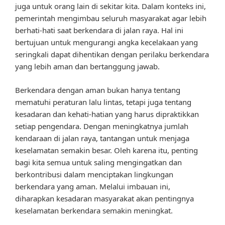
juga untuk orang lain di sekitar kita. Dalam konteks ini,
pemerintah mengimbau seluruh masyarakat agar lebih
berhati-hati saat berkendara di jalan raya. Hal ini
bertujuan untuk mengurangi angka kecelakaan yang
seringkali dapat dihentikan dengan perilaku berkendara
yang lebih aman dan bertanggung jawab.
Berkendara dengan aman bukan hanya tentang
mematuhi peraturan lalu lintas, tetapi juga tentang
kesadaran dan kehati-hatian yang harus dipraktikkan
setiap pengendara. Dengan meningkatnya jumlah
kendaraan di jalan raya, tantangan untuk menjaga
keselamatan semakin besar. Oleh karena itu, penting
bagi kita semua untuk saling mengingatkan dan
berkontribusi dalam menciptakan lingkungan
berkendara yang aman. Melalui imbauan ini,
diharapkan kesadaran masyarakat akan pentingnya
keselamatan berkendara semakin meningkat.