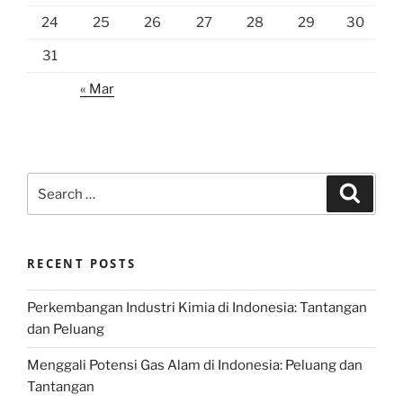
24
25
26
27
28
29
30
31
« Mar
Search
Search
for:
RECENT POSTS
Perkembangan Industri Kimia di Indonesia: Tantangan
dan Peluang
Menggali Potensi Gas Alam di Indonesia: Peluang dan
Tantangan