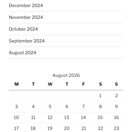
December 2024
November 2024
October 2024
September 2024
August 2024
August 2026
M
T
W
T
F
S
S
1
2
3
4
5
6
7
8
9
10
11
12
13
14
15
16
17
18
19
20
21
22
23