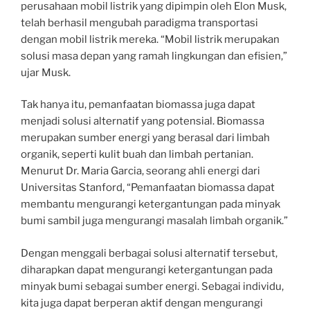
perusahaan mobil listrik yang dipimpin oleh Elon Musk,
telah berhasil mengubah paradigma transportasi
dengan mobil listrik mereka. “Mobil listrik merupakan
solusi masa depan yang ramah lingkungan dan efisien,”
ujar Musk.
Tak hanya itu, pemanfaatan biomassa juga dapat
menjadi solusi alternatif yang potensial. Biomassa
merupakan sumber energi yang berasal dari limbah
organik, seperti kulit buah dan limbah pertanian.
Menurut Dr. Maria Garcia, seorang ahli energi dari
Universitas Stanford, “Pemanfaatan biomassa dapat
membantu mengurangi ketergantungan pada minyak
bumi sambil juga mengurangi masalah limbah organik.”
Dengan menggali berbagai solusi alternatif tersebut,
diharapkan dapat mengurangi ketergantungan pada
minyak bumi sebagai sumber energi. Sebagai individu,
kita juga dapat berperan aktif dengan mengurangi