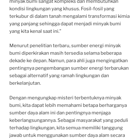
minyak bumi sangat kompleks dan membutuhkan
kondisi lingkungan yang khusus. Fosil-fosil yang
terkubur di dalam tanah mengalami transformasi kimia
yang panjang sehingga dapat menjadi minyak bumi
yang kita kenal saat ini.”
Menurut penelitian terbaru, sumber energi minyak
bumi diperkirakan masih tersedia selama beberapa
dekade ke depan. Namun, para ahli juga mengingatkan
pentingnya pengembangan sumber energi terbarukan
sebagai alternatif yang ramah lingkungan dan
berkelanjutan.
Dengan mengungkap misteri terbentuknya minyak
bumi, kita dapat lebih memahami betapa berharganya
sumber daya alam ini dan pentingnya menjaga
keberlangsungannya. Sebagai masyarakat yang peduli
terhadap lingkungan, kita semua memiliki tanggung
jawab untuk menggunakan sumber daya alam secara