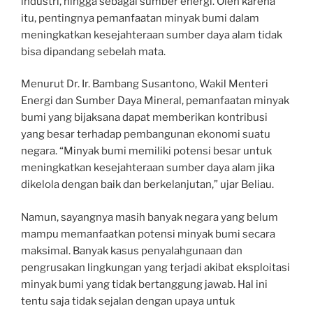
industri, hingga sebagai sumber energi. Oleh karena
itu, pentingnya pemanfaatan minyak bumi dalam
meningkatkan kesejahteraan sumber daya alam tidak
bisa dipandang sebelah mata.
Menurut Dr. Ir. Bambang Susantono, Wakil Menteri
Energi dan Sumber Daya Mineral, pemanfaatan minyak
bumi yang bijaksana dapat memberikan kontribusi
yang besar terhadap pembangunan ekonomi suatu
negara. “Minyak bumi memiliki potensi besar untuk
meningkatkan kesejahteraan sumber daya alam jika
dikelola dengan baik dan berkelanjutan,” ujar Beliau.
Namun, sayangnya masih banyak negara yang belum
mampu memanfaatkan potensi minyak bumi secara
maksimal. Banyak kasus penyalahgunaan dan
pengrusakan lingkungan yang terjadi akibat eksploitasi
minyak bumi yang tidak bertanggung jawab. Hal ini
tentu saja tidak sejalan dengan upaya untuk