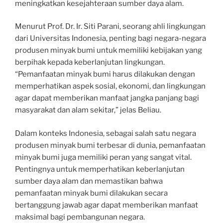
meningkatkan kesejahteraan sumber daya alam.
Menurut Prof. Dr. Ir. Siti Parani, seorang ahli lingkungan
dari Universitas Indonesia, penting bagi negara-negara
produsen minyak bumi untuk memiliki kebijakan yang
berpihak kepada keberlanjutan lingkungan.
“Pemanfaatan minyak bumi harus dilakukan dengan
memperhatikan aspek sosial, ekonomi, dan lingkungan
agar dapat memberikan manfaat jangka panjang bagi
masyarakat dan alam sekitar,” jelas Beliau.
Dalam konteks Indonesia, sebagai salah satu negara
produsen minyak bumi terbesar di dunia, pemanfaatan
minyak bumi juga memiliki peran yang sangat vital.
Pentingnya untuk memperhatikan keberlanjutan
sumber daya alam dan memastikan bahwa
pemanfaatan minyak bumi dilakukan secara
bertanggung jawab agar dapat memberikan manfaat
maksimal bagi pembangunan negara.