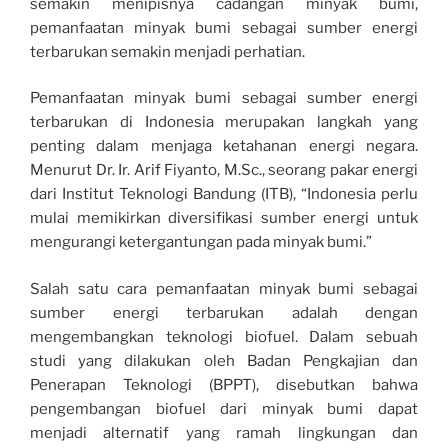
semakin menipisnya cadangan minyak bumi,
pemanfaatan minyak bumi sebagai sumber energi
terbarukan semakin menjadi perhatian.
Pemanfaatan minyak bumi sebagai sumber energi
terbarukan di Indonesia merupakan langkah yang
penting dalam menjaga ketahanan energi negara.
Menurut Dr. Ir. Arif Fiyanto, M.Sc., seorang pakar energi
dari Institut Teknologi Bandung (ITB), “Indonesia perlu
mulai memikirkan diversifikasi sumber energi untuk
mengurangi ketergantungan pada minyak bumi.”
Salah satu cara pemanfaatan minyak bumi sebagai
sumber energi terbarukan adalah dengan
mengembangkan teknologi biofuel. Dalam sebuah
studi yang dilakukan oleh Badan Pengkajian dan
Penerapan Teknologi (BPPT), disebutkan bahwa
pengembangan biofuel dari minyak bumi dapat
menjadi alternatif yang ramah lingkungan dan