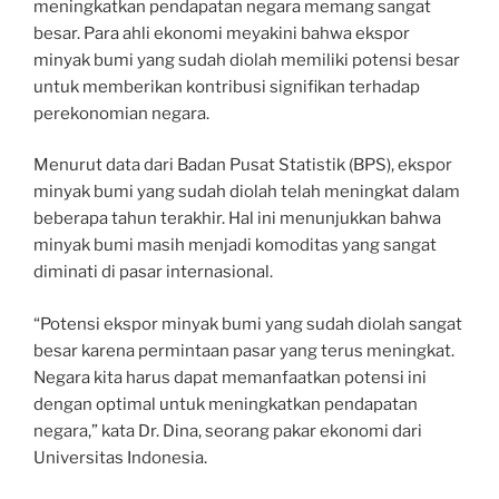
meningkatkan pendapatan negara memang sangat
besar. Para ahli ekonomi meyakini bahwa ekspor
minyak bumi yang sudah diolah memiliki potensi besar
untuk memberikan kontribusi signifikan terhadap
perekonomian negara.
Menurut data dari Badan Pusat Statistik (BPS), ekspor
minyak bumi yang sudah diolah telah meningkat dalam
beberapa tahun terakhir. Hal ini menunjukkan bahwa
minyak bumi masih menjadi komoditas yang sangat
diminati di pasar internasional.
“Potensi ekspor minyak bumi yang sudah diolah sangat
besar karena permintaan pasar yang terus meningkat.
Negara kita harus dapat memanfaatkan potensi ini
dengan optimal untuk meningkatkan pendapatan
negara,” kata Dr. Dina, seorang pakar ekonomi dari
Universitas Indonesia.