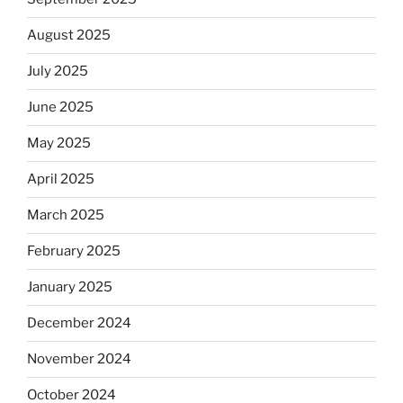
August 2025
July 2025
June 2025
May 2025
April 2025
March 2025
February 2025
January 2025
December 2024
November 2024
October 2024