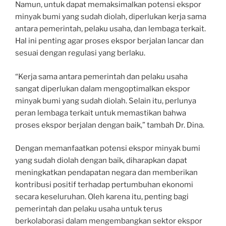
Namun, untuk dapat memaksimalkan potensi ekspor
minyak bumi yang sudah diolah, diperlukan kerja sama
antara pemerintah, pelaku usaha, dan lembaga terkait.
Hal ini penting agar proses ekspor berjalan lancar dan
sesuai dengan regulasi yang berlaku.
“Kerja sama antara pemerintah dan pelaku usaha
sangat diperlukan dalam mengoptimalkan ekspor
minyak bumi yang sudah diolah. Selain itu, perlunya
peran lembaga terkait untuk memastikan bahwa
proses ekspor berjalan dengan baik,” tambah Dr. Dina.
Dengan memanfaatkan potensi ekspor minyak bumi
yang sudah diolah dengan baik, diharapkan dapat
meningkatkan pendapatan negara dan memberikan
kontribusi positif terhadap pertumbuhan ekonomi
secara keseluruhan. Oleh karena itu, penting bagi
pemerintah dan pelaku usaha untuk terus
berkolaborasi dalam mengembangkan sektor ekspor