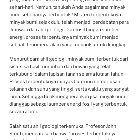
sehari-hari. Namun, tahukah Anda bagaimana minyak
bumi sebenarnya terbentuk? Misteri terbentuknya
minyak bumi sejak dulu telah menjadi perdebatan para
ilmuwan dan ahli geologi. Dari fosil hingga sumber
energi, proses terbentuknya minyak bumi menjadi
sebuah fenomena alam yang menarik untuk diungkap.
Menurut para ahli geologi, minyak bumi terbentuk dari
sisa-sisa fosil tumbuhan dan hewan yang telah
terkubur di dalam lapisan tanah selama jutaan tahun.
Proses terbentuknya minyak bumi ini memerlukan
tekanan dan suhu yang tinggi, serta waktu yang sangat
lama. Sehingga tidak mengherankan jika minyak bumi
dianggap sebagai sumber energi fosil yang terbentuk
secara alami.
Salah satu ahli geologi terkemuka, Profesor John
Smith, mengatakan bahwa “proses terbentuknya