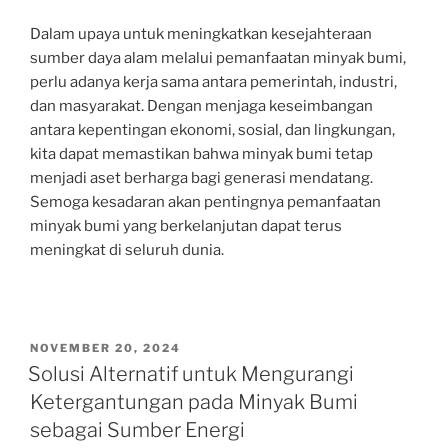
Dalam upaya untuk meningkatkan kesejahteraan
sumber daya alam melalui pemanfaatan minyak bumi,
perlu adanya kerja sama antara pemerintah, industri,
dan masyarakat. Dengan menjaga keseimbangan
antara kepentingan ekonomi, sosial, dan lingkungan,
kita dapat memastikan bahwa minyak bumi tetap
menjadi aset berharga bagi generasi mendatang.
Semoga kesadaran akan pentingnya pemanfaatan
minyak bumi yang berkelanjutan dapat terus
meningkat di seluruh dunia.
POSTED
NOVEMBER 20, 2024
ON
Solusi Alternatif untuk Mengurangi
Ketergantungan pada Minyak Bumi
sebagai Sumber Energi