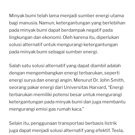
Minyak bumi telah lama menjadi sumber energi utama
bagi manusia. Namun, ketergantungan yang berlebihan
pada minyak bumi dapat berdampak negatif pada
lingkungan dan ekonomi. Oleh karena itu, diperlukan
solusi alternatif untuk mengurangi ketergantungan
pada minyak bumi sebagai sumber energi.
Salah satu solusi alternatif yang dapat diambil adalah
dengan mengembangkan energi terbarukan, seperti
energi surya dan energi angin. Menurut Dr. John Smith,
seorang pakar energi dari Universitas Harvard, “Energi
terbarukan memiliki potensi besar untuk mengurangi
ketergantungan pada minyak bumi dan juga membantu
mengurangi emisi gas rumah kaca.”
Selain itu, penggunaan transportasi berbasis listrik
juga dapat menjadi solusi alternatif yang efektif. Tesla,