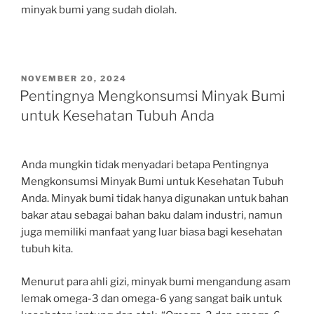
minyak bumi yang sudah diolah.
POSTED
NOVEMBER 20, 2024
ON
Pentingnya Mengkonsumsi Minyak Bumi
untuk Kesehatan Tubuh Anda
Anda mungkin tidak menyadari betapa Pentingnya
Mengkonsumsi Minyak Bumi untuk Kesehatan Tubuh
Anda. Minyak bumi tidak hanya digunakan untuk bahan
bakar atau sebagai bahan baku dalam industri, namun
juga memiliki manfaat yang luar biasa bagi kesehatan
tubuh kita.
Menurut para ahli gizi, minyak bumi mengandung asam
lemak omega-3 dan omega-6 yang sangat baik untuk