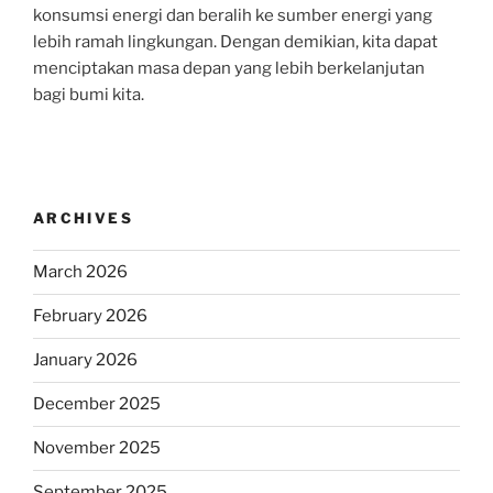
konsumsi energi dan beralih ke sumber energi yang
lebih ramah lingkungan. Dengan demikian, kita dapat
menciptakan masa depan yang lebih berkelanjutan
bagi bumi kita.
ARCHIVES
March 2026
February 2026
January 2026
December 2025
November 2025
September 2025