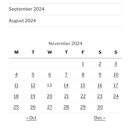
September 2024
August 2024
November 2024
M
T
W
T
F
S
S
1
2
3
4
5
6
7
8
9
10
11
12
13
14
15
16
17
18
19
20
21
22
23
24
25
26
27
28
29
30
« Oct
Dec »