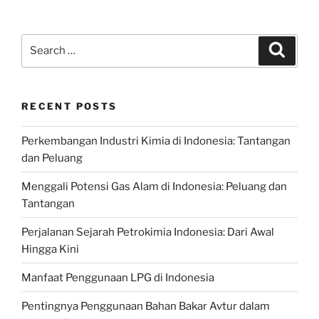
Search
Search
for:
RECENT POSTS
Perkembangan Industri Kimia di Indonesia: Tantangan
dan Peluang
Menggali Potensi Gas Alam di Indonesia: Peluang dan
Tantangan
Perjalanan Sejarah Petrokimia Indonesia: Dari Awal
Hingga Kini
Manfaat Penggunaan LPG di Indonesia
Pentingnya Penggunaan Bahan Bakar Avtur dalam