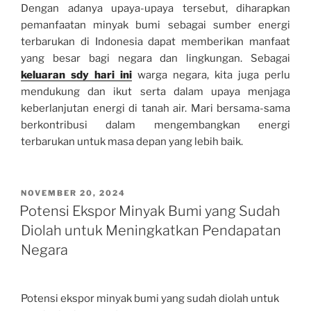
Dengan adanya upaya-upaya tersebut, diharapkan
pemanfaatan minyak bumi sebagai sumber energi
terbarukan di Indonesia dapat memberikan manfaat
yang besar bagi negara dan lingkungan. Sebagai
keluaran sdy hari ini
warga negara, kita juga perlu
mendukung dan ikut serta dalam upaya menjaga
keberlanjutan energi di tanah air. Mari bersama-sama
berkontribusi dalam mengembangkan energi
terbarukan untuk masa depan yang lebih baik.
POSTED
NOVEMBER 20, 2024
ON
Potensi Ekspor Minyak Bumi yang Sudah
Diolah untuk Meningkatkan Pendapatan
Negara
Potensi ekspor minyak bumi yang sudah diolah untuk