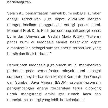
berkelanjutan.
Selain itu, pemanfaatan minyak bumi sebagai sumber
energi terbarukan juga dapat dilakukan dengan
mengoptimalkan penggunaan energi panas bumi.
Menurut Prof. Dr. Ir. Hadi Nur, seorang ahli energi panas
bumi dari Universitas Gadjah Mada (UGM), “Potensi
panas bumi di Indonesia sangat besar dan dapat
dimanfaatkan sebagai sumber energi terbarukan yang
bersih dan tidak terbatas.”
Pemerintah Indonesia juga sudah mulai memberikan
perhatian pada pemanfaatan minyak bumi sebagai
sumber energi terbarukan. Melalui Kementerian Energi
dan Sumber Daya Mineral (ESDM), program-program
pengembangan energi terbarukan terus didorong
untuk mengurangi emisi gas rumah kaca dan
menciptakan energi yang lebih berkelanjutan.