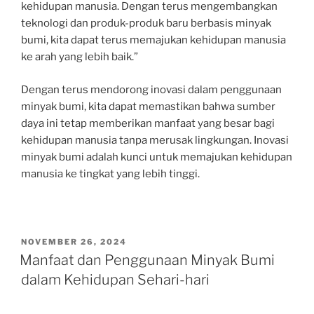
kehidupan manusia. Dengan terus mengembangkan
teknologi dan produk-produk baru berbasis minyak
bumi, kita dapat terus memajukan kehidupan manusia
ke arah yang lebih baik.”
Dengan terus mendorong inovasi dalam penggunaan
minyak bumi, kita dapat memastikan bahwa sumber
daya ini tetap memberikan manfaat yang besar bagi
kehidupan manusia tanpa merusak lingkungan. Inovasi
minyak bumi adalah kunci untuk memajukan kehidupan
manusia ke tingkat yang lebih tinggi.
POSTED
NOVEMBER 26, 2024
ON
Manfaat dan Penggunaan Minyak Bumi
dalam Kehidupan Sehari-hari