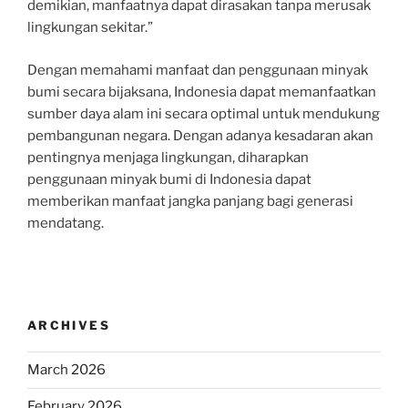
demikian, manfaatnya dapat dirasakan tanpa merusak
lingkungan sekitar.”
Dengan memahami manfaat dan penggunaan minyak
bumi secara bijaksana, Indonesia dapat memanfaatkan
sumber daya alam ini secara optimal untuk mendukung
pembangunan negara. Dengan adanya kesadaran akan
pentingnya menjaga lingkungan, diharapkan
penggunaan minyak bumi di Indonesia dapat
memberikan manfaat jangka panjang bagi generasi
mendatang.
ARCHIVES
March 2026
February 2026