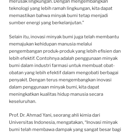
merusak lingkungan. Dengan mengembangkan
teknologi yang lebih ramah lingkungan, kita dapat
memastikan bahwa minyak bumi tetap menjadi
sumber energi yang berkelanjutan.”
Selain itu, inovasi minyak bumi juga telah membantu
memajukan kehidupan manusia melalui
pengembangan produk-produk yang lebih efisien dan
lebih efektif. Contohnya adalah penggunaan minyak
bumi dalam industri farmasi untuk membuat obat-
obatan yang lebih efektif dalam mengobati berbagai
penyakit. Dengan terus mengembangkan inovasi
dalam penggunaan minyak bumi, kita dapat
meningkatkan kualitas hidup manusia secara
keseluruhan.
Prof. Dr. Ahmad Yani, seorang ahli kimia dari
Universitas Indonesia, mengatakan, “Inovasi minyak
bumi telah membawa dampak yang sangat besar bagi