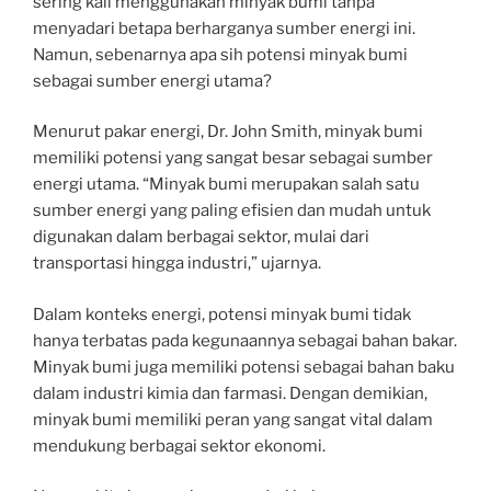
sering kali menggunakan minyak bumi tanpa
menyadari betapa berharganya sumber energi ini.
Namun, sebenarnya apa sih potensi minyak bumi
sebagai sumber energi utama?
Menurut pakar energi, Dr. John Smith, minyak bumi
memiliki potensi yang sangat besar sebagai sumber
energi utama. “Minyak bumi merupakan salah satu
sumber energi yang paling efisien dan mudah untuk
digunakan dalam berbagai sektor, mulai dari
transportasi hingga industri,” ujarnya.
Dalam konteks energi, potensi minyak bumi tidak
hanya terbatas pada kegunaannya sebagai bahan bakar.
Minyak bumi juga memiliki potensi sebagai bahan baku
dalam industri kimia dan farmasi. Dengan demikian,
minyak bumi memiliki peran yang sangat vital dalam
mendukung berbagai sektor ekonomi.