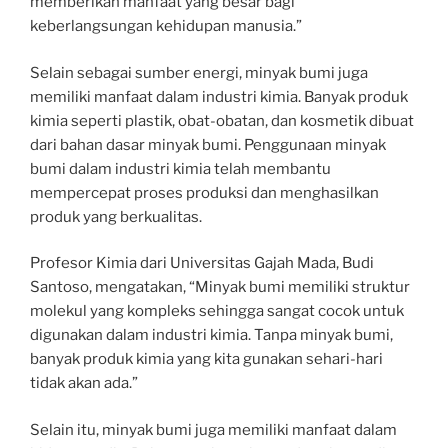
memberikan manfaat yang besar bagi
keberlangsungan kehidupan manusia.”
Selain sebagai sumber energi, minyak bumi juga
memiliki manfaat dalam industri kimia. Banyak produk
kimia seperti plastik, obat-obatan, dan kosmetik dibuat
dari bahan dasar minyak bumi. Penggunaan minyak
bumi dalam industri kimia telah membantu
mempercepat proses produksi dan menghasilkan
produk yang berkualitas.
Profesor Kimia dari Universitas Gajah Mada, Budi
Santoso, mengatakan, “Minyak bumi memiliki struktur
molekul yang kompleks sehingga sangat cocok untuk
digunakan dalam industri kimia. Tanpa minyak bumi,
banyak produk kimia yang kita gunakan sehari-hari
tidak akan ada.”
Selain itu, minyak bumi juga memiliki manfaat dalam