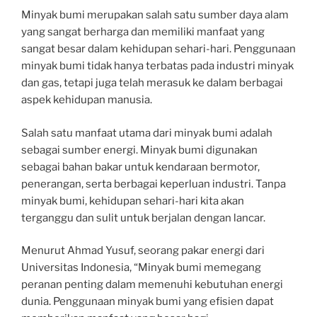
Minyak bumi merupakan salah satu sumber daya alam
yang sangat berharga dan memiliki manfaat yang
sangat besar dalam kehidupan sehari-hari. Penggunaan
minyak bumi tidak hanya terbatas pada industri minyak
dan gas, tetapi juga telah merasuk ke dalam berbagai
aspek kehidupan manusia.
Salah satu manfaat utama dari minyak bumi adalah
sebagai sumber energi. Minyak bumi digunakan
sebagai bahan bakar untuk kendaraan bermotor,
penerangan, serta berbagai keperluan industri. Tanpa
minyak bumi, kehidupan sehari-hari kita akan
terganggu dan sulit untuk berjalan dengan lancar.
Menurut Ahmad Yusuf, seorang pakar energi dari
Universitas Indonesia, “Minyak bumi memegang
peranan penting dalam memenuhi kebutuhan energi
dunia. Penggunaan minyak bumi yang efisien dapat