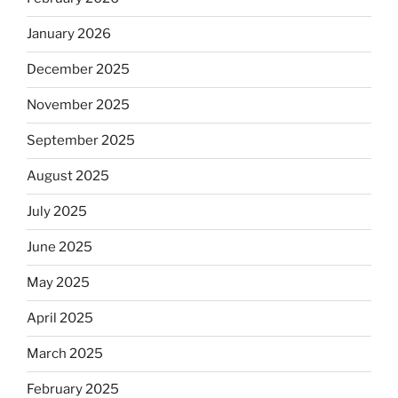
January 2026
December 2025
November 2025
September 2025
August 2025
July 2025
June 2025
May 2025
April 2025
March 2025
February 2025