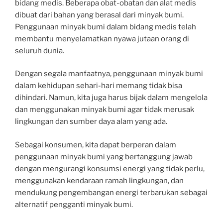
bidang medis. Beberapa obat-obatan dan alat medis
dibuat dari bahan yang berasal dari minyak bumi.
Penggunaan minyak bumi dalam bidang medis telah
membantu menyelamatkan nyawa jutaan orang di
seluruh dunia.
Dengan segala manfaatnya, penggunaan minyak bumi
dalam kehidupan sehari-hari memang tidak bisa
dihindari. Namun, kita juga harus bijak dalam mengelola
dan menggunakan minyak bumi agar tidak merusak
lingkungan dan sumber daya alam yang ada.
Sebagai konsumen, kita dapat berperan dalam
penggunaan minyak bumi yang bertanggung jawab
dengan mengurangi konsumsi energi yang tidak perlu,
menggunakan kendaraan ramah lingkungan, dan
mendukung pengembangan energi terbarukan sebagai
alternatif pengganti minyak bumi.