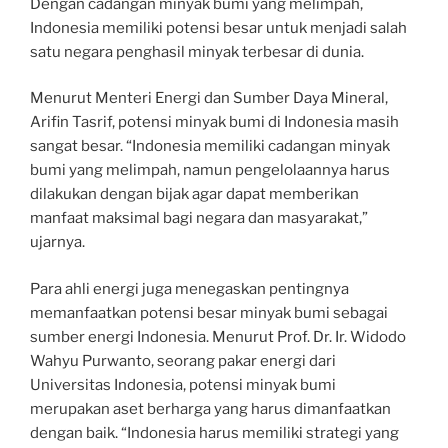
Dengan cadangan minyak bumi yang melimpah,
Indonesia memiliki potensi besar untuk menjadi salah
satu negara penghasil minyak terbesar di dunia.
Menurut Menteri Energi dan Sumber Daya Mineral,
Arifin Tasrif, potensi minyak bumi di Indonesia masih
sangat besar. “Indonesia memiliki cadangan minyak
bumi yang melimpah, namun pengelolaannya harus
dilakukan dengan bijak agar dapat memberikan
manfaat maksimal bagi negara dan masyarakat,”
ujarnya.
Para ahli energi juga menegaskan pentingnya
memanfaatkan potensi besar minyak bumi sebagai
sumber energi Indonesia. Menurut Prof. Dr. Ir. Widodo
Wahyu Purwanto, seorang pakar energi dari
Universitas Indonesia, potensi minyak bumi
merupakan aset berharga yang harus dimanfaatkan
dengan baik. “Indonesia harus memiliki strategi yang