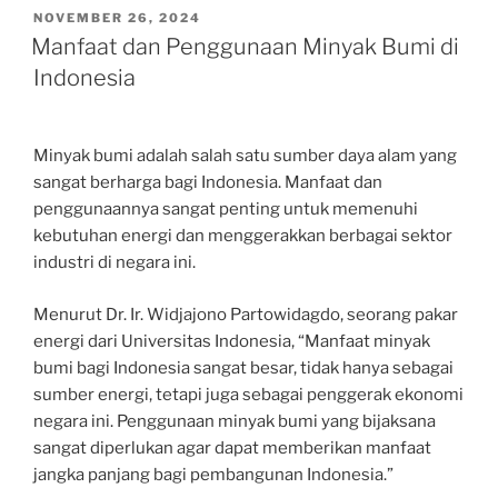
POSTED
NOVEMBER 26, 2024
ON
Manfaat dan Penggunaan Minyak Bumi di
Indonesia
Minyak bumi adalah salah satu sumber daya alam yang
sangat berharga bagi Indonesia. Manfaat dan
penggunaannya sangat penting untuk memenuhi
kebutuhan energi dan menggerakkan berbagai sektor
industri di negara ini.
Menurut Dr. Ir. Widjajono Partowidagdo, seorang pakar
energi dari Universitas Indonesia, “Manfaat minyak
bumi bagi Indonesia sangat besar, tidak hanya sebagai
sumber energi, tetapi juga sebagai penggerak ekonomi
negara ini. Penggunaan minyak bumi yang bijaksana
sangat diperlukan agar dapat memberikan manfaat
jangka panjang bagi pembangunan Indonesia.”