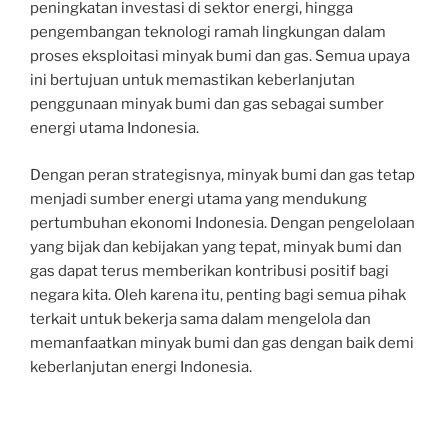
peningkatan investasi di sektor energi, hingga
pengembangan teknologi ramah lingkungan dalam
proses eksploitasi minyak bumi dan gas. Semua upaya
ini bertujuan untuk memastikan keberlanjutan
penggunaan minyak bumi dan gas sebagai sumber
energi utama Indonesia.
Dengan peran strategisnya, minyak bumi dan gas tetap
menjadi sumber energi utama yang mendukung
pertumbuhan ekonomi Indonesia. Dengan pengelolaan
yang bijak dan kebijakan yang tepat, minyak bumi dan
gas dapat terus memberikan kontribusi positif bagi
negara kita. Oleh karena itu, penting bagi semua pihak
terkait untuk bekerja sama dalam mengelola dan
memanfaatkan minyak bumi dan gas dengan baik demi
keberlanjutan energi Indonesia.