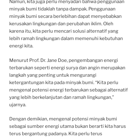
Namun, kita juga perlu menyadari bahwa penggunaan
minyak bumi tidaklah tanpa dampak. Penggunaan
minyak bumi secara berlebihan dapat menyebabkan
kerusakan lingkungan dan perubahan iklim. Oleh
karena itu, kita perlu mencari solusi alternatif yang
lebih ramah lingkungan dalam memenuhi kebutuhan
energi kita.
Menurut Prof. Dr. Jane Doe, pengembangan energi
terbarukan seperti energi surya dan angin merupakan
langkah yang penting untuk mengurangi
ketergantungan kita pada minyak bumi. “Kita perlu
mengenal potensi energi terbarukan sebagai alternatif
yang lebih berkelanjutan dan ramah lingkungan,”
ujarnya.
Dengan demikian, mengenal potensi minyak bumi
sebagai sumber energi utama bukan berarti kita harus
terus bergantung padanya. Kita perlu terus