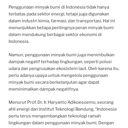
Penggunaan minyak bumi di Indonesia tidak hanya
terbatas pada sektor energi, tetapi juga digunakan
dalam industri kimia, farmasi, dan transportasi. Hal ini
menunjukkan betapa pentingnya peran minyak bumi
dalam mendukung berbagai sektor ekonomi di
Indonesia.
Namun, penggunaan minyak bumi juga menimbulkan
dampak negatif terhadap lingkungan, seperti polusi
udara dan pengrusakan ekosistem laut. Oleh karena itu,
perlu adanya upaya untuk mengelola penggunaan
minyak bumi secara berkelanjutan agar dapat
meminimalkan dampak negatifnya.
Menurut Prof. Dr. Ir. Haryanto Adikoesoemo, seorang
ahli energi dari Institut Teknologi Bandung, “Indonesia
perlu terus mengembangkan teknologi ramah
lingkungan dalam penggunaan minyak bumi. Dengan