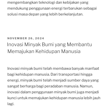
mengembangkan teknologi dan kebijakan yang
mendukung penggunaan energi terbarukan sebagai
solusi masa depan yang lebih berkelanjutan.
POSTED
NOVEMBER 26, 2024
ON
Inovasi Minyak Bumi yang Membantu
Memajukan Kehidupan Manusia
Inovasi minyak bumi telah membawa banyak manfaat
bagi kehidupan manusia. Dari transportasi hingga
energi, minyak bumi telah menjadi sumber daya yang
sangat berharga bagi peradaban manusia. Namun,
inovasi dalam penggunaan minyak bumi juga menjadi
kunci untuk memajukan kehidupan manusia lebih jauh
lagi.