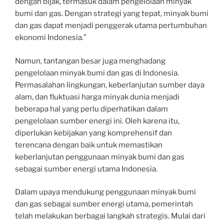
dengan bijak, termasuk dalam pengelolaan minyak
bumi dan gas. Dengan strategi yang tepat, minyak bumi
dan gas dapat menjadi penggerak utama pertumbuhan
ekonomi Indonesia.”
Namun, tantangan besar juga menghadang
pengelolaan minyak bumi dan gas di Indonesia.
Permasalahan lingkungan, keberlanjutan sumber daya
alam, dan fluktuasi harga minyak dunia menjadi
beberapa hal yang perlu diperhatikan dalam
pengelolaan sumber energi ini. Oleh karena itu,
diperlukan kebijakan yang komprehensif dan
terencana dengan baik untuk memastikan
keberlanjutan penggunaan minyak bumi dan gas
sebagai sumber energi utama Indonesia.
Dalam upaya mendukung penggunaan minyak bumi
dan gas sebagai sumber energi utama, pemerintah
telah melakukan berbagai langkah strategis. Mulai dari