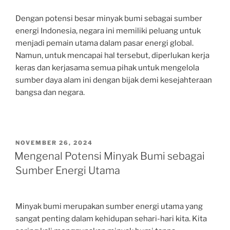
Dengan potensi besar minyak bumi sebagai sumber
energi Indonesia, negara ini memiliki peluang untuk
menjadi pemain utama dalam pasar energi global.
Namun, untuk mencapai hal tersebut, diperlukan kerja
keras dan kerjasama semua pihak untuk mengelola
sumber daya alam ini dengan bijak demi kesejahteraan
bangsa dan negara.
POSTED
NOVEMBER 26, 2024
ON
Mengenal Potensi Minyak Bumi sebagai
Sumber Energi Utama
Minyak bumi merupakan sumber energi utama yang
sangat penting dalam kehidupan sehari-hari kita. Kita