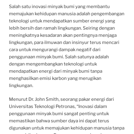
Salah satu inovasi minyak bumi yang membantu
memajukan kehidupan manusia adalah pengembangan
teknologi untuk mendapatkan sumber energi yang
lebih bersih dan ramah lingkungan. Seiring dengan
meningkatnya kesadaran akan pentingnya menjaga
lingkungan, para ilmuwan dan insinyur terus mencari
cara untuk mengurangi dampak negatif dari
penggunaan minyak bumi. Salah satunya adalah
dengan mengembangkan teknologi untuk
mendapatkan energi dari minyak bumi tanpa
menghasilkan emisi karbon yang merugikan
lingkungan.
Menurut Dr. John Smith, seorang pakar energi dari
Universitas Teknologi Petronas, “Inovasi dalam
penggunaan minyak bumi sangat penting untuk
memastikan bahwa sumber daya ini dapat terus
digunakan untuk memajukan kehidupan manusia tanpa