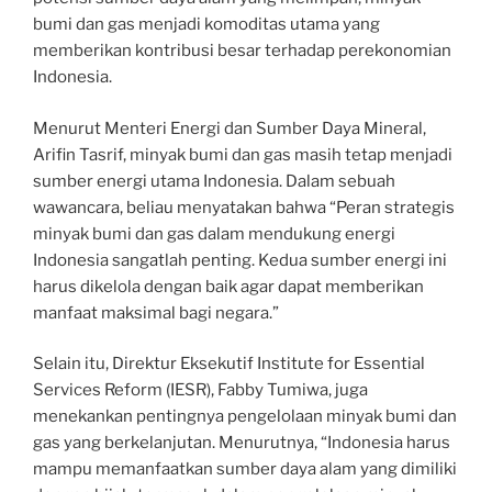
bumi dan gas menjadi komoditas utama yang
memberikan kontribusi besar terhadap perekonomian
Indonesia.
Menurut Menteri Energi dan Sumber Daya Mineral,
Arifin Tasrif, minyak bumi dan gas masih tetap menjadi
sumber energi utama Indonesia. Dalam sebuah
wawancara, beliau menyatakan bahwa “Peran strategis
minyak bumi dan gas dalam mendukung energi
Indonesia sangatlah penting. Kedua sumber energi ini
harus dikelola dengan baik agar dapat memberikan
manfaat maksimal bagi negara.”
Selain itu, Direktur Eksekutif Institute for Essential
Services Reform (IESR), Fabby Tumiwa, juga
menekankan pentingnya pengelolaan minyak bumi dan
gas yang berkelanjutan. Menurutnya, “Indonesia harus
mampu memanfaatkan sumber daya alam yang dimiliki